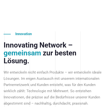
Innovation
Innovating Network –
gemeinsam
zur besten
Lösung.
Wir entwickeln nicht einfach Produkte – wir entwickeln ideale
Lösungen. Im engen Austausch mit unserem internationalen
Partnernetzwerk und Kunden entsteht, was für den Kunden
wirklich zählt: Technologie mit Mehrwert. So entstehen
Innovationen, die präzise auf die Bedürfnisse unserer Kunden
abgestimmt sind – nachhaltig, durchdacht, praxisnah.