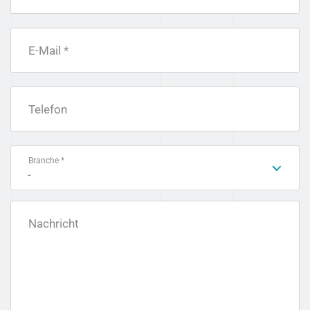
E-Mail *
Telefon
Branche *
-
Nachricht