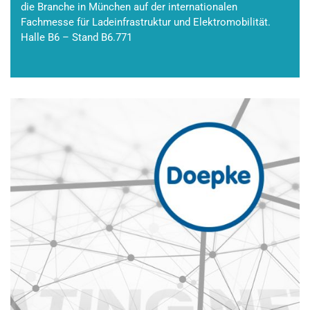
die Branche in München auf der internationalen
Fachmesse für Ladeinfrastruktur und Elektromobilität.
Halle B6 – Stand B6.771