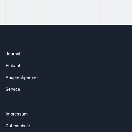
Journal
Einkauf
Ansprechpartner
Service
Impressum
Datenschutz