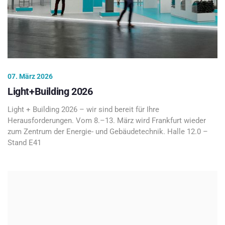
07. März 2026
Light+Building 2026
Light + Building 2026 – wir sind bereit für Ihre
Herausforderungen. Vom 8.–13. März wird Frankfurt wieder
zum Zentrum der Energie- und Gebäudetechnik. Halle 12.0 –
Stand E41