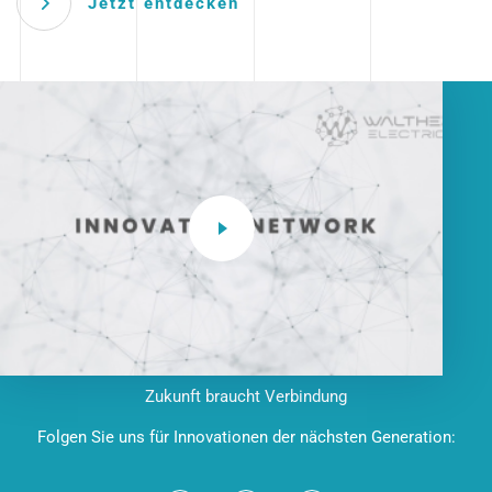
Jetzt entdecken
Zukunft braucht Verbindung
Folgen Sie uns für Innovationen der nächsten Generation: