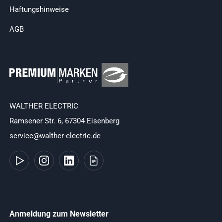
Haftungshinweise
AGB
WALTHER ELECTRIC
Ramsener Str. 6, 67304 Eisenberg
service@walther-electric.de
Anmeldung zum Newsletter