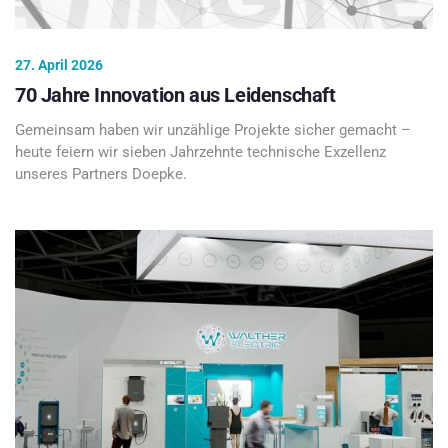
27. April 2026
70 Jahre Innovation aus Leidenschaft
Gemeinsam haben wir unzählige Projekte sicher gemacht –
heute feiern wir sieben Jahrzehnte technische Exzellenz
unseres Partners Doepke.