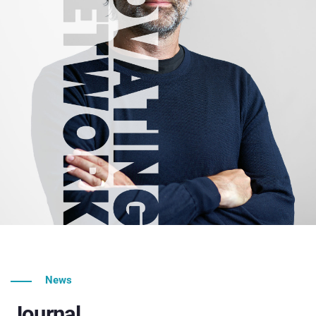
News
Journal