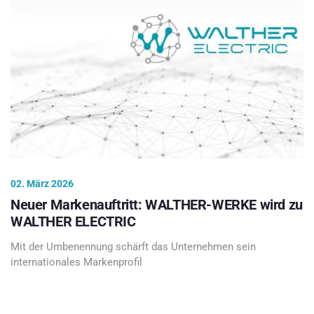
02. März 2026
Neuer Markenauftritt: WALTHER-WERKE wird zu
WALTHER ELECTRIC
Mit der Umbenennung schärft das Unternehmen sein
internationales Markenprofil