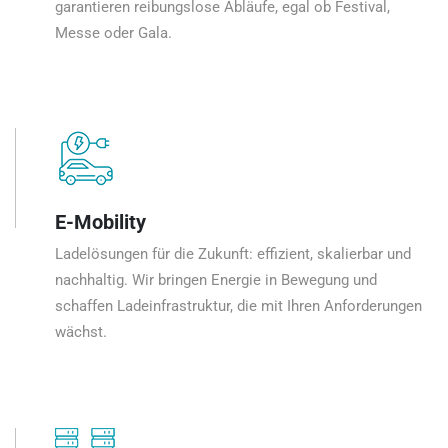
garantieren reibungslose Abläufe, egal ob Festival,
Messe oder Gala.
E-Mobility
Ladelösungen für die Zukunft: effizient, skalierbar und
nachhaltig. Wir bringen Energie in Bewegung und
schaffen Ladeinfrastruktur, die mit Ihren Anforderungen
wächst.