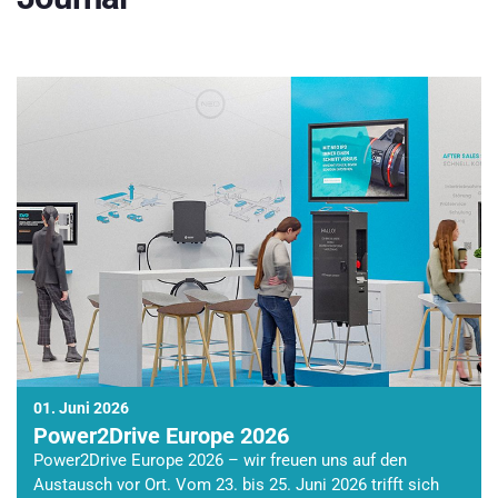
01. Juni 2026
Power2Drive Europe 2026
Power2Drive Europe 2026 – wir freuen uns auf den
Austausch vor Ort. Vom 23. bis 25. Juni 2026 trifft sich