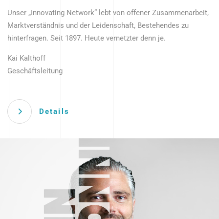
Unser „Innovating Network“ lebt von offener Zusammenarbeit,
Marktverständnis und der Leidenschaft, Bestehendes zu
hinterfragen. Seit 1897. Heute vernetzter denn je.
Kai Kalthoff
Geschäftsleitung
Details