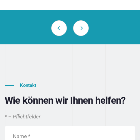
Kontakt
Wie können wir Ihnen helfen?
* – Pflichtfelder
Name *