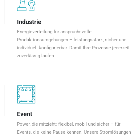
Industrie
Energieverteilung für anspruchsvolle
Produktionsumgebungen – leistungsstark, sicher und
individuell konfigurierbar. Damit Ihre Prozesse jederzeit
zuverlässig laufen.
Event
Power, die mitzieht: flexibel, mobil und sicher – für
Events, die keine Pause kennen. Unsere Stromlösungen