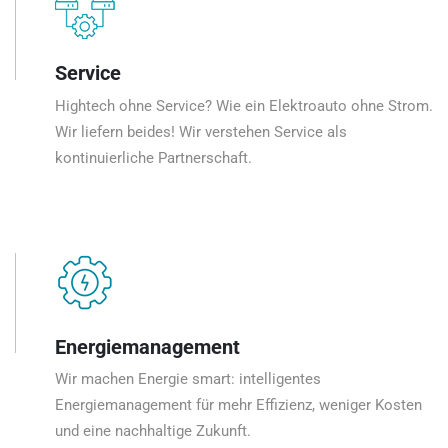
Service
Hightech ohne Service? Wie ein Elektroauto ohne Strom.
Wir liefern beides! Wir verstehen Service als
kontinuierliche Partnerschaft.
Energiemanagement
Wir machen Energie smart: intelligentes
Energiemanagement für mehr Effizienz, weniger Kosten
und eine nachhaltige Zukunft.