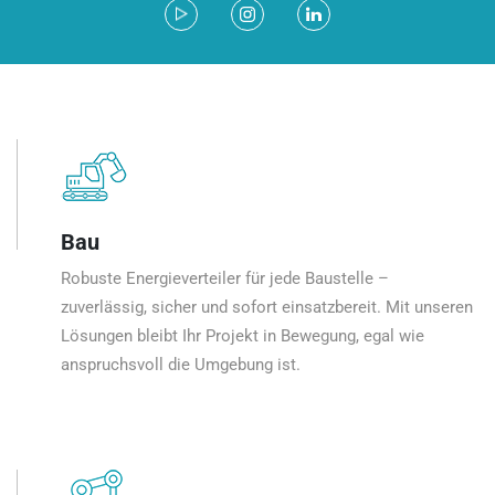
Bau
Robuste Energieverteiler für jede Baustelle –
zuverlässig, sicher und sofort einsatzbereit. Mit unseren
Lösungen bleibt Ihr Projekt in Bewegung, egal wie
anspruchsvoll die Umgebung ist.