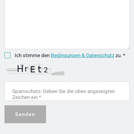
Ich stimme den
Bedingungen & Datenschutz
zu. *
Spamschutz: Geben Sie die oben angezeigten
Zeichen ein *
Senden