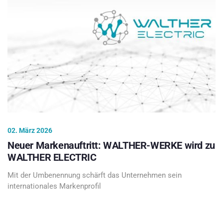
02. März 2026
Neuer Markenauftritt: WALTHER-WERKE wird zu
WALTHER ELECTRIC
Mit der Umbenennung schärft das Unternehmen sein
internationales Markenprofil