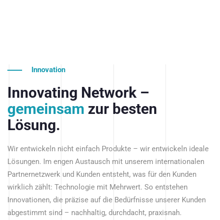
Innovation
Innovating Network –
gemeinsam
zur besten
Lösung.
Wir entwickeln nicht einfach Produkte – wir entwickeln ideale
Lösungen. Im engen Austausch mit unserem internationalen
Partnernetzwerk und Kunden entsteht, was für den Kunden
wirklich zählt: Technologie mit Mehrwert. So entstehen
Innovationen, die präzise auf die Bedürfnisse unserer Kunden
abgestimmt sind – nachhaltig, durchdacht, praxisnah.