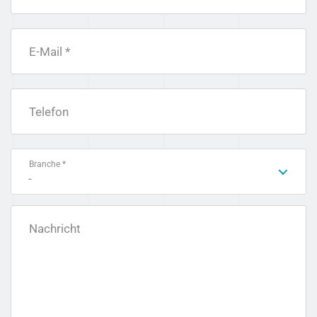
E-Mail *
Telefon
Branche *
-
Nachricht