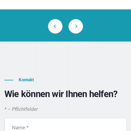
Kontakt
Wie können wir Ihnen helfen?
* – Pflichtfelder
Name *