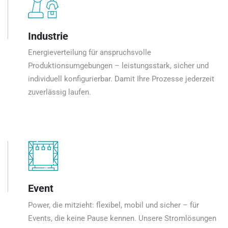
Industrie
Energieverteilung für anspruchsvolle
Produktionsumgebungen – leistungsstark, sicher und
individuell konfigurierbar. Damit Ihre Prozesse jederzeit
zuverlässig laufen.
Event
Power, die mitzieht: flexibel, mobil und sicher – für
Events, die keine Pause kennen. Unsere Stromlösungen