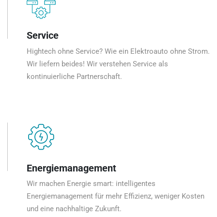
Service
Hightech ohne Service? Wie ein Elektroauto ohne Strom.
Wir liefern beides! Wir verstehen Service als
kontinuierliche Partnerschaft.
Energiemanagement
Wir machen Energie smart: intelligentes
Energiemanagement für mehr Effizienz, weniger Kosten
und eine nachhaltige Zukunft.