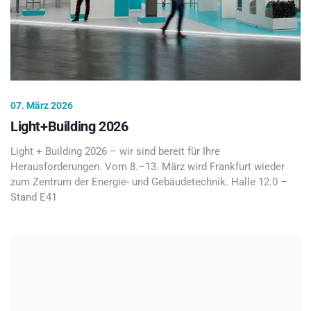
07. März 2026
Light+Building 2026
Light + Building 2026 – wir sind bereit für Ihre
Herausforderungen. Vom 8.–13. März wird Frankfurt wieder
zum Zentrum der Energie- und Gebäudetechnik. Halle 12.0 –
Stand E41