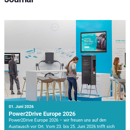
01. Juni 2026
Power2Drive Europe 2026
Power2Drive Europe 2026 – wir freuen uns auf den
Austausch vor Ort. Vom 23. bis 25. Juni 2026 trifft sich