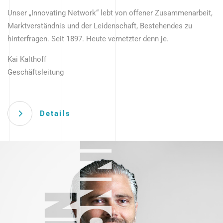
Unser „Innovating Network“ lebt von offener Zusammenarbeit,
Marktverständnis und der Leidenschaft, Bestehendes zu
hinterfragen. Seit 1897. Heute vernetzter denn je.
Kai Kalthoff
Geschäftsleitung
Details