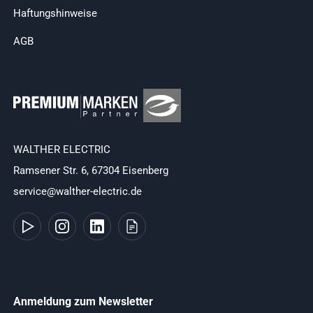
Haftungshinweise
AGB
WALTHER ELECTRIC
Ramsener Str. 6, 67304 Eisenberg
service@walther-electric.de
Anmeldung zum Newsletter