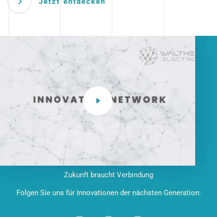
Jetzt entdecken
Zukunft braucht Verbindung
Folgen Sie uns für Innovationen der nächsten Generation: