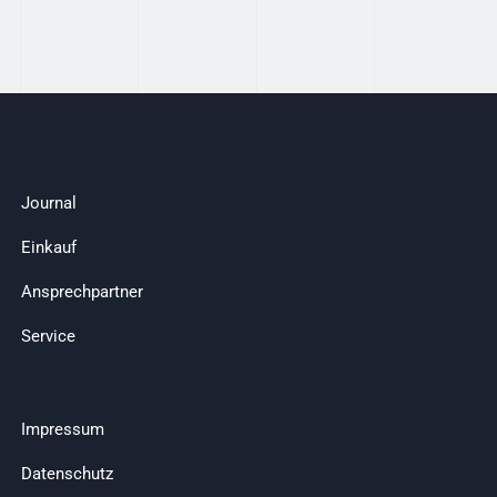
Journal
Einkauf
Ansprechpartner
Service
Impressum
Datenschutz