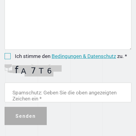
Ich stimme den
Bedingungen & Datenschutz
zu. *
Spamschutz: Geben Sie die oben angezeigten
Zeichen ein *
Senden