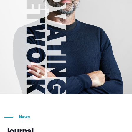
News
Journal