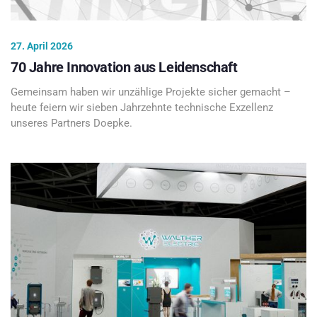
27. April 2026
70 Jahre Innovation aus Leidenschaft
Gemeinsam haben wir unzählige Projekte sicher gemacht –
heute feiern wir sieben Jahrzehnte technische Exzellenz
unseres Partners Doepke.