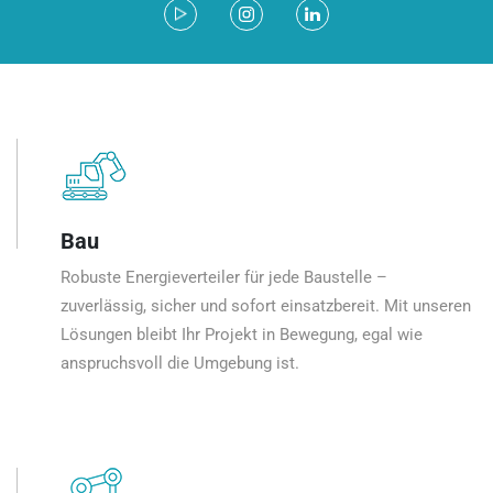
Bau
Robuste Energieverteiler für jede Baustelle –
zuverlässig, sicher und sofort einsatzbereit. Mit unseren
Lösungen bleibt Ihr Projekt in Bewegung, egal wie
anspruchsvoll die Umgebung ist.