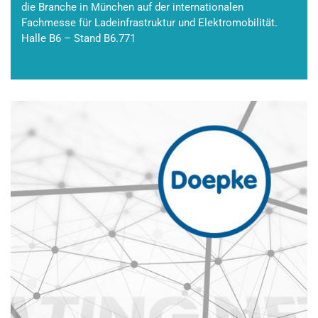
die Branche in München auf der internationalen
Fachmesse für Ladeinfrastruktur und Elektromobilität.
Halle B6 – Stand B6.771