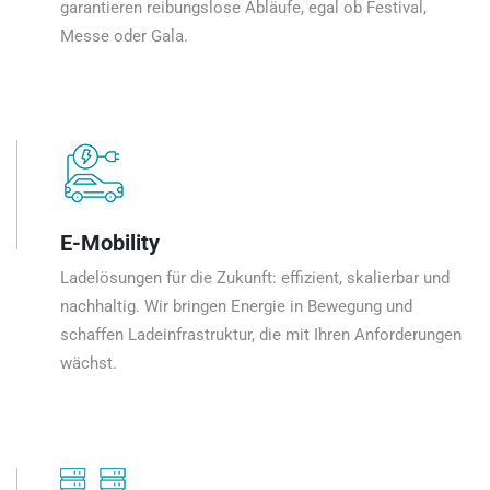
garantieren reibungslose Abläufe, egal ob Festival,
Messe oder Gala.
E-Mobility
Ladelösungen für die Zukunft: effizient, skalierbar und
nachhaltig. Wir bringen Energie in Bewegung und
schaffen Ladeinfrastruktur, die mit Ihren Anforderungen
wächst.