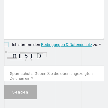
Ich stimme den
Bedingungen & Datenschutz
zu. *
Spamschutz: Geben Sie die oben angezeigten
Zeichen ein *
Senden