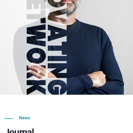
News
Journal