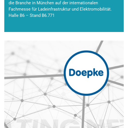
die Branche in München auf der internationalen
Fachmesse für Ladeinfrastruktur und Elektromobilität.
Halle B6 – Stand B6.771