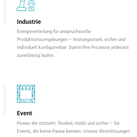
Industrie
Energieverteilung für anspruchsvolle
Produktionsumgebungen – leistungsstark, sicher und
individuell konfigurierbar. Damit Ihre Prozesse jederzeit
zuverlässig laufen.
Event
Power, die mitzieht: flexibel, mobil und sicher – für
Events, die keine Pause kennen. Unsere Stromlösungen