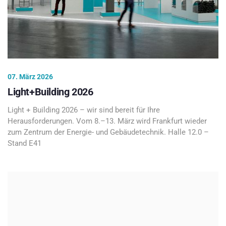
07. März 2026
Light+Building 2026
Light + Building 2026 – wir sind bereit für Ihre
Herausforderungen. Vom 8.–13. März wird Frankfurt wieder
zum Zentrum der Energie- und Gebäudetechnik. Halle 12.0 –
Stand E41