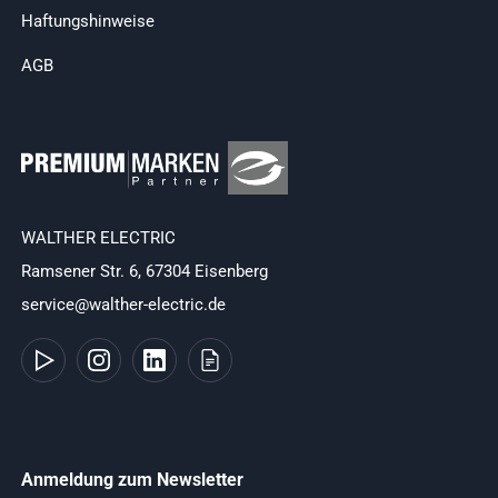
Haftungshinweise
AGB
WALTHER ELECTRIC
Ramsener Str. 6, 67304 Eisenberg
service@walther-electric.de
Anmeldung zum Newsletter