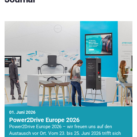
01. Juni 2026
Power2Drive Europe 2026
Power2Drive Europe 2026 – wir freuen uns auf den
Austausch vor Ort. Vom 23. bis 25. Juni 2026 trifft sich