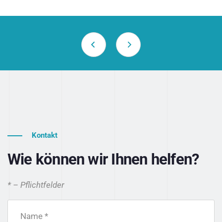
Kontakt
Wie können wir Ihnen helfen?
* – Pflichtfelder
Name *