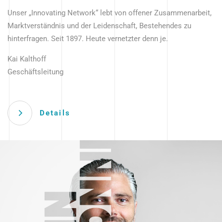
Unser „Innovating Network“ lebt von offener Zusammenarbeit,
Marktverständnis und der Leidenschaft, Bestehendes zu
hinterfragen. Seit 1897. Heute vernetzter denn je.
Kai Kalthoff
Geschäftsleitung
Details