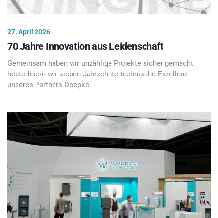
27. April 2026
70 Jahre Innovation aus Leidenschaft
Gemeinsam haben wir unzählige Projekte sicher gemacht –
heute feiern wir sieben Jahrzehnte technische Exzellenz
unseres Partners Doepke.