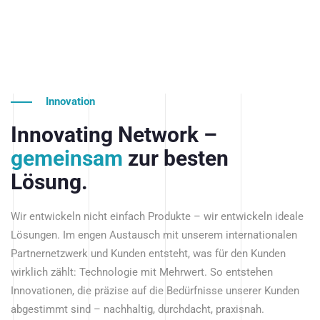
Innovation
Innovating Network –
gemeinsam
zur besten
Lösung.
Wir entwickeln nicht einfach Produkte – wir entwickeln ideale
Lösungen. Im engen Austausch mit unserem internationalen
Partnernetzwerk und Kunden entsteht, was für den Kunden
wirklich zählt: Technologie mit Mehrwert. So entstehen
Innovationen, die präzise auf die Bedürfnisse unserer Kunden
abgestimmt sind – nachhaltig, durchdacht, praxisnah.