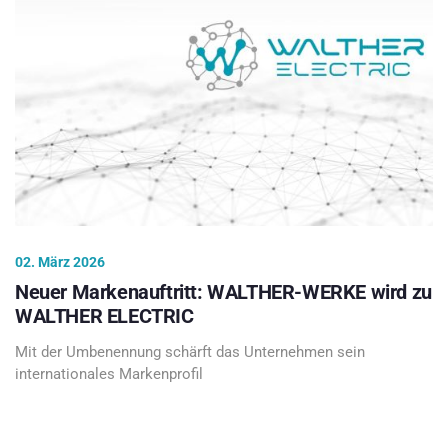
02. März 2026
Neuer Markenauftritt: WALTHER-WERKE wird zu
WALTHER ELECTRIC
Mit der Umbenennung schärft das Unternehmen sein
internationales Markenprofil