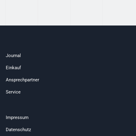
Journal
Einkauf
Ansprechpartner
Service
Impressum
Datenschutz