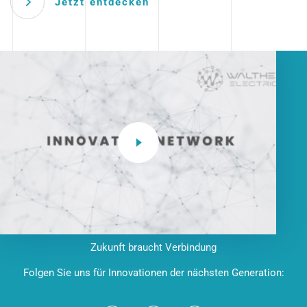
Jetzt entdecken
Zukunft braucht Verbindung
Folgen Sie uns für Innovationen der nächsten Generation: