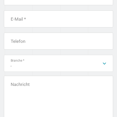
E-Mail *
Telefon
Branche *
-
Nachricht