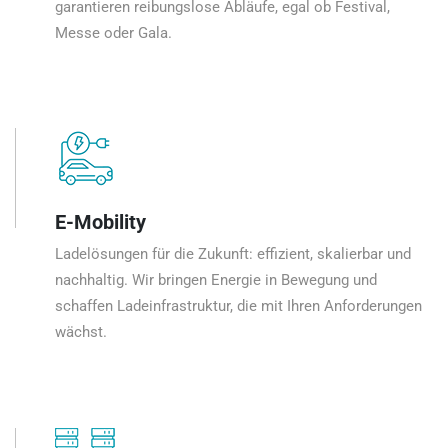
garantieren reibungslose Abläufe, egal ob Festival,
Messe oder Gala.
E-Mobility
Ladelösungen für die Zukunft: effizient, skalierbar und
nachhaltig. Wir bringen Energie in Bewegung und
schaffen Ladeinfrastruktur, die mit Ihren Anforderungen
wächst.