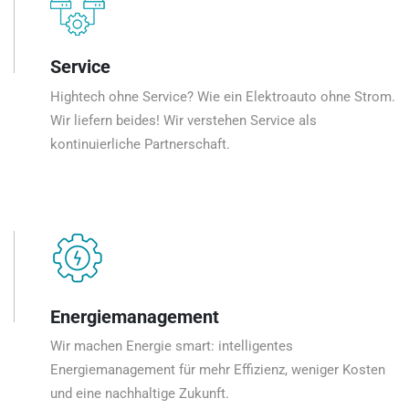
Service
Hightech ohne Service? Wie ein Elektroauto ohne Strom.
Wir liefern beides! Wir verstehen Service als
kontinuierliche Partnerschaft.
Energiemanagement
Wir machen Energie smart: intelligentes
Energiemanagement für mehr Effizienz, weniger Kosten
und eine nachhaltige Zukunft.