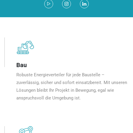
Bau
Robuste Energieverteiler für jede Baustelle –
zuverlässig, sicher und sofort einsatzbereit. Mit unseren
Lösungen bleibt Ihr Projekt in Bewegung, egal wie
anspruchsvoll die Umgebung ist.