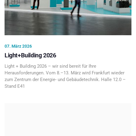
07. März 2026
Light+Building 2026
Light + Building 2026 – wir sind bereit für Ihre
Herausforderungen. Vom 8.–13. März wird Frankfurt wieder
zum Zentrum der Energie- und Gebäudetechnik. Halle 12.0 –
Stand E41