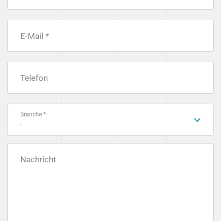
E-Mail *
Telefon
Branche *
-
Nachricht