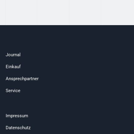
Journal
Einkauf
Ansprechpartner
Service
Impressum
Datenschutz