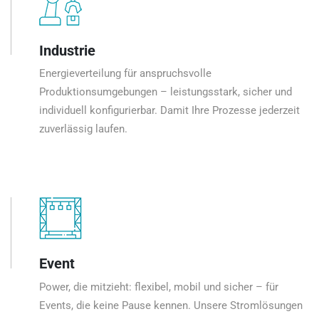
Industrie
Energieverteilung für anspruchsvolle
Produktionsumgebungen – leistungsstark, sicher und
individuell konfigurierbar. Damit Ihre Prozesse jederzeit
zuverlässig laufen.
Event
Power, die mitzieht: flexibel, mobil und sicher – für
Events, die keine Pause kennen. Unsere Stromlösungen