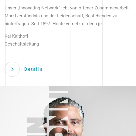
Unser „Innovating Network“ lebt von offener Zusammenarbeit,
Marktverständnis und der Leidenschaft, Bestehendes zu
hinterfragen. Seit 1897. Heute vernetzter denn je.
Kai Kalthoff
Geschäftsleitung
Details