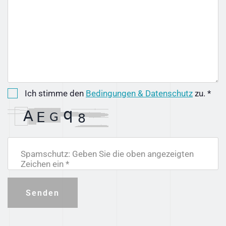
Ich stimme den
Bedingungen & Datenschutz
zu. *
Spamschutz: Geben Sie die oben angezeigten
Zeichen ein *
Senden