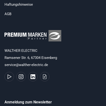
Haftungshinweise
AGB
WALTHER ELECTRIC
Ramsener Str. 6, 67304 Eisenberg
service@walther-electric.de
Anmeldung zum Newsletter