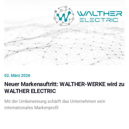
02. März 2026
Neuer Markenauftritt: WALTHER-WERKE wird zu
WALTHER ELECTRIC
Mit der Umbenennung schärft das Unternehmen sein
internationales Markenprofil