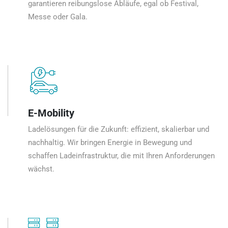
garantieren reibungslose Abläufe, egal ob Festival,
Messe oder Gala.
E-Mobility
Ladelösungen für die Zukunft: effizient, skalierbar und
nachhaltig. Wir bringen Energie in Bewegung und
schaffen Ladeinfrastruktur, die mit Ihren Anforderungen
wächst.