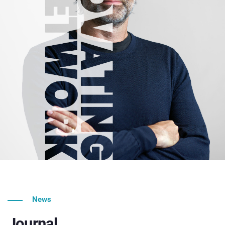
News
Journal