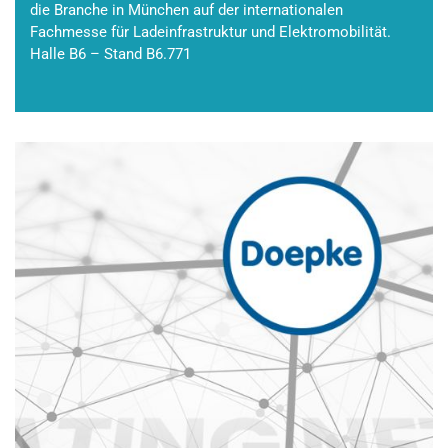
die Branche in München auf der internationalen
Fachmesse für Ladeinfrastruktur und Elektromobilität.
Halle B6 – Stand B6.771