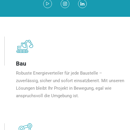
Bau
Robuste Energieverteiler für jede Baustelle –
zuverlässig, sicher und sofort einsatzbereit. Mit unseren
Lösungen bleibt Ihr Projekt in Bewegung, egal wie
anspruchsvoll die Umgebung ist.