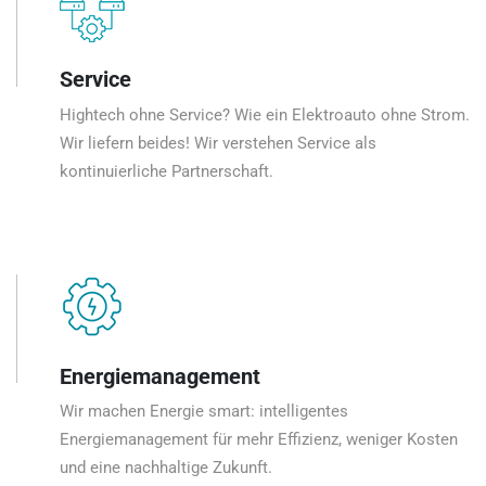
Service
Hightech ohne Service? Wie ein Elektroauto ohne Strom.
Wir liefern beides! Wir verstehen Service als
kontinuierliche Partnerschaft.
Energiemanagement
Wir machen Energie smart: intelligentes
Energiemanagement für mehr Effizienz, weniger Kosten
und eine nachhaltige Zukunft.