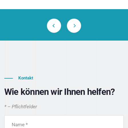
Kontakt
Wie können wir Ihnen helfen?
* – Pflichtfelder
Name *