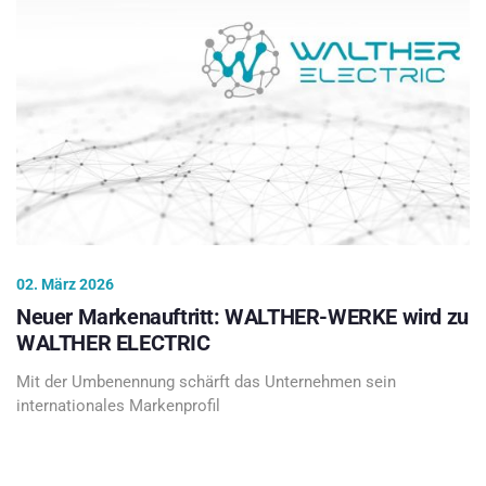
02. März 2026
Neuer Markenauftritt: WALTHER-WERKE wird zu
WALTHER ELECTRIC
Mit der Umbenennung schärft das Unternehmen sein
internationales Markenprofil