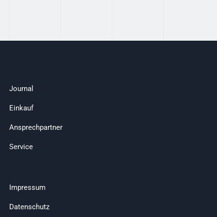
Journal
Einkauf
Ansprechpartner
Service
Impressum
Datenschutz