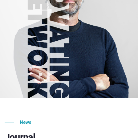
News
Journal