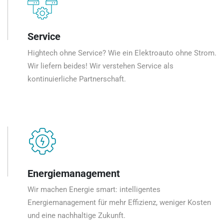
Service
Hightech ohne Service? Wie ein Elektroauto ohne Strom.
Wir liefern beides! Wir verstehen Service als
kontinuierliche Partnerschaft.
Energiemanagement
Wir machen Energie smart: intelligentes
Energiemanagement für mehr Effizienz, weniger Kosten
und eine nachhaltige Zukunft.