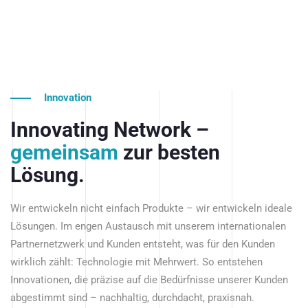
Innovation
Innovating Network –
gemeinsam
zur besten
Lösung.
Wir entwickeln nicht einfach Produkte – wir entwickeln ideale
Lösungen. Im engen Austausch mit unserem internationalen
Partnernetzwerk und Kunden entsteht, was für den Kunden
wirklich zählt: Technologie mit Mehrwert. So entstehen
Innovationen, die präzise auf die Bedürfnisse unserer Kunden
abgestimmt sind – nachhaltig, durchdacht, praxisnah.