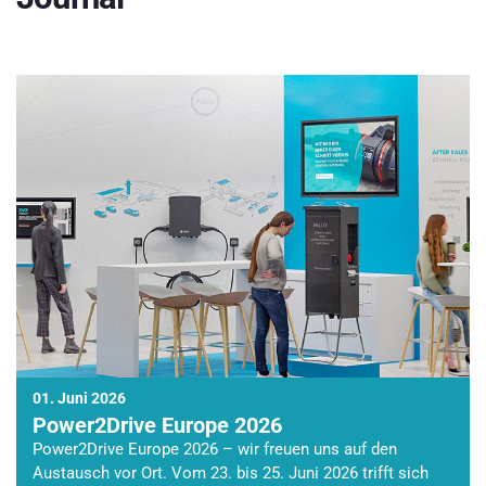
01. Juni 2026
Power2Drive Europe 2026
Power2Drive Europe 2026 – wir freuen uns auf den
Austausch vor Ort. Vom 23. bis 25. Juni 2026 trifft sich