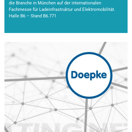
die Branche in München auf der internationalen
Fachmesse für Ladeinfrastruktur und Elektromobilität.
Halle B6 – Stand B6.771