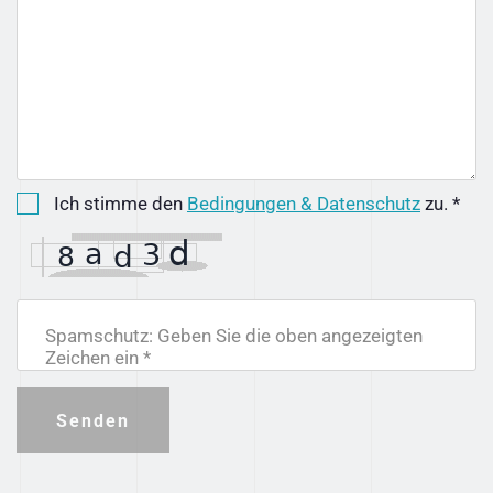
Ich stimme den
Bedingungen & Datenschutz
zu. *
Spamschutz: Geben Sie die oben angezeigten
Zeichen ein *
Senden