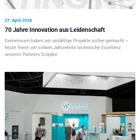
27. April 2026
70 Jahre Innovation aus Leidenschaft
Gemeinsam haben wir unzählige Projekte sicher gemacht –
heute feiern wir sieben Jahrzehnte technische Exzellenz
unseres Partners Doepke.