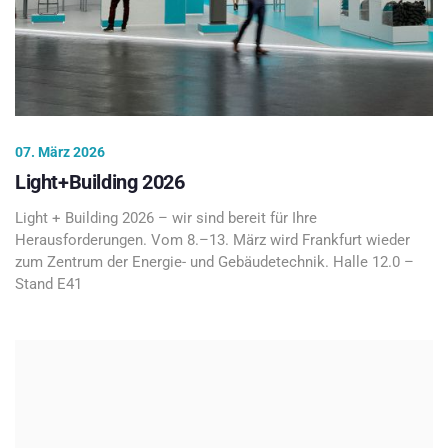
07. März 2026
Light+Building 2026
Light + Building 2026 – wir sind bereit für Ihre
Herausforderungen. Vom 8.–13. März wird Frankfurt wieder
zum Zentrum der Energie- und Gebäudetechnik. Halle 12.0 –
Stand E41