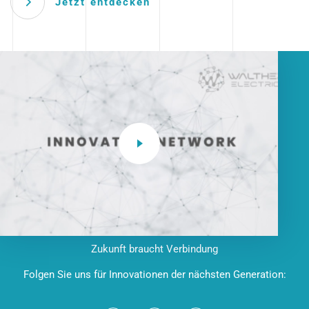
Jetzt entdecken
Zukunft braucht Verbindung
Folgen Sie uns für Innovationen der nächsten Generation: