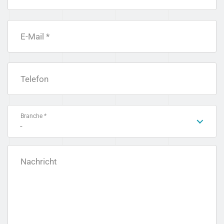
E-Mail *
Telefon
Branche *
-
Nachricht