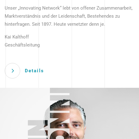
Unser „Innovating Network“ lebt von offener Zusammenarbeit,
Marktverständnis und der Leidenschaft, Bestehendes zu
hinterfragen. Seit 1897. Heute vernetzter denn je.
Kai Kalthoff
Geschäftsleitung
Details