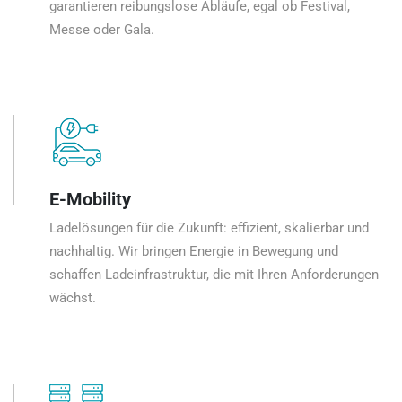
garantieren reibungslose Abläufe, egal ob Festival,
Messe oder Gala.
E-Mobility
Ladelösungen für die Zukunft: effizient, skalierbar und
nachhaltig. Wir bringen Energie in Bewegung und
schaffen Ladeinfrastruktur, die mit Ihren Anforderungen
wächst.