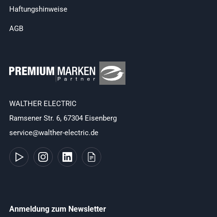
Haftungshinweise
AGB
WALTHER ELECTRIC
Ramsener Str. 6, 67304 Eisenberg
service@walther-electric.de
Anmeldung zum Newsletter