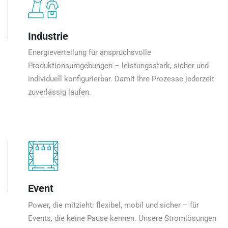
Industrie
Energieverteilung für anspruchsvolle
Produktionsumgebungen – leistungsstark, sicher und
individuell konfigurierbar. Damit Ihre Prozesse jederzeit
zuverlässig laufen.
Event
Power, die mitzieht: flexibel, mobil und sicher – für
Events, die keine Pause kennen. Unsere Stromlösungen