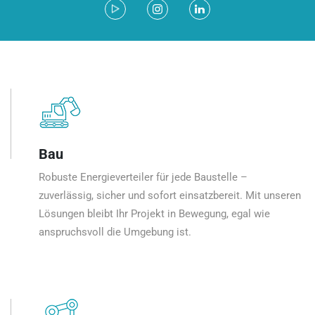
Bau
Robuste Energieverteiler für jede Baustelle –
zuverlässig, sicher und sofort einsatzbereit. Mit unseren
Lösungen bleibt Ihr Projekt in Bewegung, egal wie
anspruchsvoll die Umgebung ist.