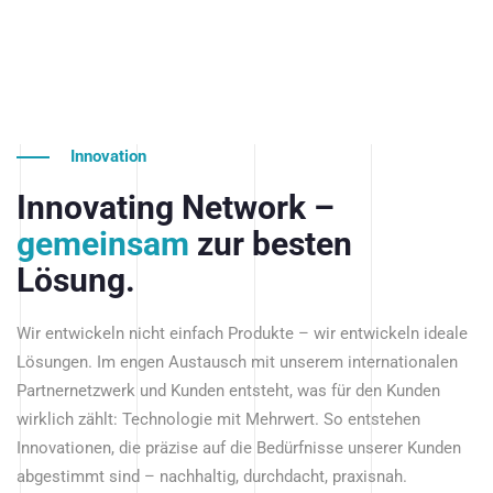
Innovation
Innovating Network –
gemeinsam
zur besten
Lösung.
Wir entwickeln nicht einfach Produkte – wir entwickeln ideale
Lösungen. Im engen Austausch mit unserem internationalen
Partnernetzwerk und Kunden entsteht, was für den Kunden
wirklich zählt: Technologie mit Mehrwert. So entstehen
Innovationen, die präzise auf die Bedürfnisse unserer Kunden
abgestimmt sind – nachhaltig, durchdacht, praxisnah.