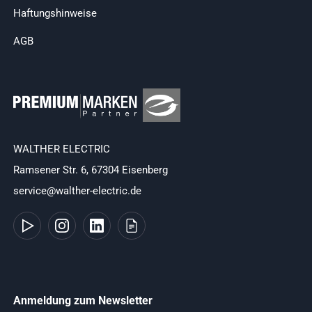
Haftungshinweise
AGB
WALTHER ELECTRIC
Ramsener Str. 6, 67304 Eisenberg
service@walther-electric.de
Anmeldung zum Newsletter