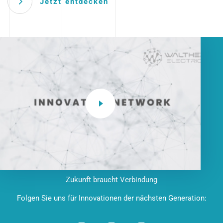
Jetzt entdecken
Zukunft braucht Verbindung
Folgen Sie uns für Innovationen der nächsten Generation: