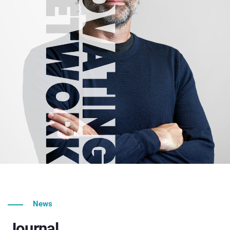
News
Journal