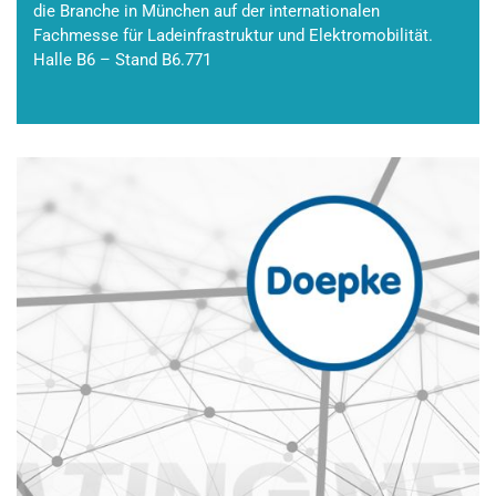
die Branche in München auf der internationalen
Fachmesse für Ladeinfrastruktur und Elektromobilität.
Halle B6 – Stand B6.771