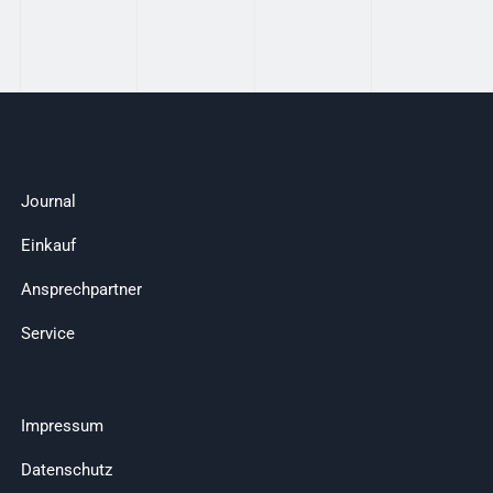
Journal
Einkauf
Ansprechpartner
Service
Impressum
Datenschutz