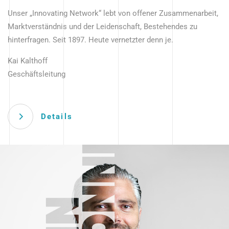
Unser „Innovating Network“ lebt von offener Zusammenarbeit,
Marktverständnis und der Leidenschaft, Bestehendes zu
hinterfragen. Seit 1897. Heute vernetzter denn je.
Kai Kalthoff
Geschäftsleitung
Details