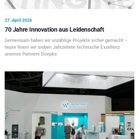
27. April 2026
70 Jahre Innovation aus Leidenschaft
Gemeinsam haben wir unzählige Projekte sicher gemacht –
heute feiern wir sieben Jahrzehnte technische Exzellenz
unseres Partners Doepke.