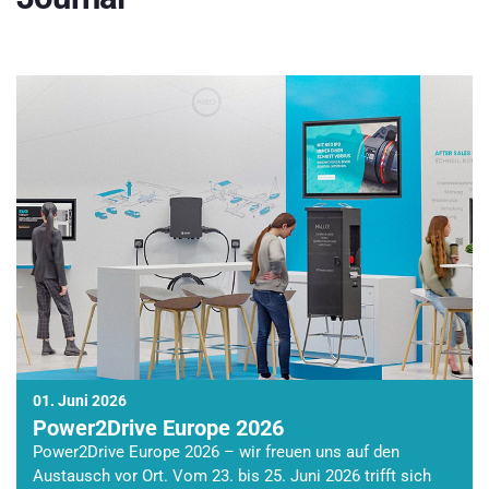
01. Juni 2026
Power2Drive Europe 2026
Power2Drive Europe 2026 – wir freuen uns auf den
Austausch vor Ort. Vom 23. bis 25. Juni 2026 trifft sich