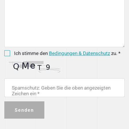
Ich stimme den
Bedingungen & Datenschutz
zu. *
Spamschutz: Geben Sie die oben angezeigten
Zeichen ein *
Senden