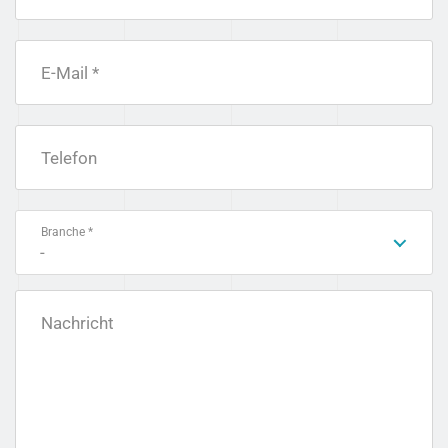
E-Mail *
Telefon
Branche *
-
Nachricht