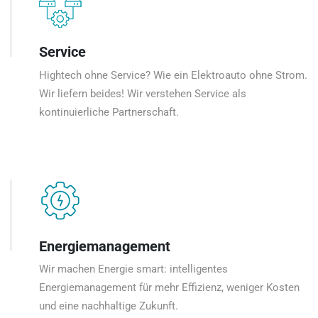
Service
Hightech ohne Service? Wie ein Elektroauto ohne Strom.
Wir liefern beides! Wir verstehen Service als
kontinuierliche Partnerschaft.
Energiemanagement
Wir machen Energie smart: intelligentes
Energiemanagement für mehr Effizienz, weniger Kosten
und eine nachhaltige Zukunft.