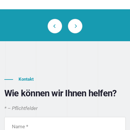
Kontakt
Wie können wir Ihnen helfen?
* – Pflichtfelder
Name *