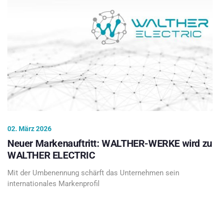
02. März 2026
Neuer Markenauftritt: WALTHER-WERKE wird zu
WALTHER ELECTRIC
Mit der Umbenennung schärft das Unternehmen sein
internationales Markenprofil