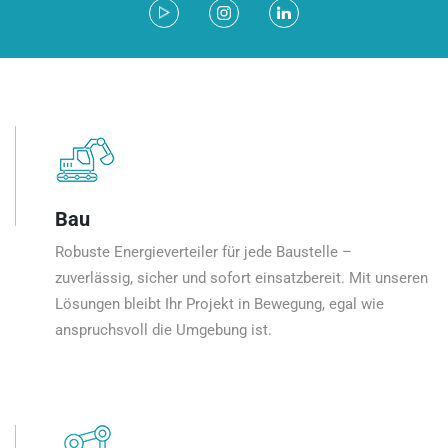
Bau
Robuste Energieverteiler für jede Baustelle –
zuverlässig, sicher und sofort einsatzbereit. Mit unseren
Lösungen bleibt Ihr Projekt in Bewegung, egal wie
anspruchsvoll die Umgebung ist.