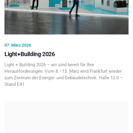
07. März 2026
Light+Building 2026
Light + Building 2026 – wir sind bereit für Ihre
Herausforderungen. Vom 8.–13. März wird Frankfurt wieder
zum Zentrum der Energie- und Gebäudetechnik. Halle 12.0 –
Stand E41