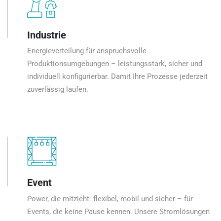
Industrie
Energieverteilung für anspruchsvolle
Produktionsumgebungen – leistungsstark, sicher und
individuell konfigurierbar. Damit Ihre Prozesse jederzeit
zuverlässig laufen.
Event
Power, die mitzieht: flexibel, mobil und sicher – für
Events, die keine Pause kennen. Unsere Stromlösungen