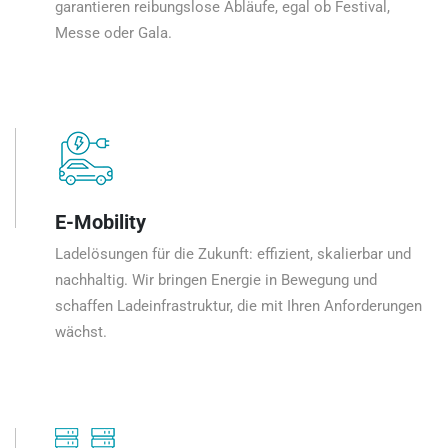
garantieren reibungslose Abläufe, egal ob Festival,
Messe oder Gala.
E-Mobility
Ladelösungen für die Zukunft: effizient, skalierbar und
nachhaltig. Wir bringen Energie in Bewegung und
schaffen Ladeinfrastruktur, die mit Ihren Anforderungen
wächst.