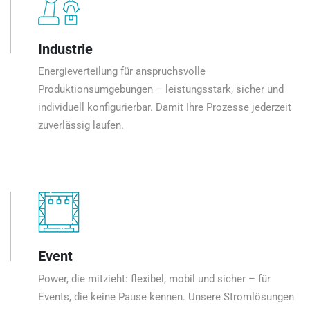
Industrie
Energieverteilung für anspruchsvolle
Produktionsumgebungen – leistungsstark, sicher und
individuell konfigurierbar. Damit Ihre Prozesse jederzeit
zuverlässig laufen.
Event
Power, die mitzieht: flexibel, mobil und sicher – für
Events, die keine Pause kennen. Unsere Stromlösungen