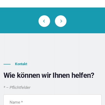
Kontakt
Wie können wir Ihnen helfen?
* – Pflichtfelder
Name *