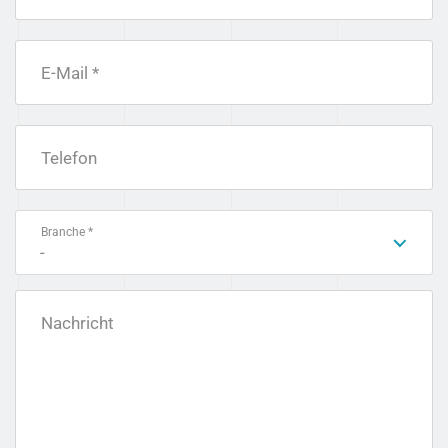
E-Mail *
Telefon
Branche *
-
Nachricht