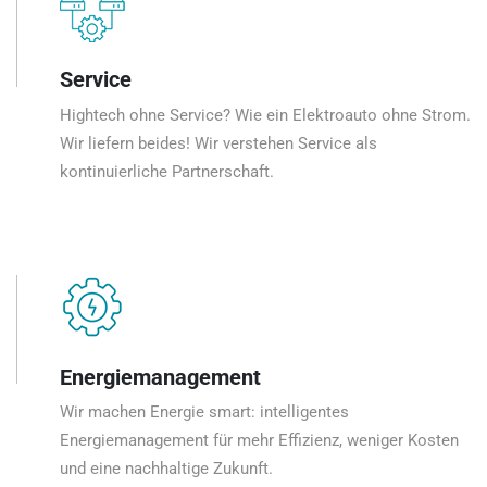
Service
Hightech ohne Service? Wie ein Elektroauto ohne Strom.
Wir liefern beides! Wir verstehen Service als
kontinuierliche Partnerschaft.
Energiemanagement
Wir machen Energie smart: intelligentes
Energiemanagement für mehr Effizienz, weniger Kosten
und eine nachhaltige Zukunft.