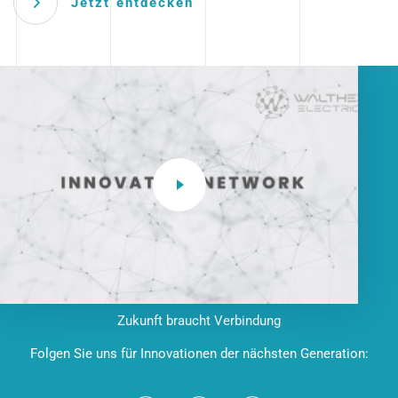
Jetzt entdecken
Zukunft braucht Verbindung
Folgen Sie uns für Innovationen der nächsten Generation: