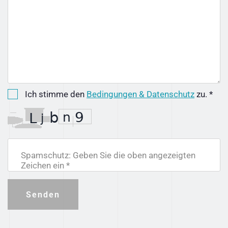
Ich stimme den
Bedingungen & Datenschutz
zu. *
Spamschutz: Geben Sie die oben angezeigten
Zeichen ein *
Senden