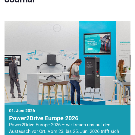
01. Juni 2026
Power2Drive Europe 2026
Power2Drive Europe 2026 – wir freuen uns auf den
Austausch vor Ort. Vom 23. bis 25. Juni 2026 trifft sich