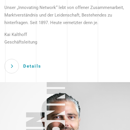
Unser „Innovating Network“ lebt von offener Zusammenarbeit,
Marktverständnis und der Leidenschaft, Bestehendes zu
hinterfragen. Seit 1897. Heute vernetzter denn je.
Kai Kalthoff
Geschäftsleitung
Details