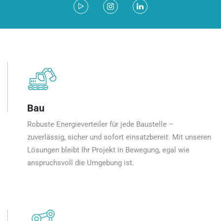
Bau
Robuste Energieverteiler für jede Baustelle –
zuverlässig, sicher und sofort einsatzbereit. Mit unseren
Lösungen bleibt Ihr Projekt in Bewegung, egal wie
anspruchsvoll die Umgebung ist.