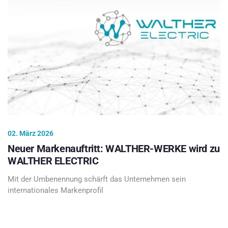
02. März 2026
Neuer Markenauftritt: WALTHER-WERKE wird zu
WALTHER ELECTRIC
Mit der Umbenennung schärft das Unternehmen sein
internationales Markenprofil