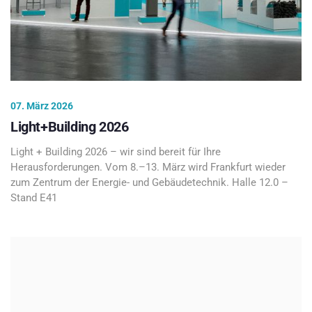
07. März 2026
Light+Building 2026
Light + Building 2026 – wir sind bereit für Ihre
Herausforderungen. Vom 8.–13. März wird Frankfurt wieder
zum Zentrum der Energie- und Gebäudetechnik. Halle 12.0 –
Stand E41