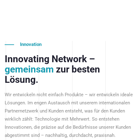
Innovation
Innovating Network –
gemeinsam
zur besten
Lösung.
Wir entwickeln nicht einfach Produkte – wir entwickeln ideale
Lösungen. Im engen Austausch mit unserem internationalen
Partnernetzwerk und Kunden entsteht, was für den Kunden
wirklich zählt: Technologie mit Mehrwert. So entstehen
Innovationen, die präzise auf die Bedürfnisse unserer Kunden
abgestimmt sind – nachhaltig, durchdacht, praxisnah.