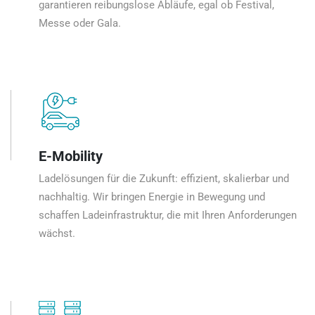
garantieren reibungslose Abläufe, egal ob Festival,
Messe oder Gala.
E-Mobility
Ladelösungen für die Zukunft: effizient, skalierbar und
nachhaltig. Wir bringen Energie in Bewegung und
schaffen Ladeinfrastruktur, die mit Ihren Anforderungen
wächst.