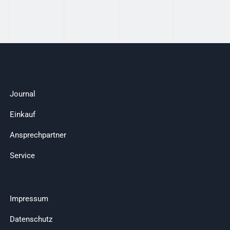
Journal
Einkauf
Ansprechpartner
Service
Impressum
Datenschutz