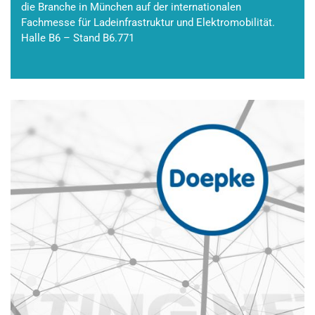
die Branche in München auf der internationalen
Fachmesse für Ladeinfrastruktur und Elektromobilität.
Halle B6 – Stand B6.771