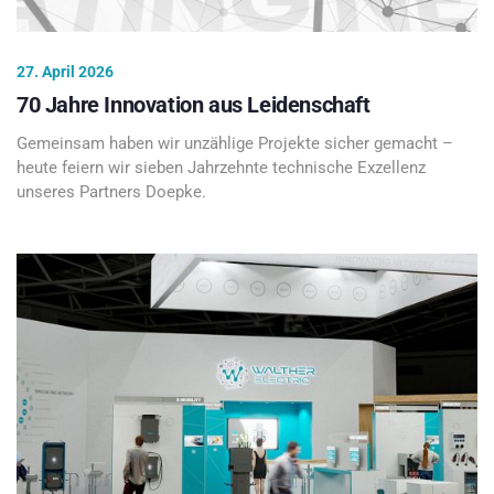
27. April 2026
70 Jahre Innovation aus Leidenschaft
Gemeinsam haben wir unzählige Projekte sicher gemacht –
heute feiern wir sieben Jahrzehnte technische Exzellenz
unseres Partners Doepke.