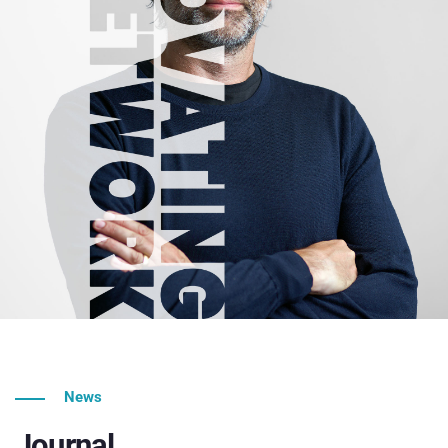
News
Journal