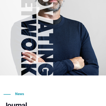
News
Journal