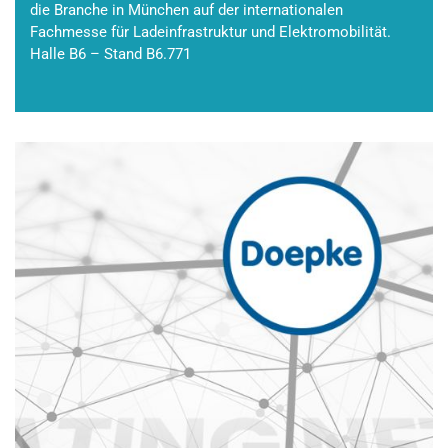
die Branche in München auf der internationalen
Fachmesse für Ladeinfrastruktur und Elektromobilität.
Halle B6 – Stand B6.771