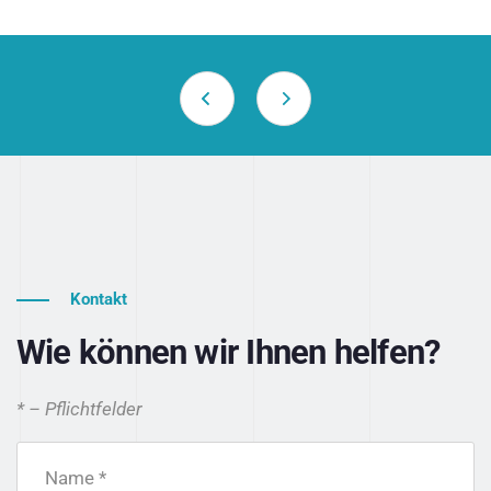
Kontakt
Wie können wir Ihnen helfen?
* – Pflichtfelder
Name *