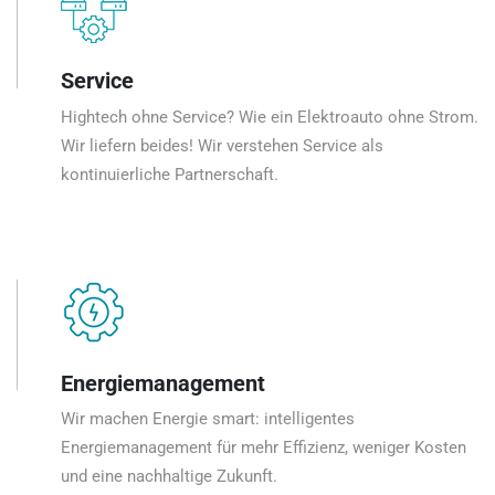
Service
Hightech ohne Service? Wie ein Elektroauto ohne Strom.
Wir liefern beides! Wir verstehen Service als
kontinuierliche Partnerschaft.
Energiemanagement
Wir machen Energie smart: intelligentes
Energiemanagement für mehr Effizienz, weniger Kosten
und eine nachhaltige Zukunft.