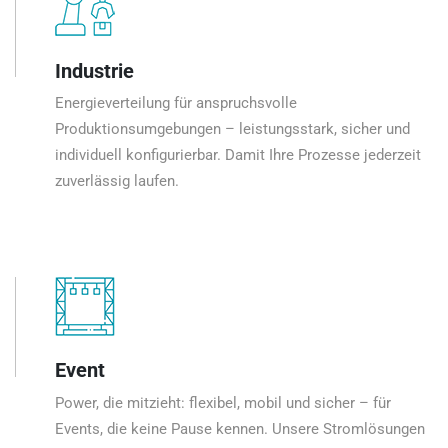
Industrie
Energieverteilung für anspruchsvolle
Produktionsumgebungen – leistungsstark, sicher und
individuell konfigurierbar. Damit Ihre Prozesse jederzeit
zuverlässig laufen.
Event
Power, die mitzieht: flexibel, mobil und sicher – für
Events, die keine Pause kennen. Unsere Stromlösungen