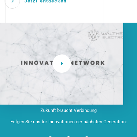
Jetzt entdecken
Zukunft braucht Verbindung
Folgen Sie uns für Innovationen der nächsten Generation: