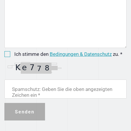
Ich stimme den
Bedingungen & Datenschutz
zu. *
Spamschutz: Geben Sie die oben angezeigten
Zeichen ein *
Senden