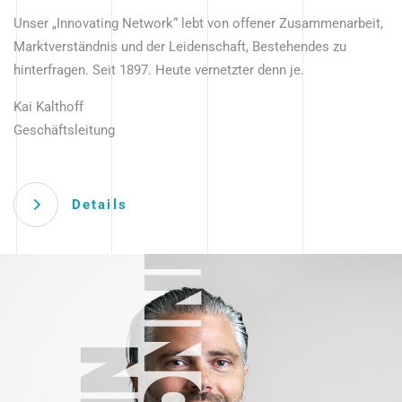
Unser „Innovating Network“ lebt von offener Zusammenarbeit,
Marktverständnis und der Leidenschaft, Bestehendes zu
hinterfragen. Seit 1897. Heute vernetzter denn je.
Kai Kalthoff
Geschäftsleitung
Details