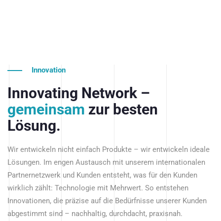
Innovation
Innovating Network –
gemeinsam
zur besten
Lösung.
Wir entwickeln nicht einfach Produkte – wir entwickeln ideale
Lösungen. Im engen Austausch mit unserem internationalen
Partnernetzwerk und Kunden entsteht, was für den Kunden
wirklich zählt: Technologie mit Mehrwert. So entstehen
Innovationen, die präzise auf die Bedürfnisse unserer Kunden
abgestimmt sind – nachhaltig, durchdacht, praxisnah.