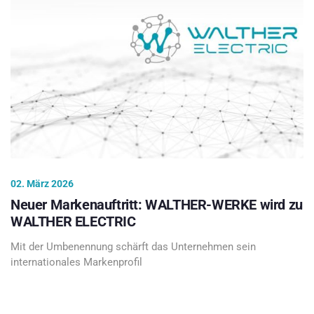
02. März 2026
Neuer Markenauftritt: WALTHER-WERKE wird zu
WALTHER ELECTRIC
Mit der Umbenennung schärft das Unternehmen sein
internationales Markenprofil