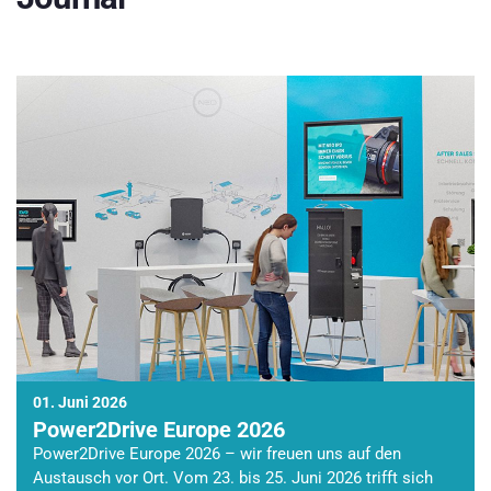
01. Juni 2026
Power2Drive Europe 2026
Power2Drive Europe 2026 – wir freuen uns auf den
Austausch vor Ort. Vom 23. bis 25. Juni 2026 trifft sich