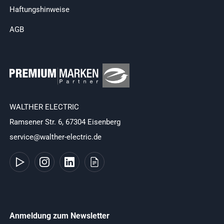
Haftungshinweise
AGB
WALTHER ELECTRIC
Ramsener Str. 6, 67304 Eisenberg
service@walther-electric.de
Anmeldung zum Newsletter