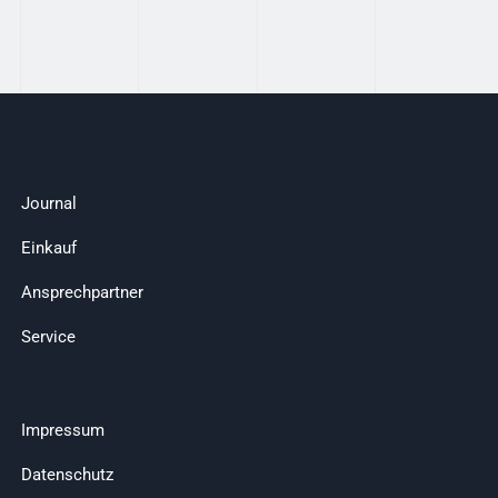
Journal
Einkauf
Ansprechpartner
Service
Impressum
Datenschutz