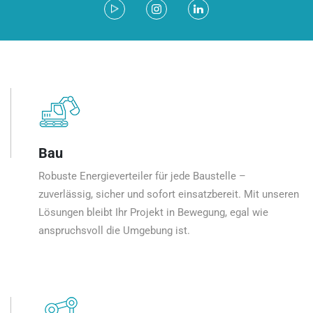
Bau
Robuste Energieverteiler für jede Baustelle –
zuverlässig, sicher und sofort einsatzbereit. Mit unseren
Lösungen bleibt Ihr Projekt in Bewegung, egal wie
anspruchsvoll die Umgebung ist.