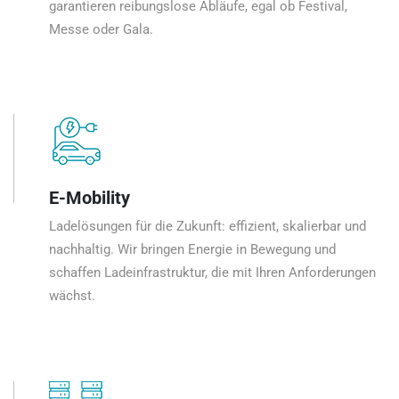
garantieren reibungslose Abläufe, egal ob Festival,
Messe oder Gala.
E-Mobility
Ladelösungen für die Zukunft: effizient, skalierbar und
nachhaltig. Wir bringen Energie in Bewegung und
schaffen Ladeinfrastruktur, die mit Ihren Anforderungen
wächst.