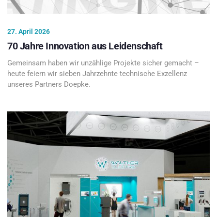
27. April 2026
70 Jahre Innovation aus Leidenschaft
Gemeinsam haben wir unzählige Projekte sicher gemacht –
heute feiern wir sieben Jahrzehnte technische Exzellenz
unseres Partners Doepke.