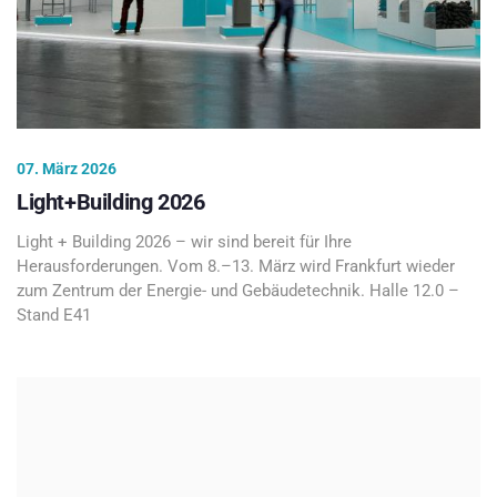
07. März 2026
Light+Building 2026
Light + Building 2026 – wir sind bereit für Ihre
Herausforderungen. Vom 8.–13. März wird Frankfurt wieder
zum Zentrum der Energie- und Gebäudetechnik. Halle 12.0 –
Stand E41