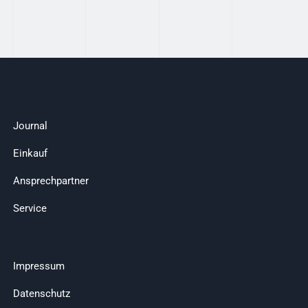
Journal
Einkauf
Ansprechpartner
Service
Impressum
Datenschutz