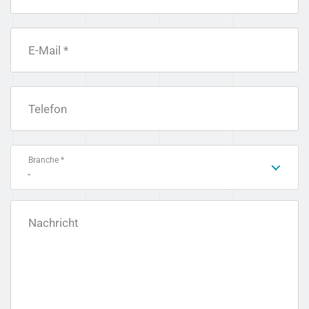
E-Mail *
Telefon
Branche *
-
Nachricht