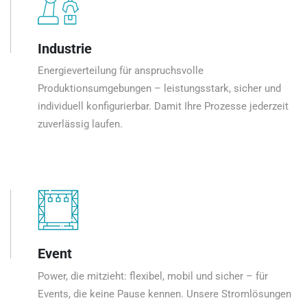
Industrie
Energieverteilung für anspruchsvolle
Produktionsumgebungen – leistungsstark, sicher und
individuell konfigurierbar. Damit Ihre Prozesse jederzeit
zuverlässig laufen.
Event
Power, die mitzieht: flexibel, mobil und sicher – für
Events, die keine Pause kennen. Unsere Stromlösungen