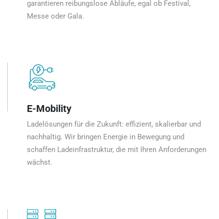
garantieren reibungslose Abläufe, egal ob Festival,
Messe oder Gala.
E-Mobility
Ladelösungen für die Zukunft: effizient, skalierbar und
nachhaltig. Wir bringen Energie in Bewegung und
schaffen Ladeinfrastruktur, die mit Ihren Anforderungen
wächst.