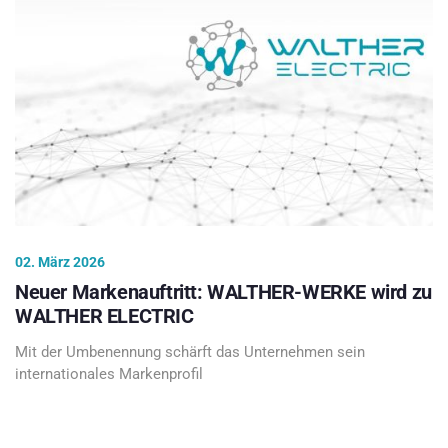
02. März 2026
Neuer Markenauftritt: WALTHER-WERKE wird zu
WALTHER ELECTRIC
Mit der Umbenennung schärft das Unternehmen sein
internationales Markenprofil