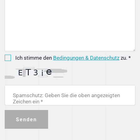
Ich stimme den
Bedingungen & Datenschutz
zu. *
Spamschutz: Geben Sie die oben angezeigten
Zeichen ein *
Senden