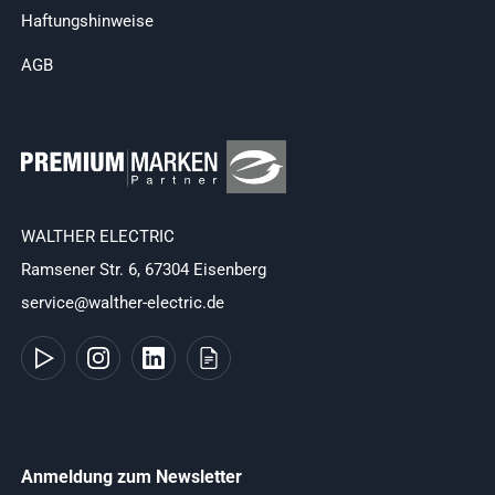
Haftungshinweise
AGB
WALTHER ELECTRIC
Ramsener Str. 6, 67304 Eisenberg
service@walther-electric.de
Anmeldung zum Newsletter