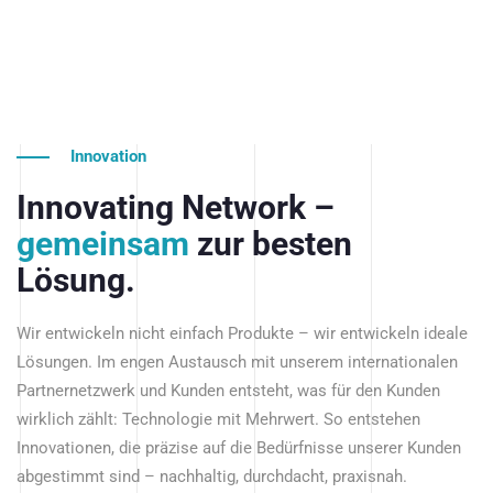
Innovation
Innovating Network –
gemeinsam
zur besten
Lösung.
Wir entwickeln nicht einfach Produkte – wir entwickeln ideale
Lösungen. Im engen Austausch mit unserem internationalen
Partnernetzwerk und Kunden entsteht, was für den Kunden
wirklich zählt: Technologie mit Mehrwert. So entstehen
Innovationen, die präzise auf die Bedürfnisse unserer Kunden
abgestimmt sind – nachhaltig, durchdacht, praxisnah.