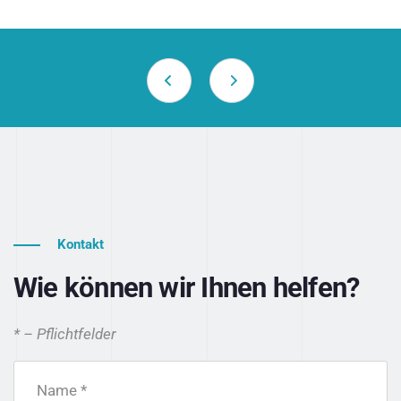
Kontakt
Wie können wir Ihnen helfen?
* – Pflichtfelder
Name *