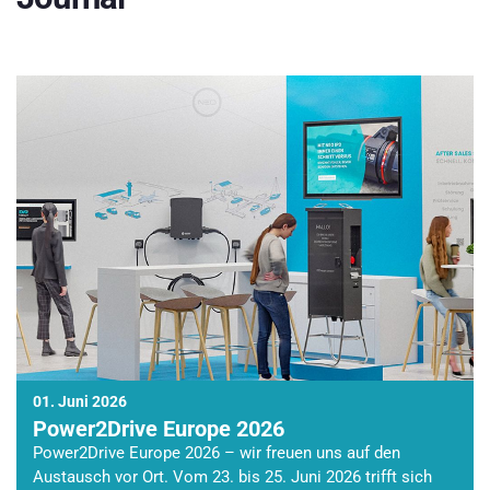
01. Juni 2026
Power2Drive Europe 2026
Power2Drive Europe 2026 – wir freuen uns auf den
Austausch vor Ort. Vom 23. bis 25. Juni 2026 trifft sich