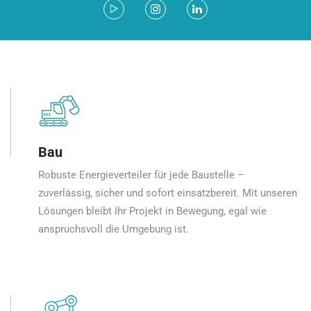
Bau
Robuste Energieverteiler für jede Baustelle –
zuverlässig, sicher und sofort einsatzbereit. Mit unseren
Lösungen bleibt Ihr Projekt in Bewegung, egal wie
anspruchsvoll die Umgebung ist.