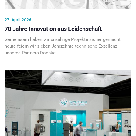
27. April 2026
70 Jahre Innovation aus Leidenschaft
Gemeinsam haben wir unzählige Projekte sicher gemacht –
heute feiern wir sieben Jahrzehnte technische Exzellenz
unseres Partners Doepke.