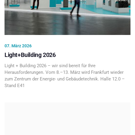
07. März 2026
Light+Building 2026
Light + Building 2026 – wir sind bereit für Ihre
Herausforderungen. Vom 8.–13. März wird Frankfurt wieder
zum Zentrum der Energie- und Gebäudetechnik. Halle 12.0 –
Stand E41