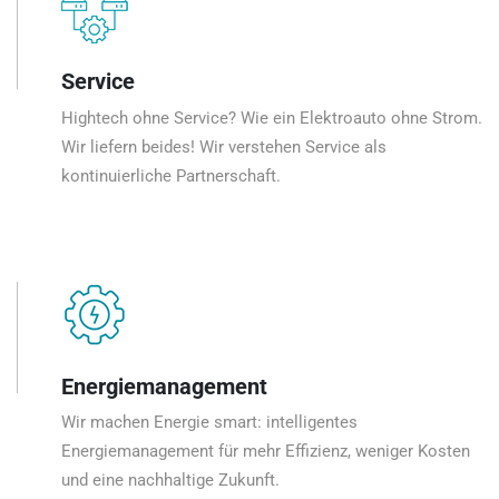
Service
Hightech ohne Service? Wie ein Elektroauto ohne Strom.
Wir liefern beides! Wir verstehen Service als
kontinuierliche Partnerschaft.
Energiemanagement
Wir machen Energie smart: intelligentes
Energiemanagement für mehr Effizienz, weniger Kosten
und eine nachhaltige Zukunft.