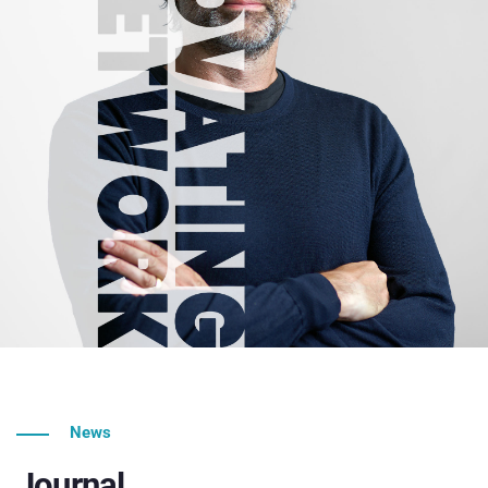
News
Journal