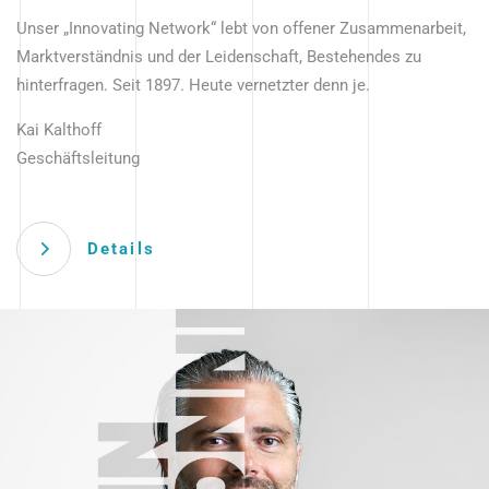
Unser „Innovating Network“ lebt von offener Zusammenarbeit,
Marktverständnis und der Leidenschaft, Bestehendes zu
hinterfragen. Seit 1897. Heute vernetzter denn je.
Kai Kalthoff
Geschäftsleitung
Details