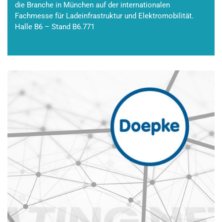
die Branche in München auf der internationalen
Fachmesse für Ladeinfrastruktur und Elektromobilität.
Halle B6 – Stand B6.771