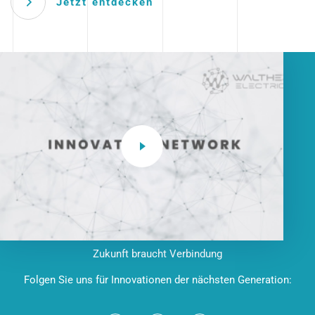
Jetzt entdecken
Zukunft braucht Verbindung
Folgen Sie uns für Innovationen der nächsten Generation: