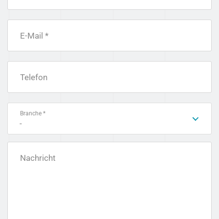
E-Mail *
Telefon
Branche *
-
Nachricht