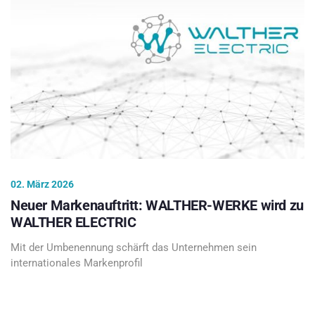
02. März 2026
Neuer Markenauftritt: WALTHER-WERKE wird zu
WALTHER ELECTRIC
Mit der Umbenennung schärft das Unternehmen sein
internationales Markenprofil