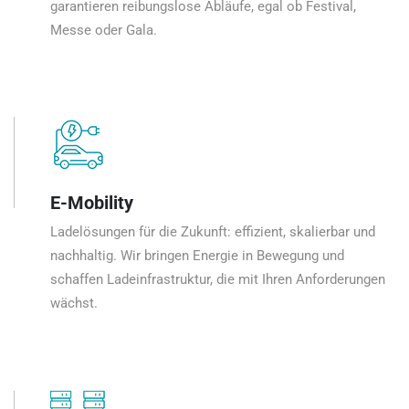
garantieren reibungslose Abläufe, egal ob Festival,
Messe oder Gala.
E-Mobility
Ladelösungen für die Zukunft: effizient, skalierbar und
nachhaltig. Wir bringen Energie in Bewegung und
schaffen Ladeinfrastruktur, die mit Ihren Anforderungen
wächst.