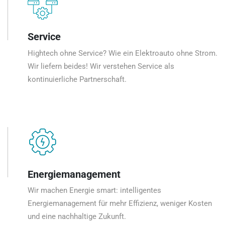
Service
Hightech ohne Service? Wie ein Elektroauto ohne Strom.
Wir liefern beides! Wir verstehen Service als
kontinuierliche Partnerschaft.
Energiemanagement
Wir machen Energie smart: intelligentes
Energiemanagement für mehr Effizienz, weniger Kosten
und eine nachhaltige Zukunft.