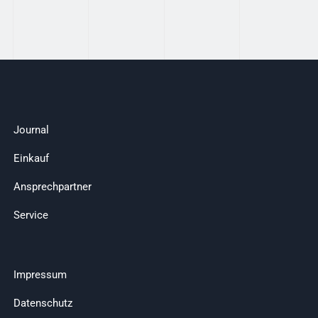
Journal
Einkauf
Ansprechpartner
Service
Impressum
Datenschutz