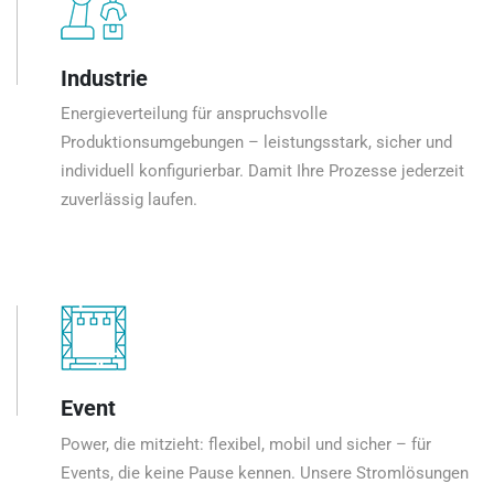
Industrie
Energieverteilung für anspruchsvolle
Produktionsumgebungen – leistungsstark, sicher und
individuell konfigurierbar. Damit Ihre Prozesse jederzeit
zuverlässig laufen.
Event
Power, die mitzieht: flexibel, mobil und sicher – für
Events, die keine Pause kennen. Unsere Stromlösungen