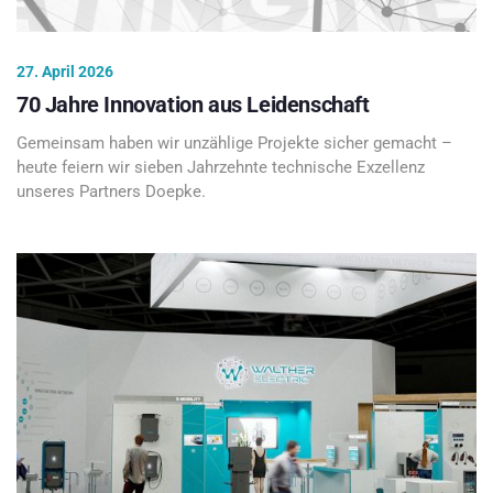
27. April 2026
70 Jahre Innovation aus Leidenschaft
Gemeinsam haben wir unzählige Projekte sicher gemacht –
heute feiern wir sieben Jahrzehnte technische Exzellenz
unseres Partners Doepke.