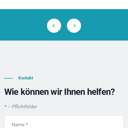
Kontakt
Wie können wir Ihnen helfen?
* – Pflichtfelder
Name *