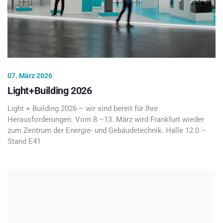
07. März 2026
Light+Building 2026
Light + Building 2026 – wir sind bereit für Ihre
Herausforderungen. Vom 8.–13. März wird Frankfurt wieder
zum Zentrum der Energie- und Gebäudetechnik. Halle 12.0 –
Stand E41