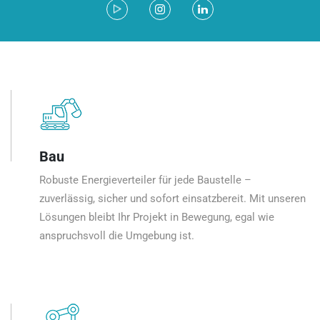
Bau
Robuste Energieverteiler für jede Baustelle –
zuverlässig, sicher und sofort einsatzbereit. Mit unseren
Lösungen bleibt Ihr Projekt in Bewegung, egal wie
anspruchsvoll die Umgebung ist.