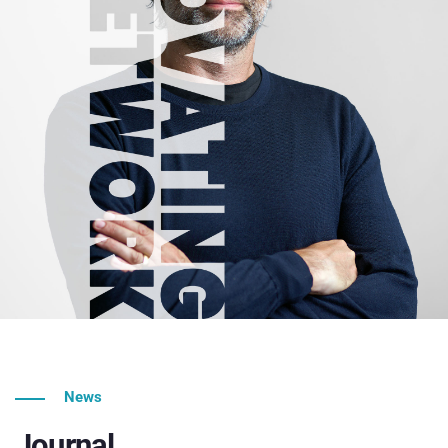
News
Journal