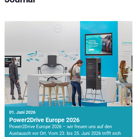
01. Juni 2026
Power2Drive Europe 2026
Power2Drive Europe 2026 – wir freuen uns auf den
Austausch vor Ort. Vom 23. bis 25. Juni 2026 trifft sich