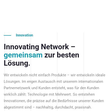
Innovation
Innovating Network –
gemeinsam
zur besten
Lösung.
Wir entwickeln nicht einfach Produkte – wir entwickeln ideale
Lösungen. Im engen Austausch mit unserem internationalen
Partnernetzwerk und Kunden entsteht, was für den Kunden
wirklich zählt: Technologie mit Mehrwert. So entstehen
Innovationen, die präzise auf die Bedürfnisse unserer Kunden
abgestimmt sind – nachhaltig, durchdacht, praxisnah.