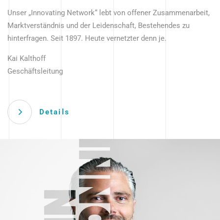
Unser „Innovating Network“ lebt von offener Zusammenarbeit,
Marktverständnis und der Leidenschaft, Bestehendes zu
hinterfragen. Seit 1897. Heute vernetzter denn je.
Kai Kalthoff
Geschäftsleitung
Details