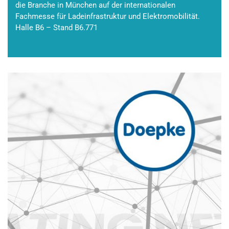
die Branche in München auf der internationalen
Fachmesse für Ladeinfrastruktur und Elektromobilität.
Halle B6 – Stand B6.771