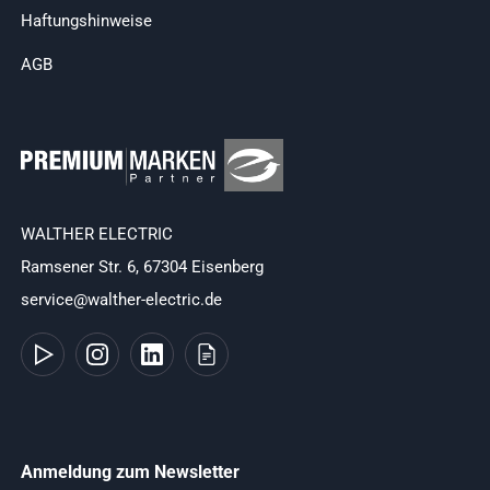
Haftungshinweise
AGB
WALTHER ELECTRIC
Ramsener Str. 6, 67304 Eisenberg
service@walther-electric.de
Anmeldung zum Newsletter