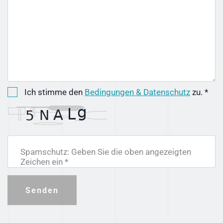
Ich stimme den
Bedingungen & Datenschutz
zu. *
Spamschutz: Geben Sie die oben angezeigten
Zeichen ein *
Senden