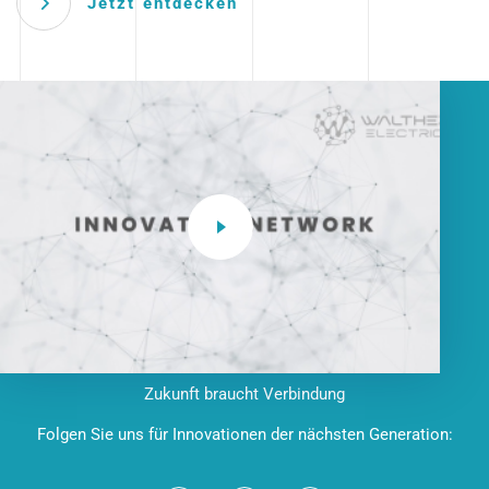
Jetzt entdecken
Zukunft braucht Verbindung
Folgen Sie uns für Innovationen der nächsten Generation: