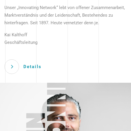
Unser „Innovating Network“ lebt von offener Zusammenarbeit,
Marktverständnis und der Leidenschaft, Bestehendes zu
hinterfragen. Seit 1897. Heute vernetzter denn je.
Kai Kalthoff
Geschäftsleitung
Details