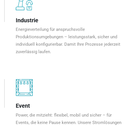
Industrie
Energieverteilung für anspruchsvolle
Produktionsumgebungen – leistungsstark, sicher und
individuell konfigurierbar. Damit Ihre Prozesse jederzeit
zuverlässig laufen.
Event
Power, die mitzieht: flexibel, mobil und sicher – für
Events, die keine Pause kennen. Unsere Stromlösungen