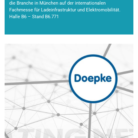
die Branche in München auf der internationalen
Fachmesse für Ladeinfrastruktur und Elektromobilität.
Halle B6 – Stand B6.771