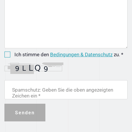
Ich stimme den
Bedingungen & Datenschutz
zu. *
Spamschutz: Geben Sie die oben angezeigten
Zeichen ein *
Senden