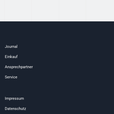
Journal
Einkauf
Ansprechpartner
Service
Impressum
Datenschutz