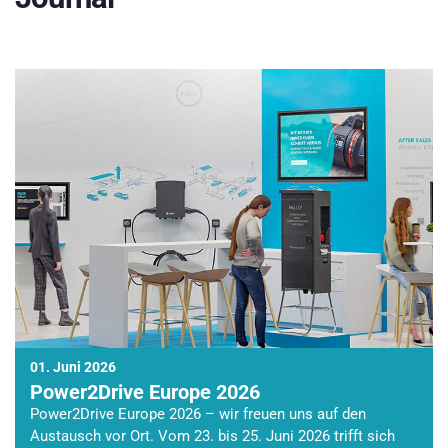
01. Juni 2026
Power2Drive Europe 2026
Power2Drive Europe 2026 – wir freuen uns auf den
Austausch vor Ort. Vom 23. bis 25. Juni 2026 trifft sich