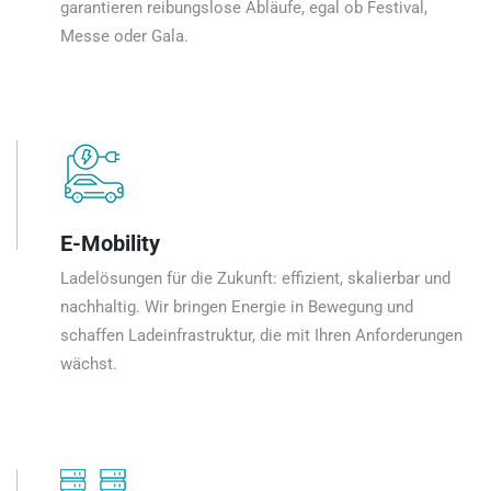
garantieren reibungslose Abläufe, egal ob Festival,
Messe oder Gala.
E-Mobility
Ladelösungen für die Zukunft: effizient, skalierbar und
nachhaltig. Wir bringen Energie in Bewegung und
schaffen Ladeinfrastruktur, die mit Ihren Anforderungen
wächst.