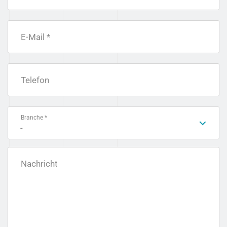
E-Mail *
Telefon
Branche *
-
Nachricht