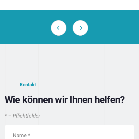
Kontakt
Wie können wir Ihnen helfen?
* – Pflichtfelder
Name *