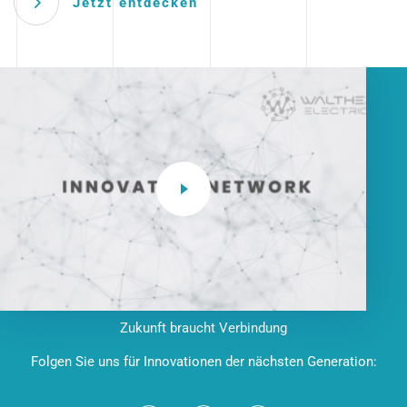
Jetzt entdecken
Zukunft braucht Verbindung
Folgen Sie uns für Innovationen der nächsten Generation: