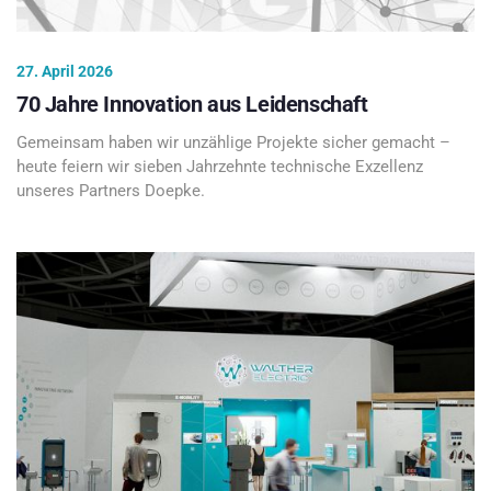
27. April 2026
70 Jahre Innovation aus Leidenschaft
Gemeinsam haben wir unzählige Projekte sicher gemacht –
heute feiern wir sieben Jahrzehnte technische Exzellenz
unseres Partners Doepke.