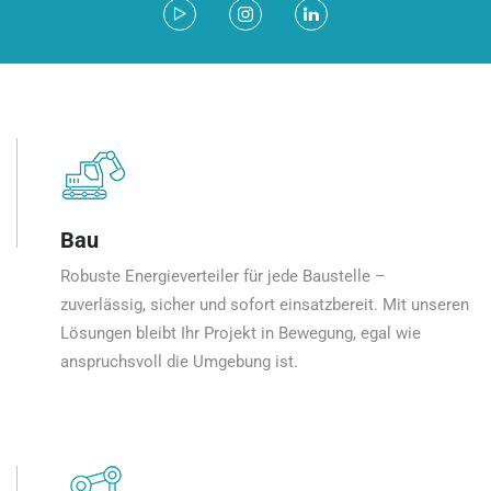
Bau
Robuste Energieverteiler für jede Baustelle –
zuverlässig, sicher und sofort einsatzbereit. Mit unseren
Lösungen bleibt Ihr Projekt in Bewegung, egal wie
anspruchsvoll die Umgebung ist.