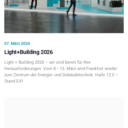
07. März 2026
Light+Building 2026
Light + Building 2026 – wir sind bereit für Ihre
Herausforderungen. Vom 8.–13. März wird Frankfurt wieder
zum Zentrum der Energie- und Gebäudetechnik. Halle 12.0 –
Stand E41