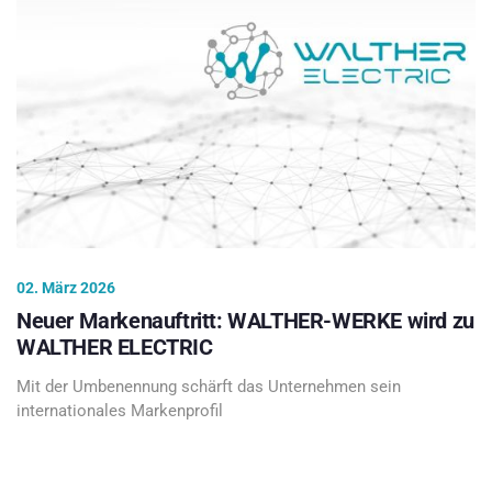
02. März 2026
Neuer Markenauftritt: WALTHER-WERKE wird zu
WALTHER ELECTRIC
Mit der Umbenennung schärft das Unternehmen sein
internationales Markenprofil