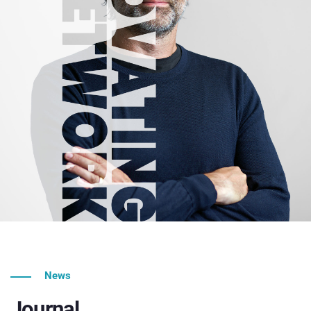
News
Journal