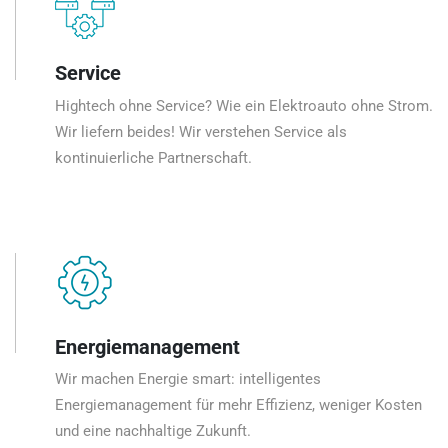
Service
Hightech ohne Service? Wie ein Elektroauto ohne Strom.
Wir liefern beides! Wir verstehen Service als
kontinuierliche Partnerschaft.
Energiemanagement
Wir machen Energie smart: intelligentes
Energiemanagement für mehr Effizienz, weniger Kosten
und eine nachhaltige Zukunft.