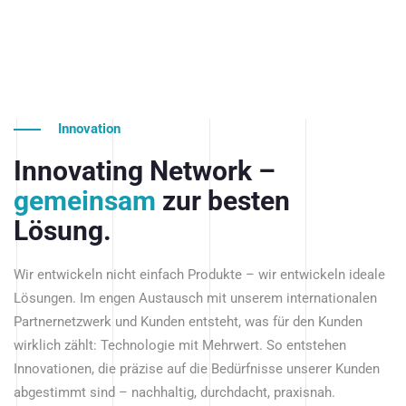
Innovation
Innovating Network –
gemeinsam
zur besten
Lösung.
Wir entwickeln nicht einfach Produkte – wir entwickeln ideale
Lösungen. Im engen Austausch mit unserem internationalen
Partnernetzwerk und Kunden entsteht, was für den Kunden
wirklich zählt: Technologie mit Mehrwert. So entstehen
Innovationen, die präzise auf die Bedürfnisse unserer Kunden
abgestimmt sind – nachhaltig, durchdacht, praxisnah.