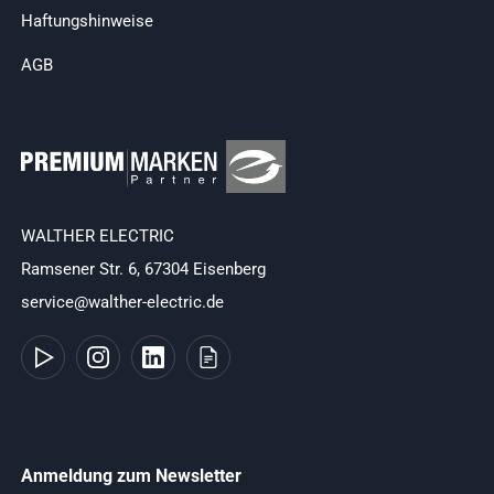
Haftungshinweise
AGB
WALTHER ELECTRIC
Ramsener Str. 6, 67304 Eisenberg
service@walther-electric.de
Anmeldung zum Newsletter