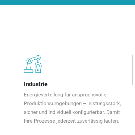
Industrie
Energieverteilung für anspruchsvolle
Produktionsumgebungen – leistungsstark,
sicher und individuell konfigurierbar. Damit
Ihre Prozesse jederzeit zuverlässig laufen.