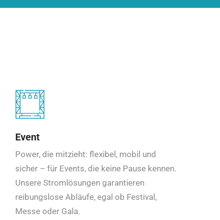
Event
Power, die mitzieht: flexibel, mobil und
sicher – für Events, die keine Pause kennen.
Unsere Stromlösungen garantieren
reibungslose Abläufe, egal ob Festival,
Messe oder Gala.