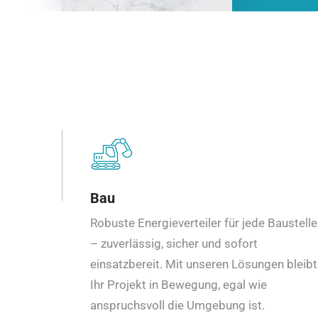
Bau
Robuste Energieverteiler für jede Baustelle
– zuverlässig, sicher und sofort
einsatzbereit. Mit unseren Lösungen bleibt
Ihr Projekt in Bewegung, egal wie
anspruchsvoll die Umgebung ist.