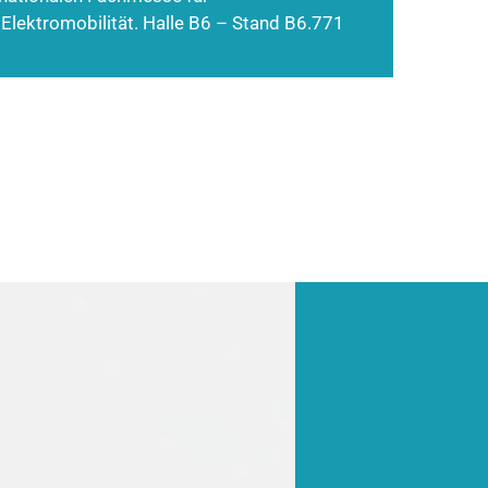
 Elektromobilität. Halle B6 – Stand B6.771