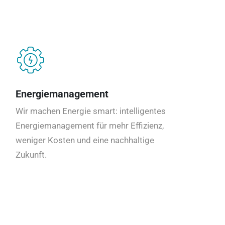
Energiemanagement
Wir machen Energie smart: intelligentes
Energiemanagement für mehr Effizienz,
weniger Kosten und eine nachhaltige
Zukunft.