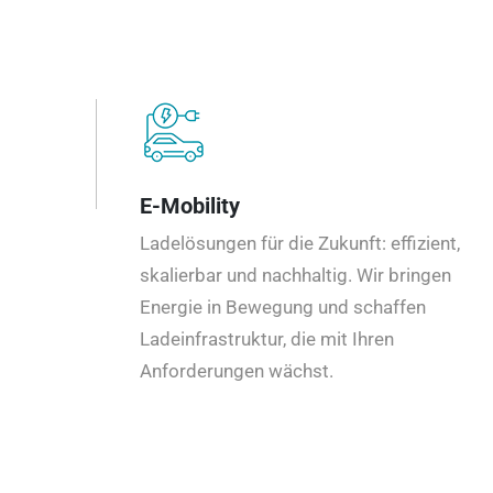
E-Mobility
Ladelösungen für die Zukunft: effizient,
skalierbar und nachhaltig. Wir bringen
Energie in Bewegung und schaffen
Ladeinfrastruktur, die mit Ihren
Anforderungen wächst.