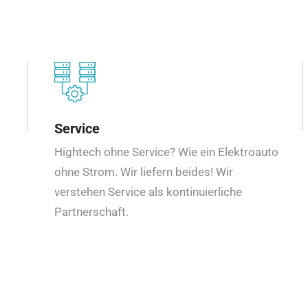
Service
Hightech ohne Service? Wie ein Elektroauto
ohne Strom. Wir liefern beides! Wir
verstehen Service als kontinuierliche
Partnerschaft.