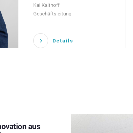
Kai Kalthoff
Geschäftsleitung
Details
novation aus