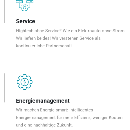
Service
Hightech ohne Service? Wie ein Elektroauto ohne Strom.
Wir liefern beides! Wir verstehen Service als
kontinuierliche Partnerschaft.
Energiemanagement
Wir machen Energie smart: intelligentes
Energiemanagement für mehr Effizienz, weniger Kosten
und eine nachhaltige Zukunft.