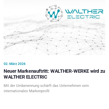
02. März 2026
Neuer Markenauftritt: WALTHER-WERKE wird zu
WALTHER ELECTRIC
Mit der Umbenennung schärft das Unternehmen sein
internationales Markenprofil