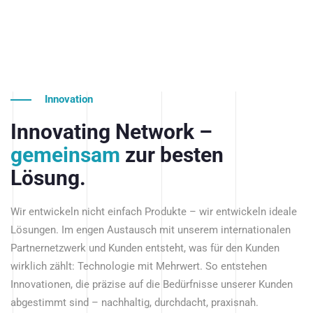
Innovation
Innovating Network –
gemeinsam
zur besten
Lösung.
Wir entwickeln nicht einfach Produkte – wir entwickeln ideale
Lösungen. Im engen Austausch mit unserem internationalen
Partnernetzwerk und Kunden entsteht, was für den Kunden
wirklich zählt: Technologie mit Mehrwert. So entstehen
Innovationen, die präzise auf die Bedürfnisse unserer Kunden
abgestimmt sind – nachhaltig, durchdacht, praxisnah.