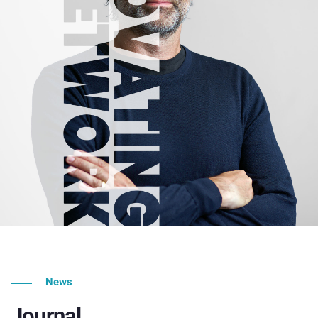
News
Journal