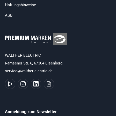
Haftungshinweise
AGB
WALTHER ELECTRIC
Ramsener Str. 6, 67304 Eisenberg
service@walther-electric.de
Anmeldung zum Newsletter