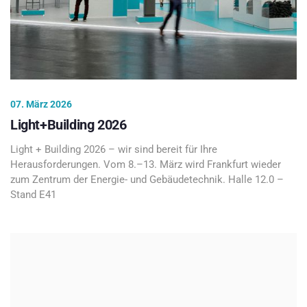
07. März 2026
Light+Building 2026
Light + Building 2026 – wir sind bereit für Ihre
Herausforderungen. Vom 8.–13. März wird Frankfurt wieder
zum Zentrum der Energie- und Gebäudetechnik. Halle 12.0 –
Stand E41