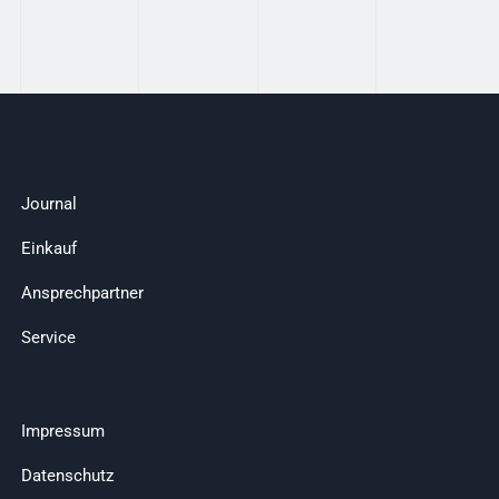
Journal
Einkauf
Ansprechpartner
Service
Impressum
Datenschutz