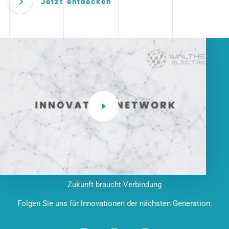
Jetzt entdecken
Zukunft braucht Verbindung
Folgen Sie uns für Innovationen der nächsten Generation: