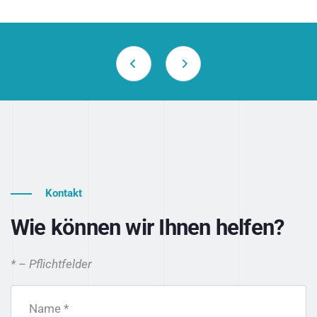
Kontakt
Wie können wir Ihnen helfen?
* – Pflichtfelder
Name *