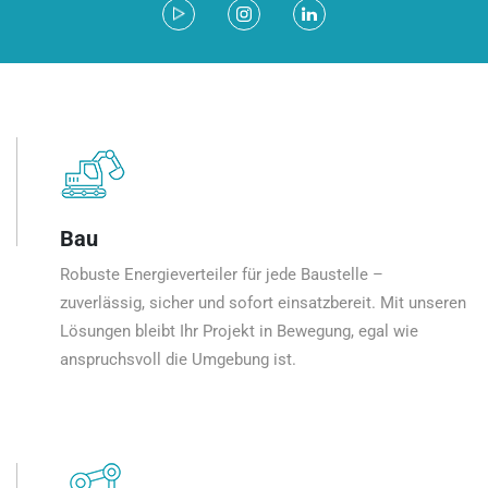
Bau
Robuste Energieverteiler für jede Baustelle –
zuverlässig, sicher und sofort einsatzbereit. Mit unseren
Lösungen bleibt Ihr Projekt in Bewegung, egal wie
anspruchsvoll die Umgebung ist.