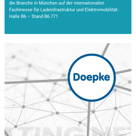
die Branche in München auf der internationalen
Fachmesse für Ladeinfrastruktur und Elektromobilität.
Halle B6 – Stand B6.771