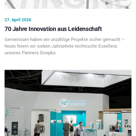
27. April 2026
70 Jahre Innovation aus Leidenschaft
Gemeinsam haben wir unzählige Projekte sicher gemacht –
heute feiern wir sieben Jahrzehnte technische Exzellenz
unseres Partners Doepke.