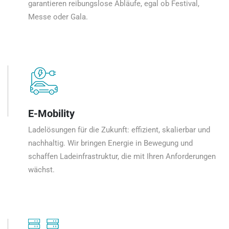
garantieren reibungslose Abläufe, egal ob Festival,
Messe oder Gala.
E-Mobility
Ladelösungen für die Zukunft: effizient, skalierbar und
nachhaltig. Wir bringen Energie in Bewegung und
schaffen Ladeinfrastruktur, die mit Ihren Anforderungen
wächst.