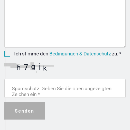
Ich stimme den
Bedingungen & Datenschutz
zu. *
Spamschutz: Geben Sie die oben angezeigten
Zeichen ein *
Senden