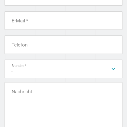
E-Mail *
Telefon
Branche *
-
Nachricht