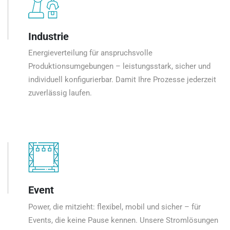
Industrie
Energieverteilung für anspruchsvolle
Produktionsumgebungen – leistungsstark, sicher und
individuell konfigurierbar. Damit Ihre Prozesse jederzeit
zuverlässig laufen.
Event
Power, die mitzieht: flexibel, mobil und sicher – für
Events, die keine Pause kennen. Unsere Stromlösungen