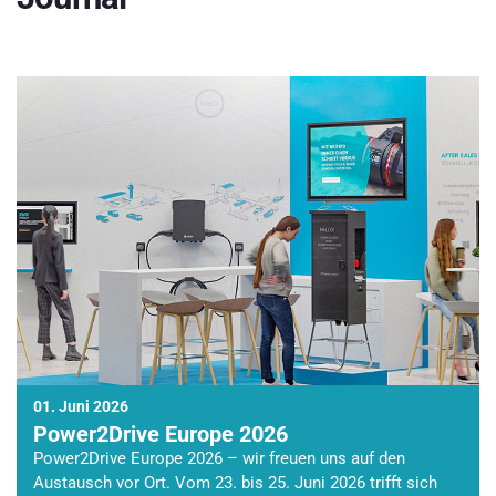
01. Juni 2026
Power2Drive Europe 2026
Power2Drive Europe 2026 – wir freuen uns auf den
Austausch vor Ort. Vom 23. bis 25. Juni 2026 trifft sich