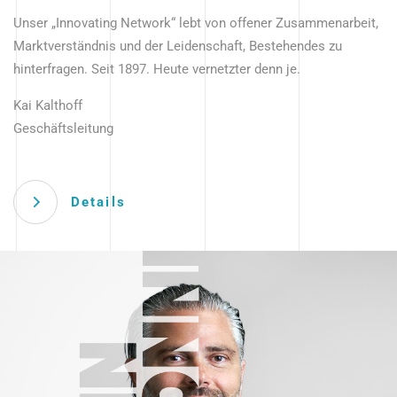
Unser „Innovating Network“ lebt von offener Zusammenarbeit,
Marktverständnis und der Leidenschaft, Bestehendes zu
hinterfragen. Seit 1897. Heute vernetzter denn je.
Kai Kalthoff
Geschäftsleitung
Details