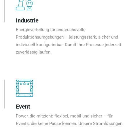
Industrie
Energieverteilung für anspruchsvolle
Produktionsumgebungen – leistungsstark, sicher und
individuell konfigurierbar. Damit Ihre Prozesse jederzeit
zuverlässig laufen.
Event
Power, die mitzieht: flexibel, mobil und sicher – für
Events, die keine Pause kennen. Unsere Stromlösungen