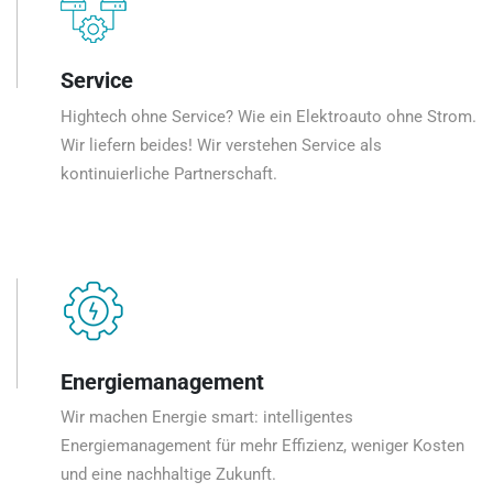
Service
Hightech ohne Service? Wie ein Elektroauto ohne Strom.
Wir liefern beides! Wir verstehen Service als
kontinuierliche Partnerschaft.
Energiemanagement
Wir machen Energie smart: intelligentes
Energiemanagement für mehr Effizienz, weniger Kosten
und eine nachhaltige Zukunft.