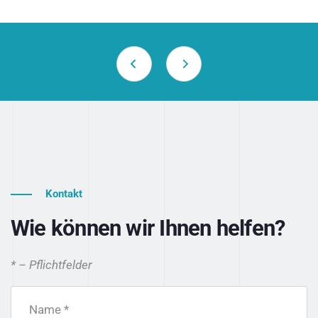
Kontakt
Wie können wir Ihnen helfen?
* – Pflichtfelder
Name *