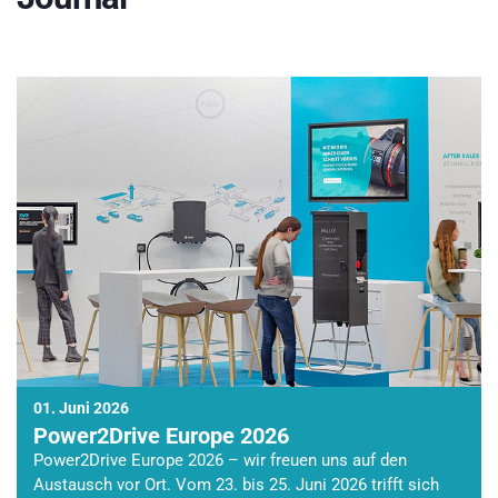
01. Juni 2026
Power2Drive Europe 2026
Power2Drive Europe 2026 – wir freuen uns auf den
Austausch vor Ort. Vom 23. bis 25. Juni 2026 trifft sich