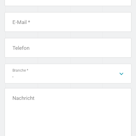
E-Mail *
Telefon
Branche *
-
Nachricht