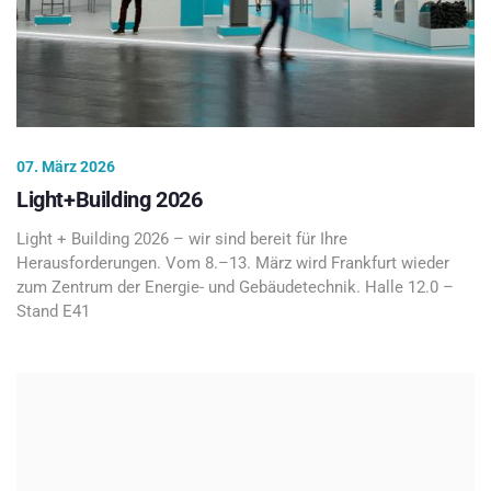
07. März 2026
Light+Building 2026
Light + Building 2026 – wir sind bereit für Ihre
Herausforderungen. Vom 8.–13. März wird Frankfurt wieder
zum Zentrum der Energie- und Gebäudetechnik. Halle 12.0 –
Stand E41