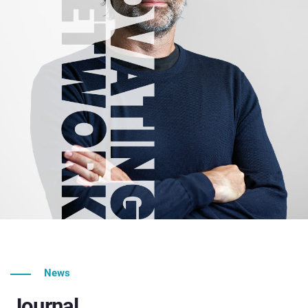
News
Journal