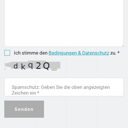
Ich stimme den
Bedingungen & Datenschutz
zu. *
Spamschutz: Geben Sie die oben angezeigten
Zeichen ein *
Senden