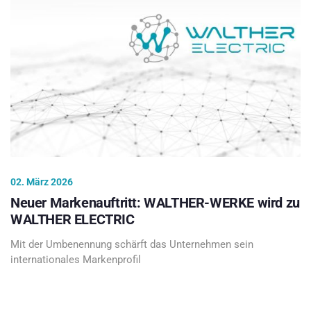
02. März 2026
Neuer Markenauftritt: WALTHER-WERKE wird zu
WALTHER ELECTRIC
Mit der Umbenennung schärft das Unternehmen sein
internationales Markenprofil