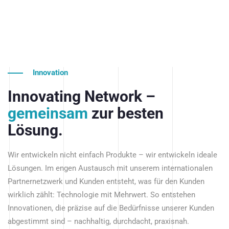
Innovation
Innovating Network –
gemeinsam
zur besten
Lösung.
Wir entwickeln nicht einfach Produkte – wir entwickeln ideale
Lösungen. Im engen Austausch mit unserem internationalen
Partnernetzwerk und Kunden entsteht, was für den Kunden
wirklich zählt: Technologie mit Mehrwert. So entstehen
Innovationen, die präzise auf die Bedürfnisse unserer Kunden
abgestimmt sind – nachhaltig, durchdacht, praxisnah.