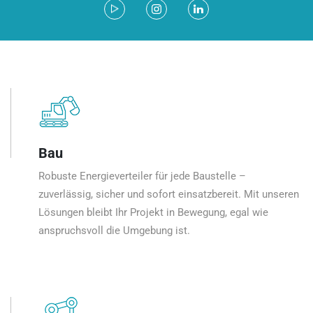
Bau
Robuste Energieverteiler für jede Baustelle –
zuverlässig, sicher und sofort einsatzbereit. Mit unseren
Lösungen bleibt Ihr Projekt in Bewegung, egal wie
anspruchsvoll die Umgebung ist.