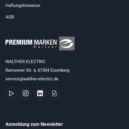
Haftungshinweise
AGB
WALTHER ELECTRIC
Ramsener Str. 6, 67304 Eisenberg
service@walther-electric.de
Anmeldung zum Newsletter