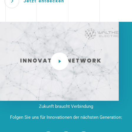
Jetzt entdecken
Zukunft braucht Verbindung
Folgen Sie uns für Innovationen der nächsten Generation: