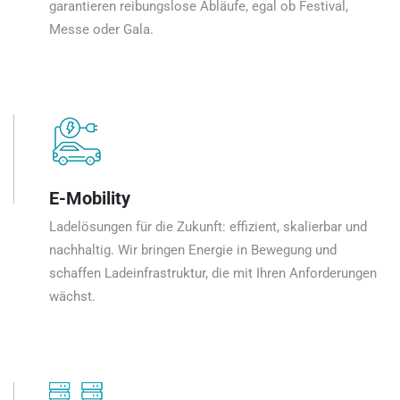
garantieren reibungslose Abläufe, egal ob Festival,
Messe oder Gala.
E-Mobility
Ladelösungen für die Zukunft: effizient, skalierbar und
nachhaltig. Wir bringen Energie in Bewegung und
schaffen Ladeinfrastruktur, die mit Ihren Anforderungen
wächst.