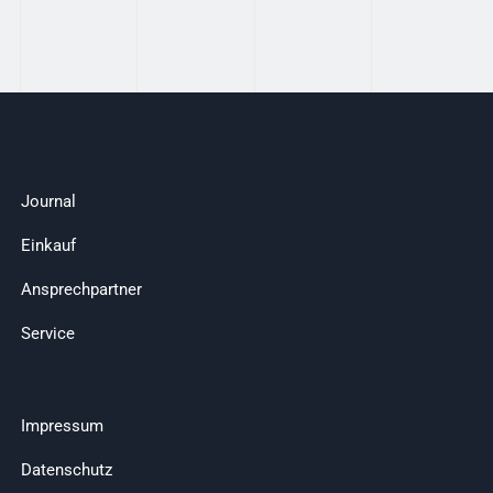
Journal
Einkauf
Ansprechpartner
Service
Impressum
Datenschutz