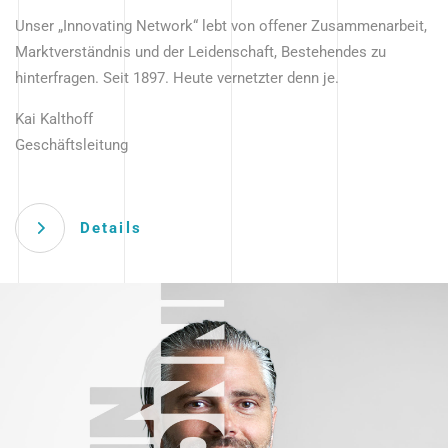
Unser „Innovating Network“ lebt von offener Zusammenarbeit,
Marktverständnis und der Leidenschaft, Bestehendes zu
hinterfragen. Seit 1897. Heute vernetzter denn je.
Kai Kalthoff
Geschäftsleitung
Details