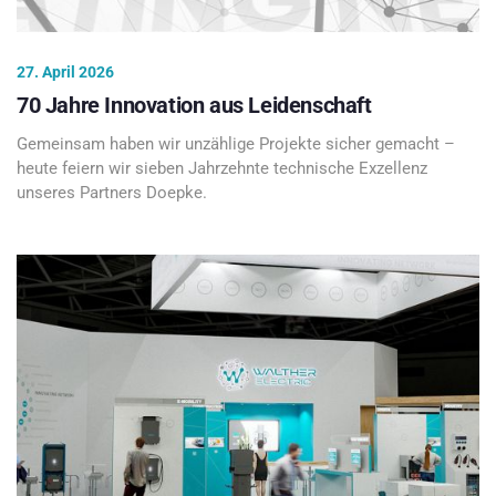
27. April 2026
70 Jahre Innovation aus Leidenschaft
Gemeinsam haben wir unzählige Projekte sicher gemacht –
heute feiern wir sieben Jahrzehnte technische Exzellenz
unseres Partners Doepke.