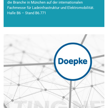
die Branche in München auf der internationalen
Fachmesse für Ladeinfrastruktur und Elektromobilität.
Halle B6 – Stand B6.771