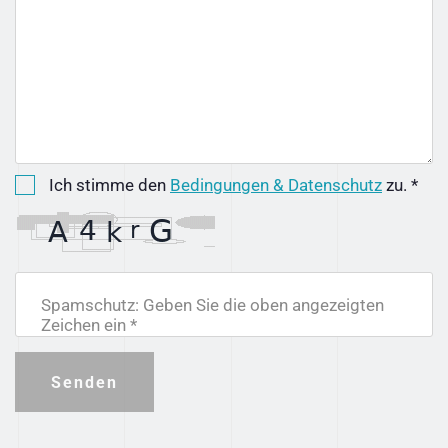
Ich stimme den
Bedingungen & Datenschutz
zu. *
Spamschutz: Geben Sie die oben angezeigten
Zeichen ein *
Senden