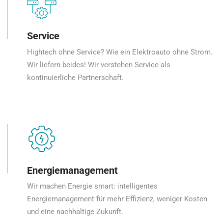
Service
Hightech ohne Service? Wie ein Elektroauto ohne Strom.
Wir liefern beides! Wir verstehen Service als
kontinuierliche Partnerschaft.
Energiemanagement
Wir machen Energie smart: intelligentes
Energiemanagement für mehr Effizienz, weniger Kosten
und eine nachhaltige Zukunft.