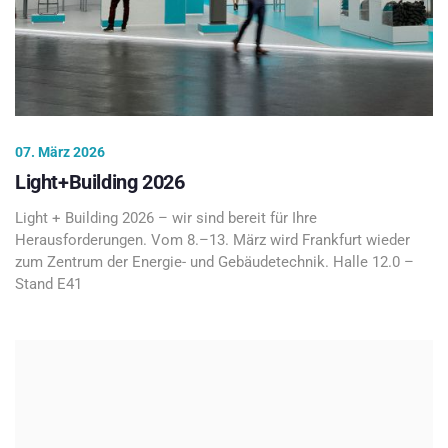
07. März 2026
Light+Building 2026
Light + Building 2026 – wir sind bereit für Ihre
Herausforderungen. Vom 8.–13. März wird Frankfurt wieder
zum Zentrum der Energie- und Gebäudetechnik. Halle 12.0 –
Stand E41