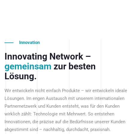
Innovation
Innovating Network –
gemeinsam
zur besten
Lösung.
Wir entwickeln nicht einfach Produkte – wir entwickeln ideale
Lösungen. Im engen Austausch mit unserem internationalen
Partnernetzwerk und Kunden entsteht, was für den Kunden
wirklich zählt: Technologie mit Mehrwert. So entstehen
Innovationen, die präzise auf die Bedürfnisse unserer Kunden
abgestimmt sind – nachhaltig, durchdacht, praxisnah.