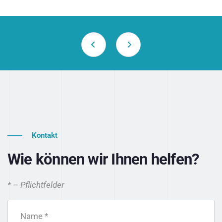
Kontakt
Wie können wir Ihnen helfen?
* – Pflichtfelder
Name *