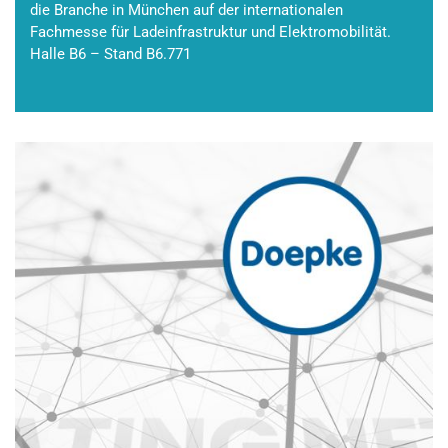
die Branche in München auf der internationalen
Fachmesse für Ladeinfrastruktur und Elektromobilität.
Halle B6 – Stand B6.771