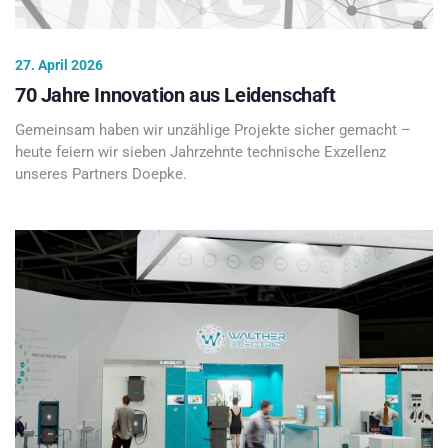
27. April 2026
70 Jahre Innovation aus Leidenschaft
Gemeinsam haben wir unzählige Projekte sicher gemacht –
heute feiern wir sieben Jahrzehnte technische Exzellenz
unseres Partners Doepke.