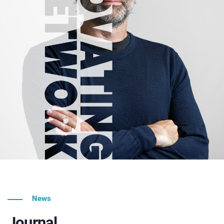
News
Journal