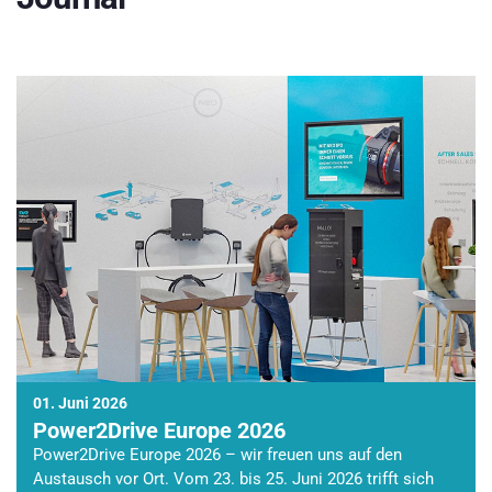
01. Juni 2026
Power2Drive Europe 2026
Power2Drive Europe 2026 – wir freuen uns auf den
Austausch vor Ort. Vom 23. bis 25. Juni 2026 trifft sich