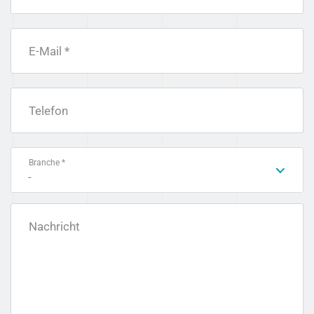
E-Mail *
Telefon
Branche *
-
Nachricht