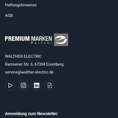
Haftungshinweise
AGB
WALTHER ELECTRIC
Ramsener Str. 6, 67304 Eisenberg
service@walther-electric.de
Anmeldung zum Newsletter