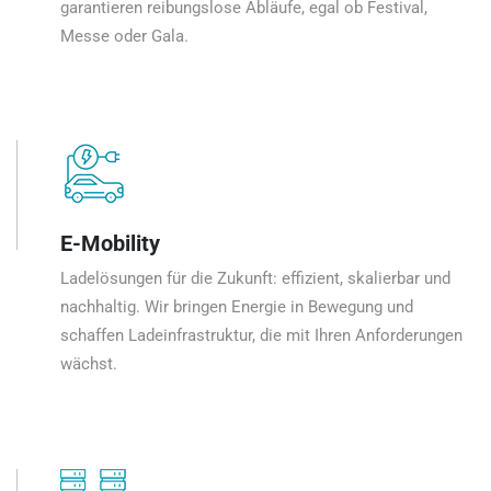
garantieren reibungslose Abläufe, egal ob Festival,
Messe oder Gala.
E-Mobility
Ladelösungen für die Zukunft: effizient, skalierbar und
nachhaltig. Wir bringen Energie in Bewegung und
schaffen Ladeinfrastruktur, die mit Ihren Anforderungen
wächst.