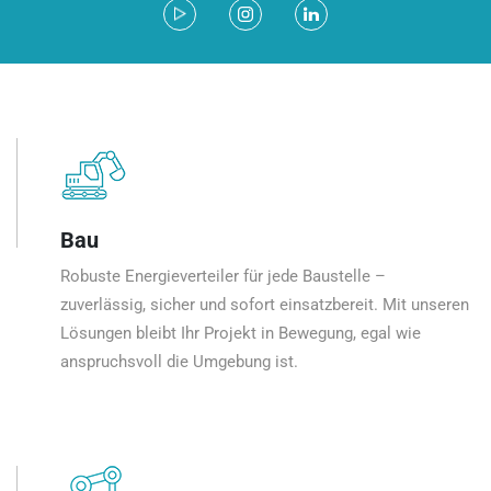
Bau
Robuste Energieverteiler für jede Baustelle –
zuverlässig, sicher und sofort einsatzbereit. Mit unseren
Lösungen bleibt Ihr Projekt in Bewegung, egal wie
anspruchsvoll die Umgebung ist.