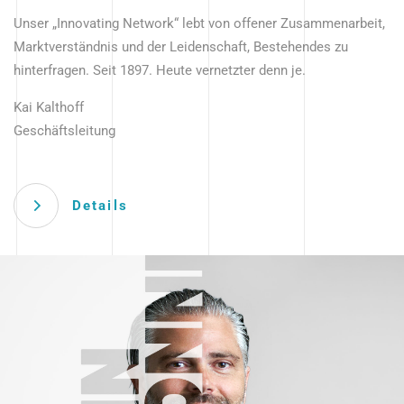
Unser „Innovating Network“ lebt von offener Zusammenarbeit,
Marktverständnis und der Leidenschaft, Bestehendes zu
hinterfragen. Seit 1897. Heute vernetzter denn je.
Kai Kalthoff
Geschäftsleitung
Details