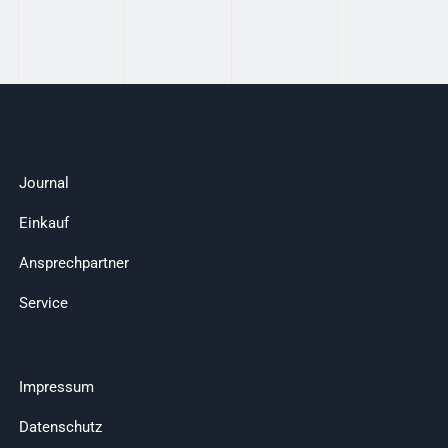
Journal
Einkauf
Ansprechpartner
Service
Impressum
Datenschutz