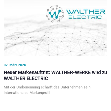
02. März 2026
Neuer Markenauftritt: WALTHER-WERKE wird zu
WALTHER ELECTRIC
Mit der Umbenennung schärft das Unternehmen sein
internationales Markenprofil