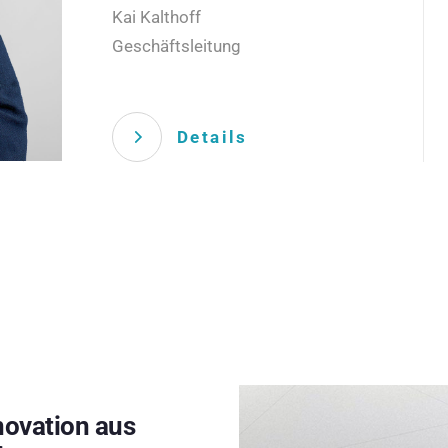
Kai Kalthoff
Geschäftsleitung
Details
novation aus