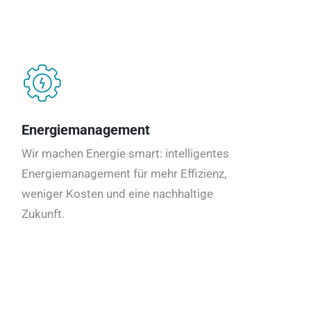
Energiemanagement
Wir machen Energie smart: intelligentes
Energiemanagement für mehr Effizienz,
weniger Kosten und eine nachhaltige
Zukunft.