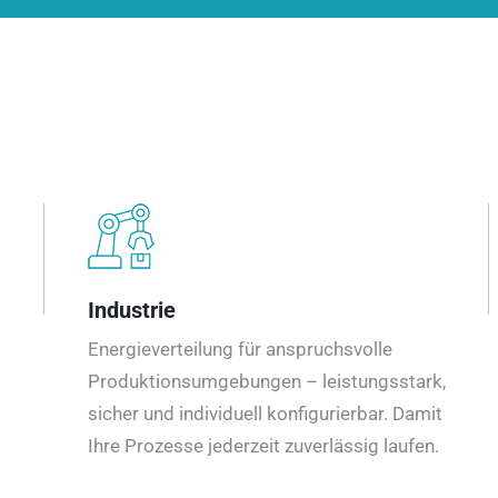
Industrie
Energieverteilung für anspruchsvolle
Produktionsumgebungen – leistungsstark,
sicher und individuell konfigurierbar. Damit
Ihre Prozesse jederzeit zuverlässig laufen.