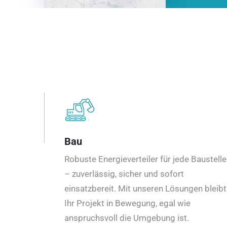
Bau
Robuste Energieverteiler für jede Baustelle
– zuverlässig, sicher und sofort
einsatzbereit. Mit unseren Lösungen bleibt
Ihr Projekt in Bewegung, egal wie
anspruchsvoll die Umgebung ist.