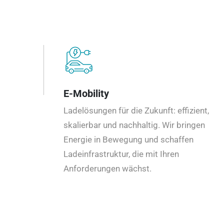
E-Mobility
Ladelösungen für die Zukunft: effizient,
skalierbar und nachhaltig. Wir bringen
Energie in Bewegung und schaffen
Ladeinfrastruktur, die mit Ihren
Anforderungen wächst.