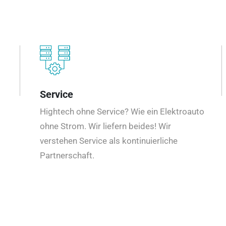
Service
Hightech ohne Service? Wie ein Elektroauto
ohne Strom. Wir liefern beides! Wir
verstehen Service als kontinuierliche
Partnerschaft.