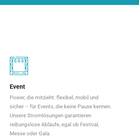
Event
Power, die mitzieht: flexibel, mobil und
sicher – für Events, die keine Pause kennen.
Unsere Stromlösungen garantieren
reibungslose Abläufe, egal ob Festival,
Messe oder Gala.