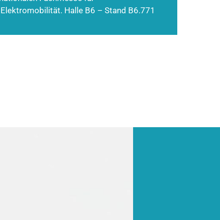
 Elektromobilität. Halle B6 – Stand B6.771