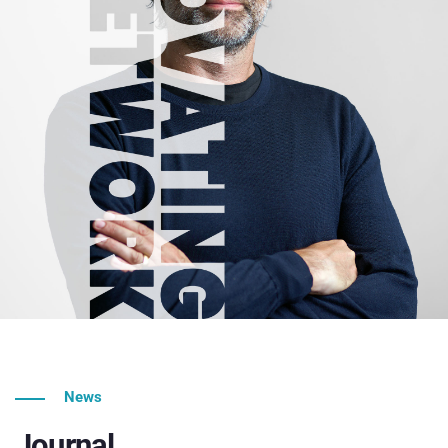
News
Journal