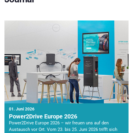
01. Juni 2026
Power2Drive Europe 2026
Power2Drive Europe 2026 – wir freuen uns auf den
Austausch vor Ort. Vom 23. bis 25. Juni 2026 trifft sich