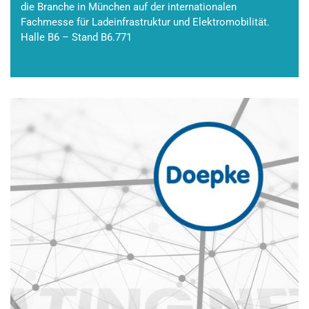
die Branche in München auf der internationalen
Fachmesse für Ladeinfrastruktur und Elektromobilität.
Halle B6 – Stand B6.771