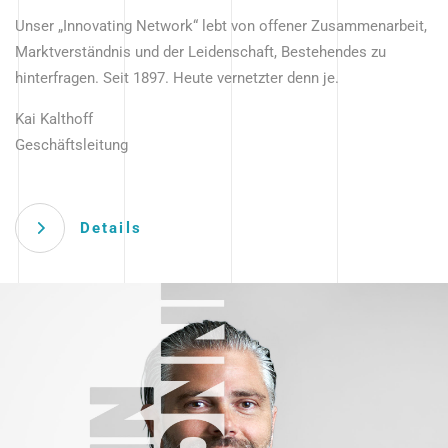
Unser „Innovating Network“ lebt von offener Zusammenarbeit,
Marktverständnis und der Leidenschaft, Bestehendes zu
hinterfragen. Seit 1897. Heute vernetzter denn je.
Kai Kalthoff
Geschäftsleitung
Details