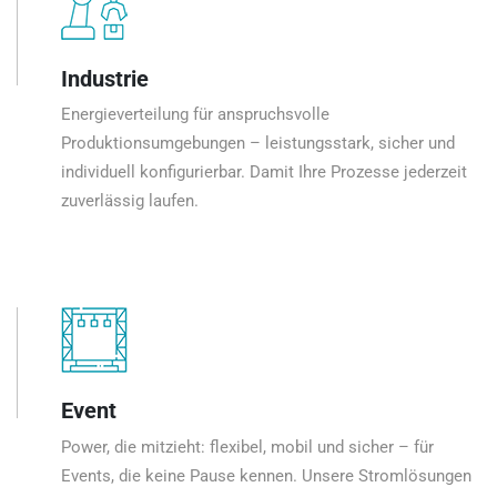
Industrie
Energieverteilung für anspruchsvolle
Produktionsumgebungen – leistungsstark, sicher und
individuell konfigurierbar. Damit Ihre Prozesse jederzeit
zuverlässig laufen.
Event
Power, die mitzieht: flexibel, mobil und sicher – für
Events, die keine Pause kennen. Unsere Stromlösungen