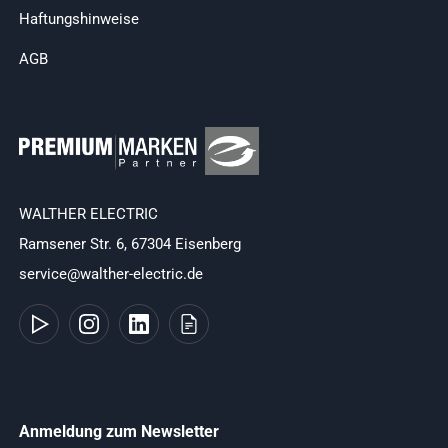
Haftungshinweise
AGB
WALTHER ELECTRIC
Ramsener Str. 6, 67304 Eisenberg
service@walther-electric.de
Anmeldung zum Newsletter