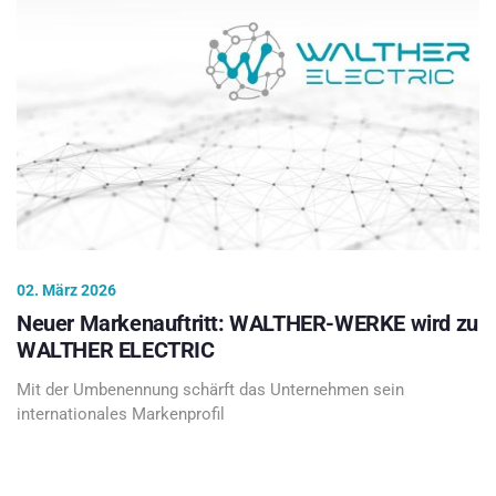
02. März 2026
Neuer Markenauftritt: WALTHER-WERKE wird zu
WALTHER ELECTRIC
Mit der Umbenennung schärft das Unternehmen sein
internationales Markenprofil