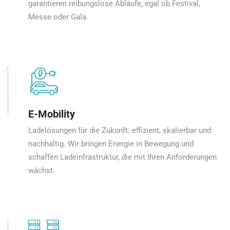
garantieren reibungslose Abläufe, egal ob Festival,
Messe oder Gala.
E-Mobility
Ladelösungen für die Zukunft: effizient, skalierbar und
nachhaltig. Wir bringen Energie in Bewegung und
schaffen Ladeinfrastruktur, die mit Ihren Anforderungen
wächst.