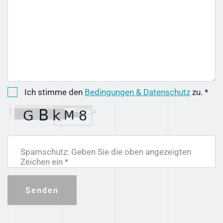
Ich stimme den
Bedingungen & Datenschutz
zu. *
Spamschutz: Geben Sie die oben angezeigten
Zeichen ein *
Senden