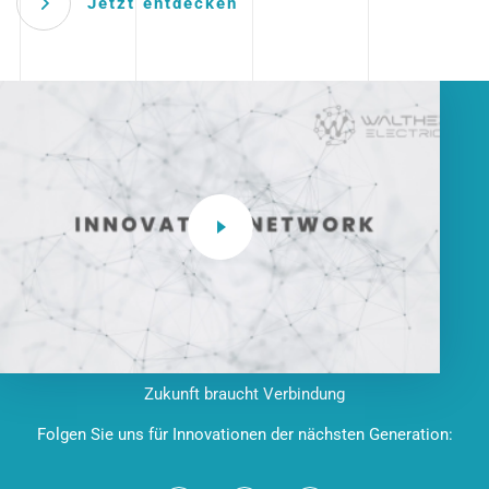
Jetzt entdecken
Zukunft braucht Verbindung
Folgen Sie uns für Innovationen der nächsten Generation: