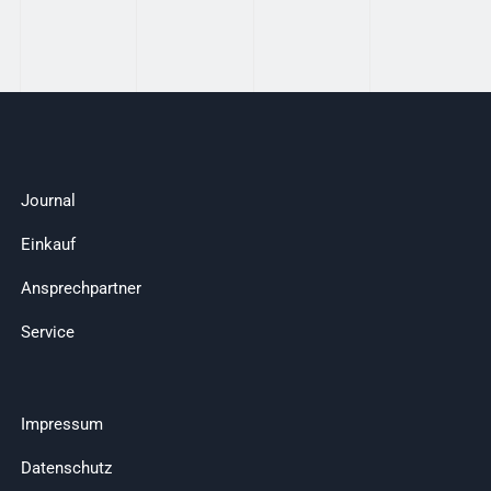
Journal
Einkauf
Ansprechpartner
Service
Impressum
Datenschutz