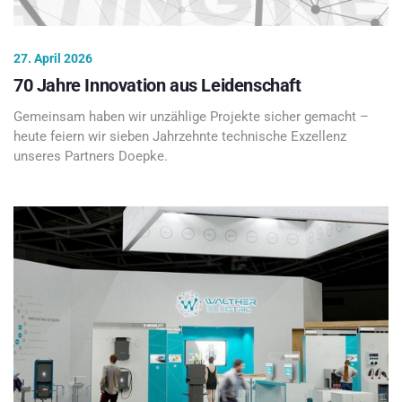
27. April 2026
70 Jahre Innovation aus Leidenschaft
Gemeinsam haben wir unzählige Projekte sicher gemacht –
heute feiern wir sieben Jahrzehnte technische Exzellenz
unseres Partners Doepke.