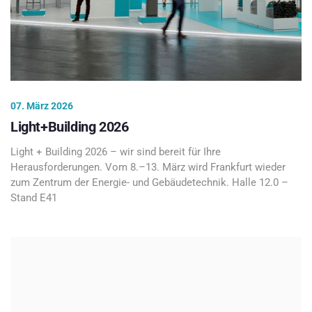
07. März 2026
Light+Building 2026
Light + Building 2026 – wir sind bereit für Ihre
Herausforderungen. Vom 8.–13. März wird Frankfurt wieder
zum Zentrum der Energie- und Gebäudetechnik. Halle 12.0 –
Stand E41