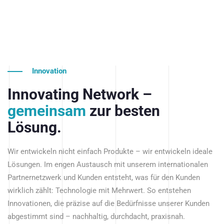
Innovation
Innovating Network –
gemeinsam
zur besten
Lösung.
Wir entwickeln nicht einfach Produkte – wir entwickeln ideale
Lösungen. Im engen Austausch mit unserem internationalen
Partnernetzwerk und Kunden entsteht, was für den Kunden
wirklich zählt: Technologie mit Mehrwert. So entstehen
Innovationen, die präzise auf die Bedürfnisse unserer Kunden
abgestimmt sind – nachhaltig, durchdacht, praxisnah.