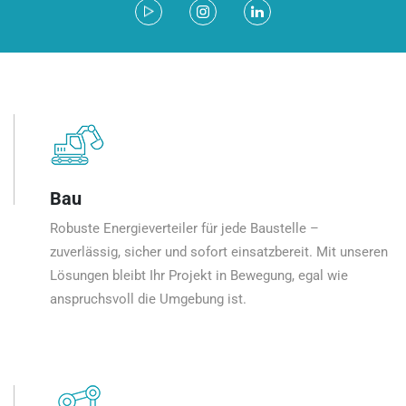
Bau
Robuste Energieverteiler für jede Baustelle –
zuverlässig, sicher und sofort einsatzbereit. Mit unseren
Lösungen bleibt Ihr Projekt in Bewegung, egal wie
anspruchsvoll die Umgebung ist.