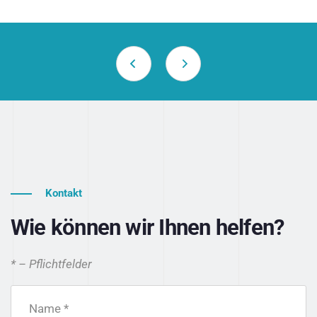
Kontakt
Wie können wir Ihnen helfen?
* – Pflichtfelder
Name *