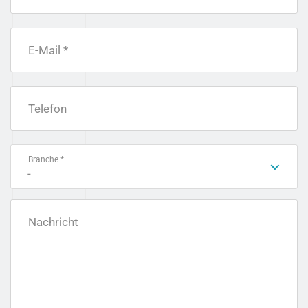
E-Mail *
Telefon
Branche *
-
Nachricht