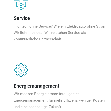
Service
Hightech ohne Service? Wie ein Elektroauto ohne Strom.
Wir liefern beides! Wir verstehen Service als
kontinuierliche Partnerschaft.
Energiemanagement
Wir machen Energie smart: intelligentes
Energiemanagement für mehr Effizienz, weniger Kosten
und eine nachhaltige Zukunft.