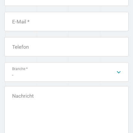
E-Mail *
Telefon
Branche *
-
Nachricht