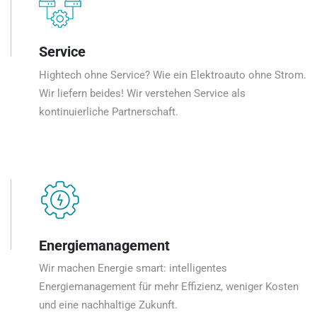
Service
Hightech ohne Service? Wie ein Elektroauto ohne Strom.
Wir liefern beides! Wir verstehen Service als
kontinuierliche Partnerschaft.
Energiemanagement
Wir machen Energie smart: intelligentes
Energiemanagement für mehr Effizienz, weniger Kosten
und eine nachhaltige Zukunft.