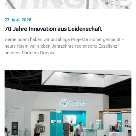
27. April 2026
70 Jahre Innovation aus Leidenschaft
Gemeinsam haben wir unzählige Projekte sicher gemacht –
heute feiern wir sieben Jahrzehnte technische Exzellenz
unseres Partners Doepke.