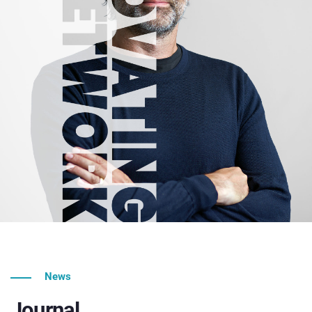
News
Journal