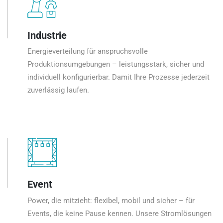
Industrie
Energieverteilung für anspruchsvolle
Produktionsumgebungen – leistungsstark, sicher und
individuell konfigurierbar. Damit Ihre Prozesse jederzeit
zuverlässig laufen.
Event
Power, die mitzieht: flexibel, mobil und sicher – für
Events, die keine Pause kennen. Unsere Stromlösungen