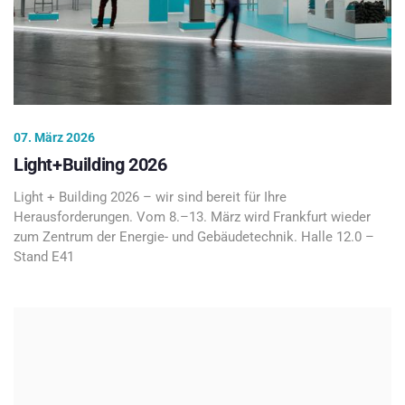
07. März 2026
Light+Building 2026
Light + Building 2026 – wir sind bereit für Ihre
Herausforderungen. Vom 8.–13. März wird Frankfurt wieder
zum Zentrum der Energie- und Gebäudetechnik. Halle 12.0 –
Stand E41