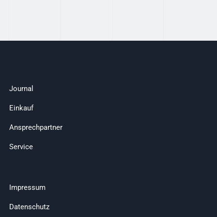
Journal
Einkauf
Ansprechpartner
Service
Impressum
Datenschutz