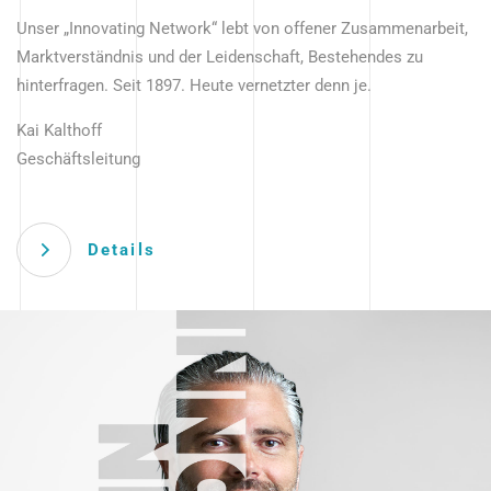
Unser „Innovating Network“ lebt von offener Zusammenarbeit,
Marktverständnis und der Leidenschaft, Bestehendes zu
hinterfragen. Seit 1897. Heute vernetzter denn je.
Kai Kalthoff
Geschäftsleitung
Details