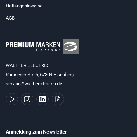
Haftungshinweise
AGB
WALTHER ELECTRIC
Ramsener Str. 6, 67304 Eisenberg
service@walther-electric.de
Anmeldung zum Newsletter