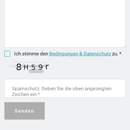
Ich stimme den
Bedingungen & Datenschutz
zu. *
Spamschutz: Geben Sie die oben angezeigten
Zeichen ein *
Senden