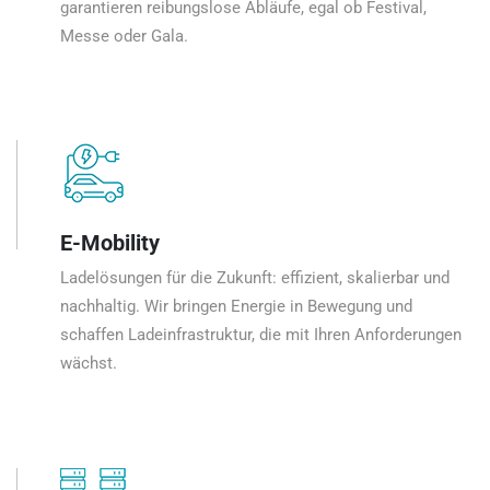
garantieren reibungslose Abläufe, egal ob Festival,
Messe oder Gala.
E-Mobility
Ladelösungen für die Zukunft: effizient, skalierbar und
nachhaltig. Wir bringen Energie in Bewegung und
schaffen Ladeinfrastruktur, die mit Ihren Anforderungen
wächst.