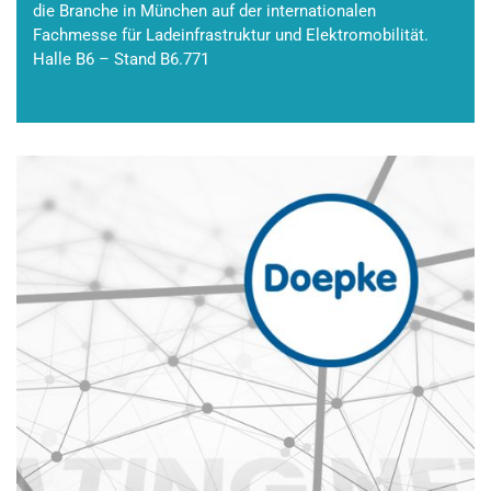
die Branche in München auf der internationalen
Fachmesse für Ladeinfrastruktur und Elektromobilität.
Halle B6 – Stand B6.771