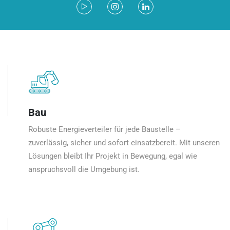
Bau
Robuste Energieverteiler für jede Baustelle –
zuverlässig, sicher und sofort einsatzbereit. Mit unseren
Lösungen bleibt Ihr Projekt in Bewegung, egal wie
anspruchsvoll die Umgebung ist.