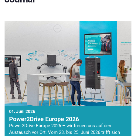
01. Juni 2026
Power2Drive Europe 2026
Power2Drive Europe 2026 – wir freuen uns auf den
Austausch vor Ort. Vom 23. bis 25. Juni 2026 trifft sich