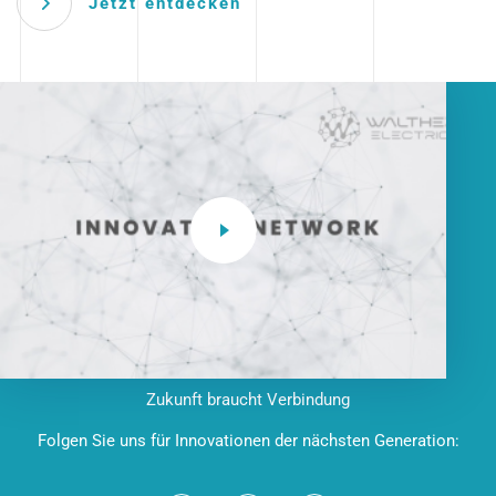
Jetzt entdecken
Zukunft braucht Verbindung
Folgen Sie uns für Innovationen der nächsten Generation: