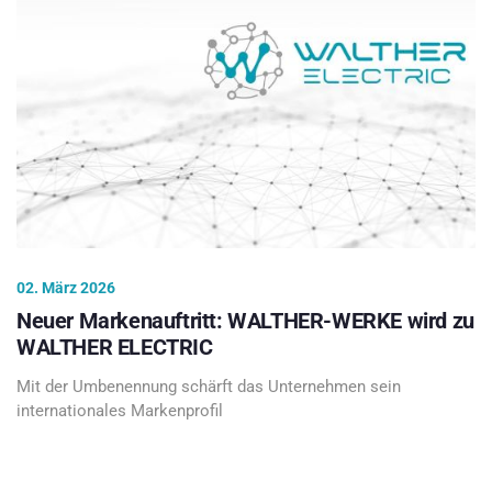
02. März 2026
Neuer Markenauftritt: WALTHER-WERKE wird zu
WALTHER ELECTRIC
Mit der Umbenennung schärft das Unternehmen sein
internationales Markenprofil