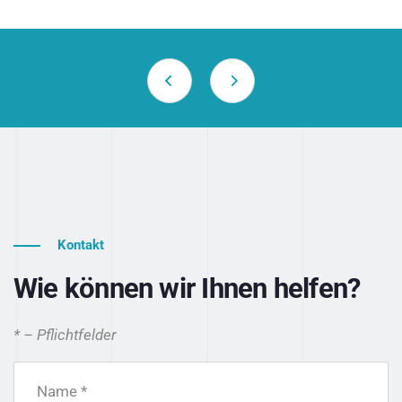
Kontakt
Wie können wir Ihnen helfen?
* – Pflichtfelder
Name *