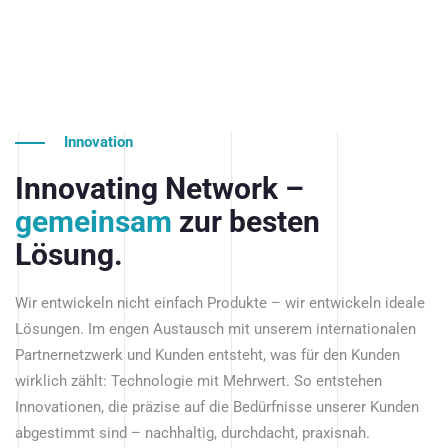
Innovation
Innovating Network –
gemeinsam
zur besten
Lösung.
Wir entwickeln nicht einfach Produkte – wir entwickeln ideale
Lösungen. Im engen Austausch mit unserem internationalen
Partnernetzwerk und Kunden entsteht, was für den Kunden
wirklich zählt: Technologie mit Mehrwert. So entstehen
Innovationen, die präzise auf die Bedürfnisse unserer Kunden
abgestimmt sind – nachhaltig, durchdacht, praxisnah.