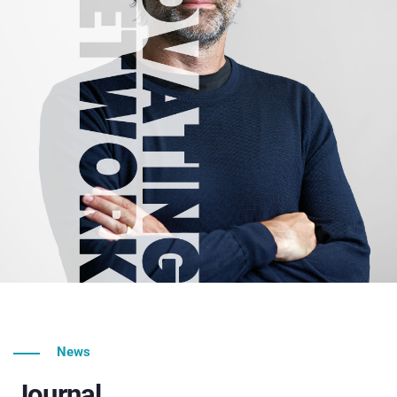
News
Journal