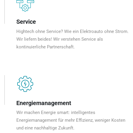
Service
Hightech ohne Service? Wie ein Elektroauto ohne Strom.
Wir liefern beides! Wir verstehen Service als
kontinuierliche Partnerschaft.
Energiemanagement
Wir machen Energie smart: intelligentes
Energiemanagement für mehr Effizienz, weniger Kosten
und eine nachhaltige Zukunft.