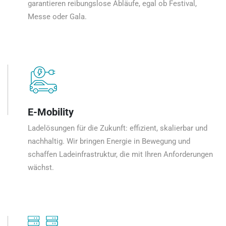
garantieren reibungslose Abläufe, egal ob Festival,
Messe oder Gala.
E-Mobility
Ladelösungen für die Zukunft: effizient, skalierbar und
nachhaltig. Wir bringen Energie in Bewegung und
schaffen Ladeinfrastruktur, die mit Ihren Anforderungen
wächst.