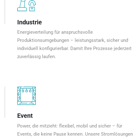
Industrie
Energieverteilung für anspruchsvolle
Produktionsumgebungen – leistungsstark, sicher und
individuell konfigurierbar. Damit Ihre Prozesse jederzeit
zuverlässig laufen.
Event
Power, die mitzieht: flexibel, mobil und sicher – für
Events, die keine Pause kennen. Unsere Stromlösungen