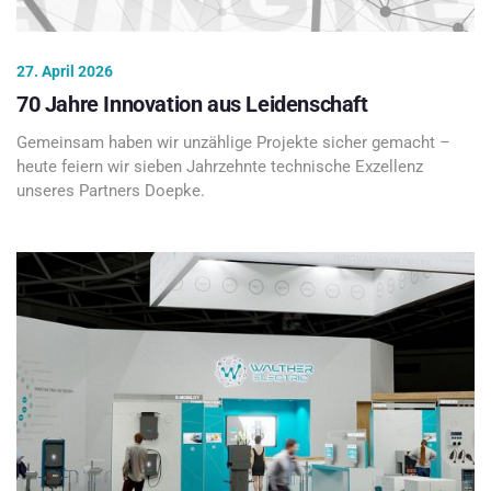
27. April 2026
70 Jahre Innovation aus Leidenschaft
Gemeinsam haben wir unzählige Projekte sicher gemacht –
heute feiern wir sieben Jahrzehnte technische Exzellenz
unseres Partners Doepke.