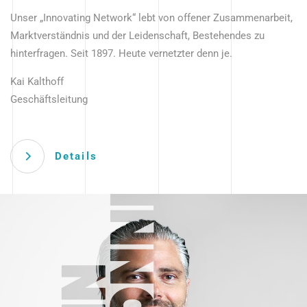
Unser „Innovating Network“ lebt von offener Zusammenarbeit,
Marktverständnis und der Leidenschaft, Bestehendes zu
hinterfragen. Seit 1897. Heute vernetzter denn je.
Kai Kalthoff
Geschäftsleitung
Details