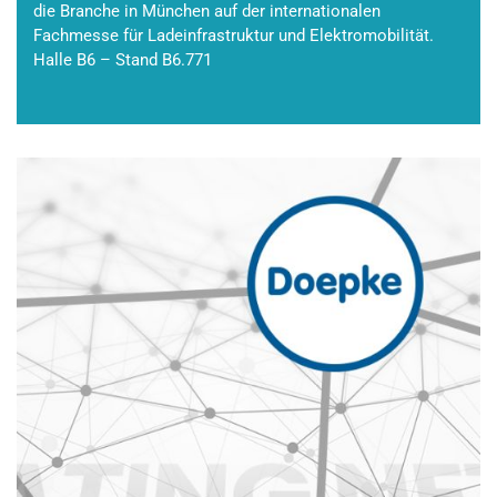
die Branche in München auf der internationalen
Fachmesse für Ladeinfrastruktur und Elektromobilität.
Halle B6 – Stand B6.771