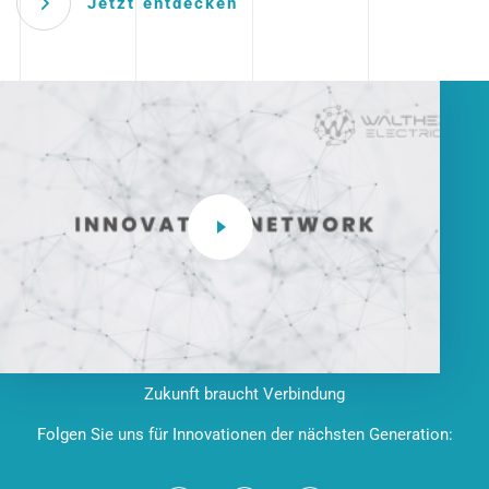
Jetzt entdecken
Zukunft braucht Verbindung
Folgen Sie uns für Innovationen der nächsten Generation: