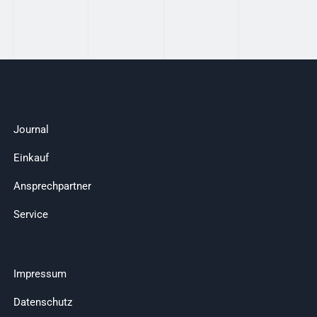
Journal
Einkauf
Ansprechpartner
Service
Impressum
Datenschutz