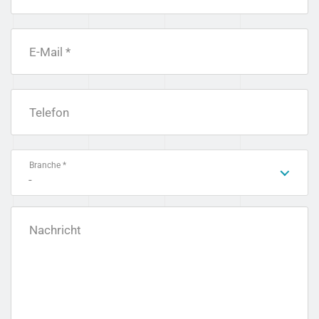
E-Mail *
Telefon
Branche *
-
Nachricht