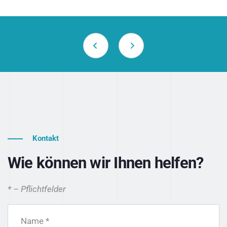
Kontakt
Wie können wir Ihnen helfen?
* – Pflichtfelder
Name *