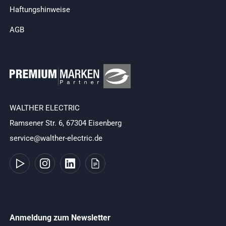
Haftungshinweise
AGB
WALTHER ELECTRIC
Ramsener Str. 6, 67304 Eisenberg
service@walther-electric.de
Anmeldung zum Newsletter