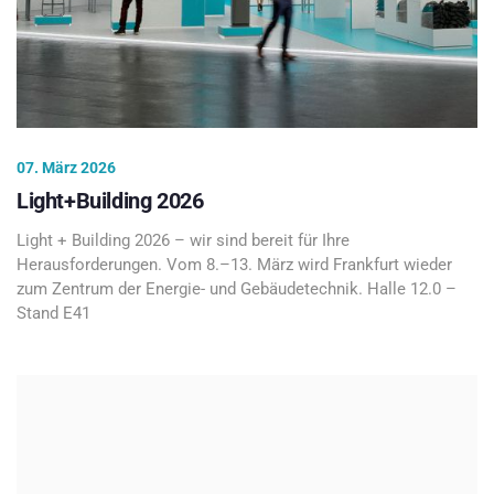
07. März 2026
Light+Building 2026
Light + Building 2026 – wir sind bereit für Ihre
Herausforderungen. Vom 8.–13. März wird Frankfurt wieder
zum Zentrum der Energie- und Gebäudetechnik. Halle 12.0 –
Stand E41