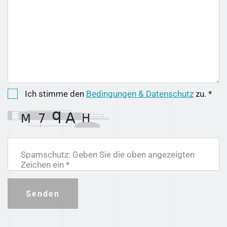
Ich stimme den
Bedingungen & Datenschutz
zu. *
Spamschutz: Geben Sie die oben angezeigten
Zeichen ein *
Senden