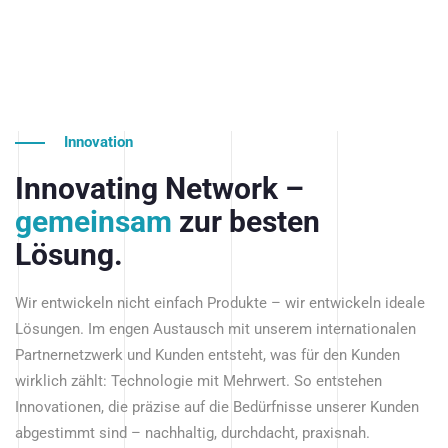
Innovation
Innovating Network –
gemeinsam
zur besten
Lösung.
Wir entwickeln nicht einfach Produkte – wir entwickeln ideale
Lösungen. Im engen Austausch mit unserem internationalen
Partnernetzwerk und Kunden entsteht, was für den Kunden
wirklich zählt: Technologie mit Mehrwert. So entstehen
Innovationen, die präzise auf die Bedürfnisse unserer Kunden
abgestimmt sind – nachhaltig, durchdacht, praxisnah.