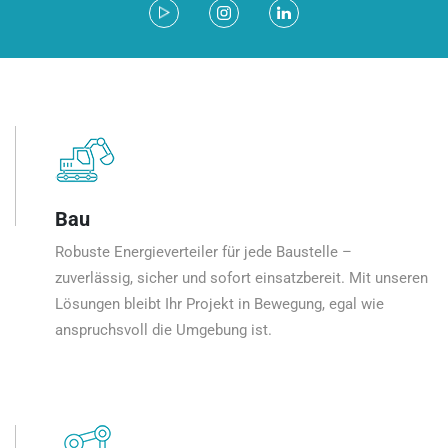
Bau
Robuste Energieverteiler für jede Baustelle –
zuverlässig, sicher und sofort einsatzbereit. Mit unseren
Lösungen bleibt Ihr Projekt in Bewegung, egal wie
anspruchsvoll die Umgebung ist.