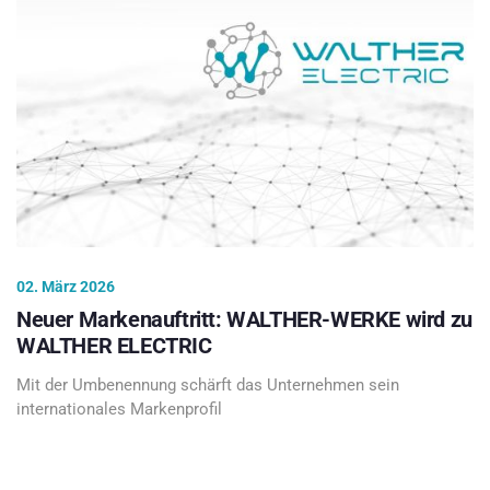
02. März 2026
Neuer Markenauftritt: WALTHER-WERKE wird zu
WALTHER ELECTRIC
Mit der Umbenennung schärft das Unternehmen sein
internationales Markenprofil