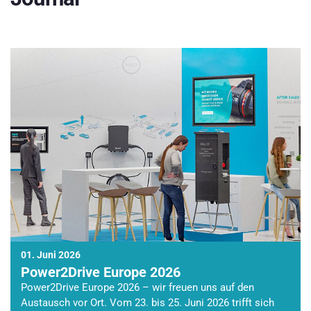
01. Juni 2026
Power2Drive Europe 2026
Power2Drive Europe 2026 – wir freuen uns auf den
Austausch vor Ort. Vom 23. bis 25. Juni 2026 trifft sich