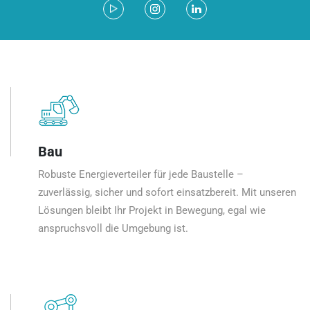
Bau
Robuste Energieverteiler für jede Baustelle –
zuverlässig, sicher und sofort einsatzbereit. Mit unseren
Lösungen bleibt Ihr Projekt in Bewegung, egal wie
anspruchsvoll die Umgebung ist.