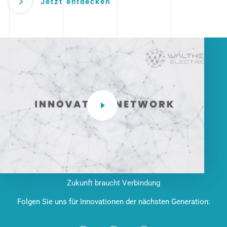
Jetzt entdecken
Zukunft braucht Verbindung
Folgen Sie uns für Innovationen der nächsten Generation: