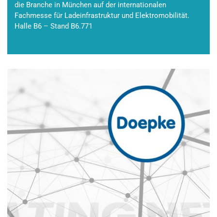
die Branche in München auf der internationalen
Fachmesse für Ladeinfrastruktur und Elektromobilität.
Halle B6 – Stand B6.771