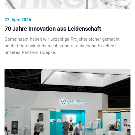
27. April 2026
70 Jahre Innovation aus Leidenschaft
Gemeinsam haben wir unzählige Projekte sicher gemacht –
heute feiern wir sieben Jahrzehnte technische Exzellenz
unseres Partners Doepke.