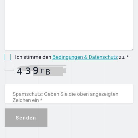
Ich stimme den
Bedingungen & Datenschutz
zu. *
Spamschutz: Geben Sie die oben angezeigten
Zeichen ein *
Senden