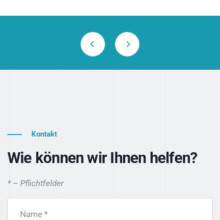
Kontakt
Wie können wir Ihnen helfen?
* – Pflichtfelder
Name *