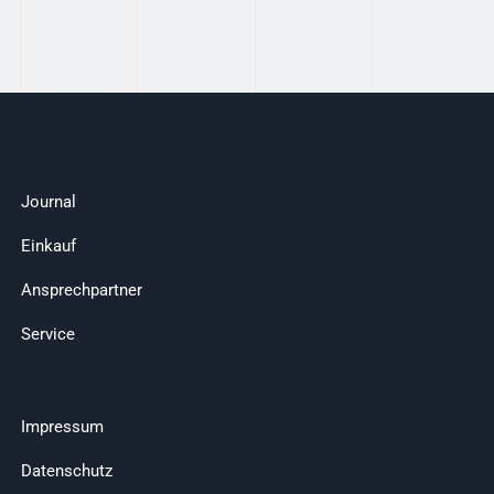
Journal
Einkauf
Ansprechpartner
Service
Impressum
Datenschutz