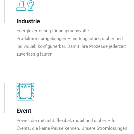
Industrie
Energieverteilung für anspruchsvolle
Produktionsumgebungen – leistungsstark, sicher und
individuell konfigurierbar. Damit Ihre Prozesse jederzeit
zuverlässig laufen.
Event
Power, die mitzieht: flexibel, mobil und sicher – für
Events, die keine Pause kennen. Unsere Stromlösungen