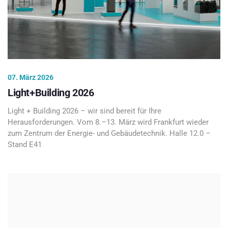
07. März 2026
Light+Building 2026
Light + Building 2026 – wir sind bereit für Ihre
Herausforderungen. Vom 8.–13. März wird Frankfurt wieder
zum Zentrum der Energie- und Gebäudetechnik. Halle 12.0 –
Stand E41