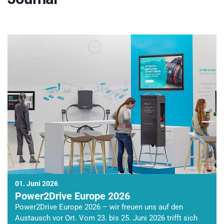
01. Juni 2026
Power2Drive Europe 2026
Power2Drive Europe 2026 – wir freuen uns auf den
Austausch vor Ort. Vom 23. bis 25. Juni 2026 trifft sich