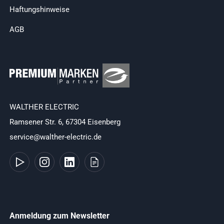
Haftungshinweise
AGB
WALTHER ELECTRIC
Ramsener Str. 6, 67304 Eisenberg
service@walther-electric.de
Anmeldung zum Newsletter