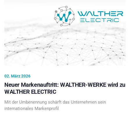
02. März 2026
Neuer Markenauftritt: WALTHER-WERKE wird zu
WALTHER ELECTRIC
Mit der Umbenennung schärft das Unternehmen sein
internationales Markenprofil