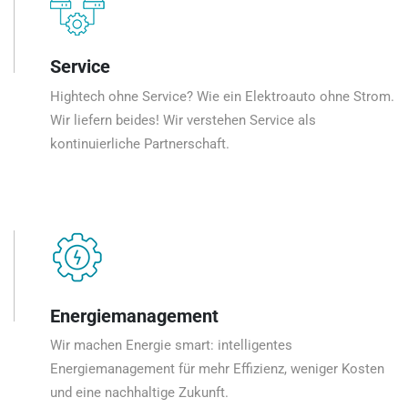
Service
Hightech ohne Service? Wie ein Elektroauto ohne Strom.
Wir liefern beides! Wir verstehen Service als
kontinuierliche Partnerschaft.
Energiemanagement
Wir machen Energie smart: intelligentes
Energiemanagement für mehr Effizienz, weniger Kosten
und eine nachhaltige Zukunft.