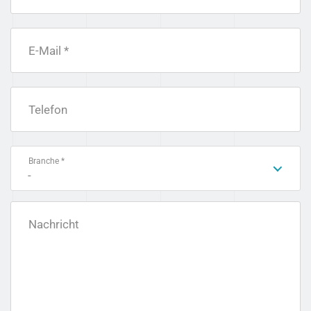
E-Mail *
Telefon
Branche *
-
Nachricht