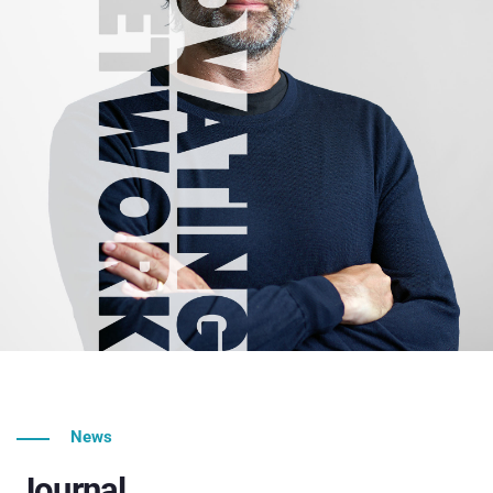
News
Journal