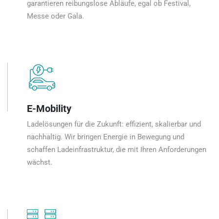
garantieren reibungslose Abläufe, egal ob Festival,
Messe oder Gala.
E-Mobility
Ladelösungen für die Zukunft: effizient, skalierbar und
nachhaltig. Wir bringen Energie in Bewegung und
schaffen Ladeinfrastruktur, die mit Ihren Anforderungen
wächst.