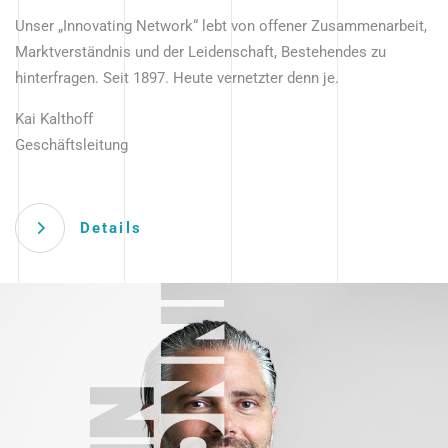
Unser „Innovating Network“ lebt von offener Zusammenarbeit,
Marktverständnis und der Leidenschaft, Bestehendes zu
hinterfragen. Seit 1897. Heute vernetzter denn je.
Kai Kalthoff
Geschäftsleitung
Details