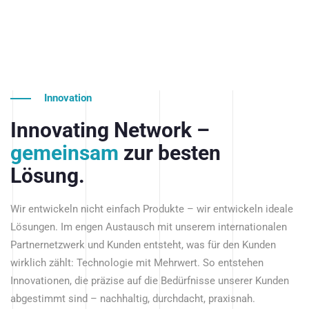
Innovation
Innovating Network –
gemeinsam
zur besten
Lösung.
Wir entwickeln nicht einfach Produkte – wir entwickeln ideale
Lösungen. Im engen Austausch mit unserem internationalen
Partnernetzwerk und Kunden entsteht, was für den Kunden
wirklich zählt: Technologie mit Mehrwert. So entstehen
Innovationen, die präzise auf die Bedürfnisse unserer Kunden
abgestimmt sind – nachhaltig, durchdacht, praxisnah.