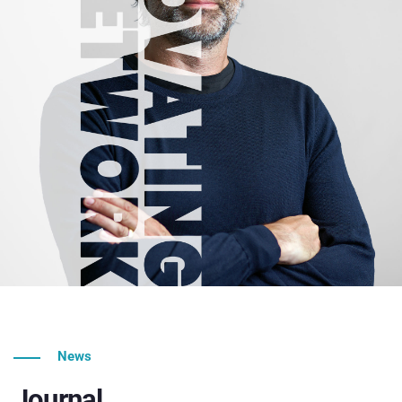
News
Journal