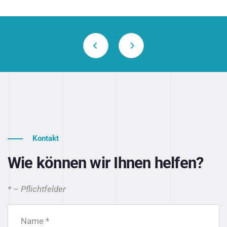
Kontakt
Wie können wir Ihnen helfen?
* – Pflichtfelder
Name *