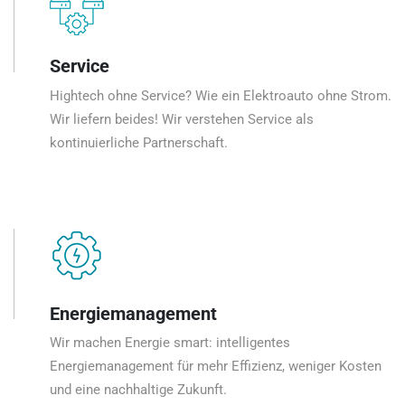
Service
Hightech ohne Service? Wie ein Elektroauto ohne Strom.
Wir liefern beides! Wir verstehen Service als
kontinuierliche Partnerschaft.
Energiemanagement
Wir machen Energie smart: intelligentes
Energiemanagement für mehr Effizienz, weniger Kosten
und eine nachhaltige Zukunft.