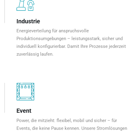
Industrie
Energieverteilung für anspruchsvolle
Produktionsumgebungen – leistungsstark, sicher und
individuell konfigurierbar. Damit Ihre Prozesse jederzeit
zuverlässig laufen.
Event
Power, die mitzieht: flexibel, mobil und sicher – für
Events, die keine Pause kennen. Unsere Stromlösungen