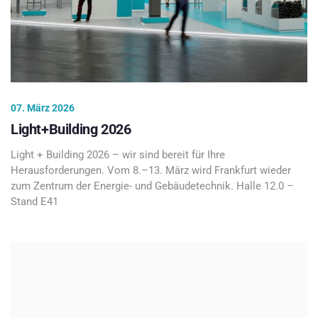
07. März 2026
Light+Building 2026
Light + Building 2026 – wir sind bereit für Ihre
Herausforderungen. Vom 8.–13. März wird Frankfurt wieder
zum Zentrum der Energie- und Gebäudetechnik. Halle 12.0 –
Stand E41