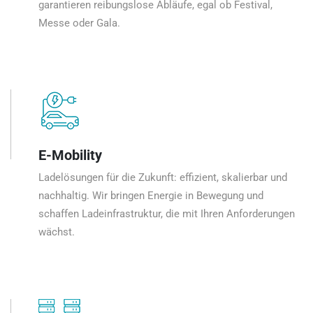
garantieren reibungslose Abläufe, egal ob Festival,
Messe oder Gala.
E-Mobility
Ladelösungen für die Zukunft: effizient, skalierbar und
nachhaltig. Wir bringen Energie in Bewegung und
schaffen Ladeinfrastruktur, die mit Ihren Anforderungen
wächst.