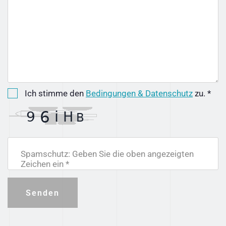
Ich stimme den
Bedingungen & Datenschutz
zu. *
Spamschutz: Geben Sie die oben angezeigten
Zeichen ein *
Senden