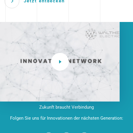
Jetzt entdecken
Zukunft braucht Verbindung
Folgen Sie uns für Innovationen der nächsten Generation: