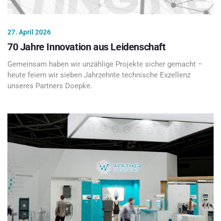
27. April 2026
70 Jahre Innovation aus Leidenschaft
Gemeinsam haben wir unzählige Projekte sicher gemacht –
heute feiern wir sieben Jahrzehnte technische Exzellenz
unseres Partners Doepke.