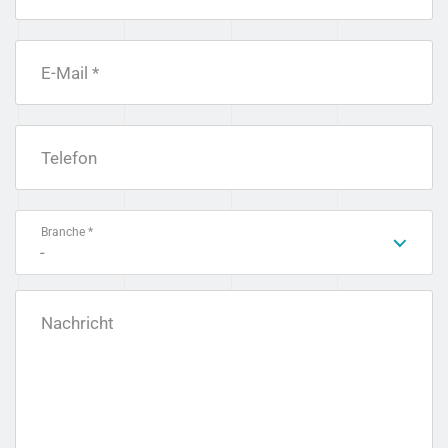
E-Mail *
Telefon
Branche *
-
Nachricht