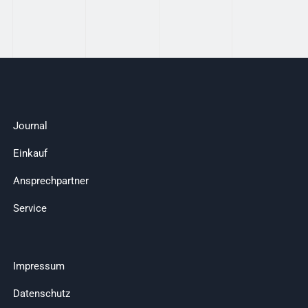
Journal
Einkauf
Ansprechpartner
Service
Impressum
Datenschutz