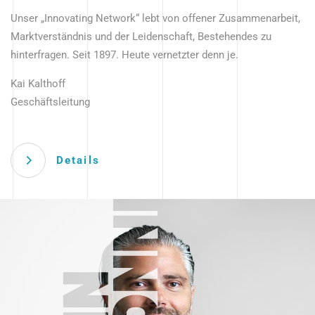
Unser „Innovating Network“ lebt von offener Zusammenarbeit,
Marktverständnis und der Leidenschaft, Bestehendes zu
hinterfragen. Seit 1897. Heute vernetzter denn je.
Kai Kalthoff
Geschäftsleitung
Details