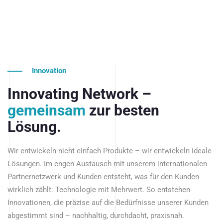
Innovation
Innovating Network –
gemeinsam
zur besten
Lösung.
Wir entwickeln nicht einfach Produkte – wir entwickeln ideale
Lösungen. Im engen Austausch mit unserem internationalen
Partnernetzwerk und Kunden entsteht, was für den Kunden
wirklich zählt: Technologie mit Mehrwert. So entstehen
Innovationen, die präzise auf die Bedürfnisse unserer Kunden
abgestimmt sind – nachhaltig, durchdacht, praxisnah.