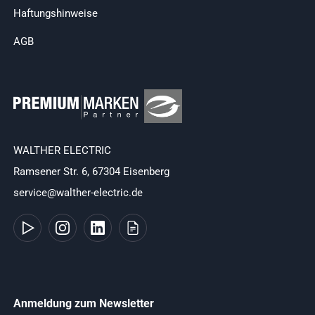
Haftungshinweise
AGB
WALTHER ELECTRIC
Ramsener Str. 6, 67304 Eisenberg
service@walther-electric.de
Anmeldung zum Newsletter