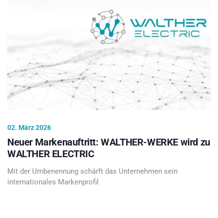
02. März 2026
Neuer Markenauftritt: WALTHER-WERKE wird zu
WALTHER ELECTRIC
Mit der Umbenennung schärft das Unternehmen sein
internationales Markenprofil