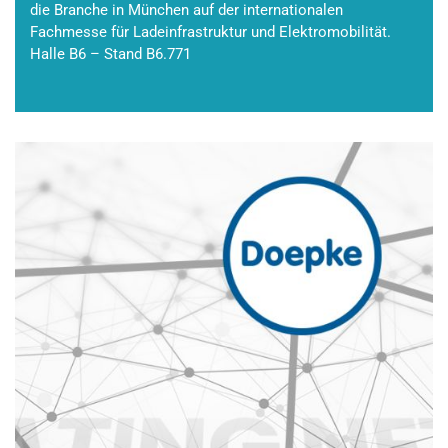
die Branche in München auf der internationalen
Fachmesse für Ladeinfrastruktur und Elektromobilität.
Halle B6 – Stand B6.771