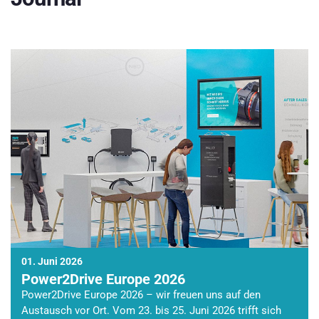
01. Juni 2026
Power2Drive Europe 2026
Power2Drive Europe 2026 – wir freuen uns auf den
Austausch vor Ort. Vom 23. bis 25. Juni 2026 trifft sich