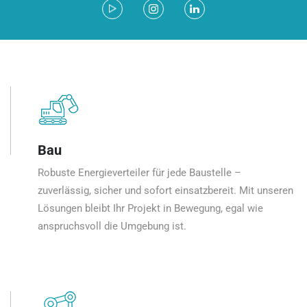
Bau
Robuste Energieverteiler für jede Baustelle –
zuverlässig, sicher und sofort einsatzbereit. Mit unseren
Lösungen bleibt Ihr Projekt in Bewegung, egal wie
anspruchsvoll die Umgebung ist.