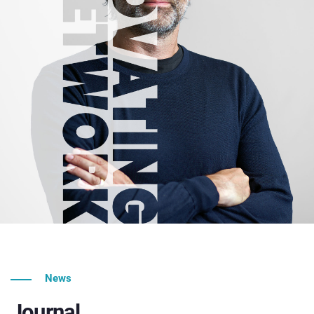
News
Journal