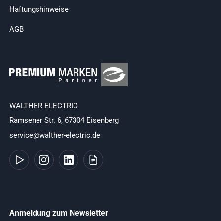
Haftungshinweise
AGB
WALTHER ELECTRIC
Ramsener Str. 6, 67304 Eisenberg
service@walther-electric.de
Anmeldung zum Newsletter