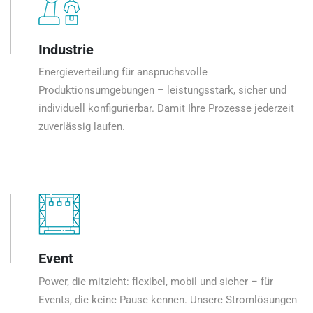
Industrie
Energieverteilung für anspruchsvolle
Produktionsumgebungen – leistungsstark, sicher und
individuell konfigurierbar. Damit Ihre Prozesse jederzeit
zuverlässig laufen.
Event
Power, die mitzieht: flexibel, mobil und sicher – für
Events, die keine Pause kennen. Unsere Stromlösungen