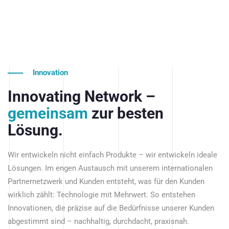
Innovation
Innovating Network –
gemeinsam
zur besten
Lösung.
Wir entwickeln nicht einfach Produkte – wir entwickeln ideale
Lösungen. Im engen Austausch mit unserem internationalen
Partnernetzwerk und Kunden entsteht, was für den Kunden
wirklich zählt: Technologie mit Mehrwert. So entstehen
Innovationen, die präzise auf die Bedürfnisse unserer Kunden
abgestimmt sind – nachhaltig, durchdacht, praxisnah.