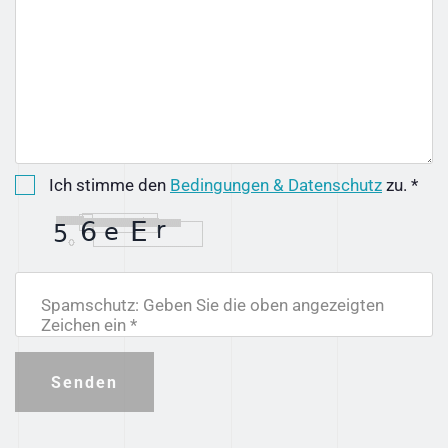
Ich stimme den
Bedingungen & Datenschutz
zu. *
Spamschutz: Geben Sie die oben angezeigten
Zeichen ein *
Senden