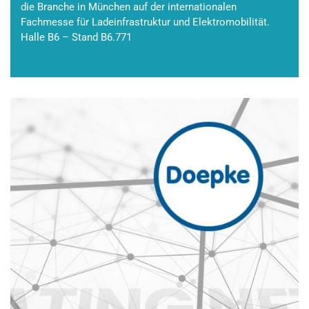
die Branche in München auf der internationalen
Fachmesse für Ladeinfrastruktur und Elektromobilität.
Halle B6 – Stand B6.771