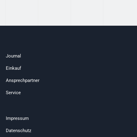
Journal
Einkauf
Ansprechpartner
Service
Impressum
Datenschutz