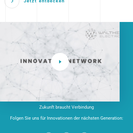
Jetzt entdecken
Zukunft braucht Verbindung
Folgen Sie uns für Innovationen der nächsten Generation: