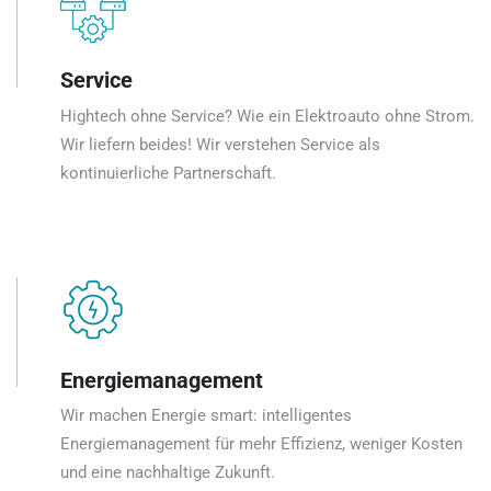
Service
Hightech ohne Service? Wie ein Elektroauto ohne Strom.
Wir liefern beides! Wir verstehen Service als
kontinuierliche Partnerschaft.
Energiemanagement
Wir machen Energie smart: intelligentes
Energiemanagement für mehr Effizienz, weniger Kosten
und eine nachhaltige Zukunft.