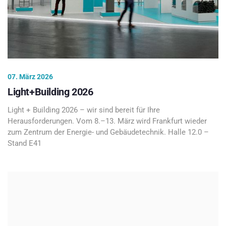
07. März 2026
Light+Building 2026
Light + Building 2026 – wir sind bereit für Ihre
Herausforderungen. Vom 8.–13. März wird Frankfurt wieder
zum Zentrum der Energie- und Gebäudetechnik. Halle 12.0 –
Stand E41