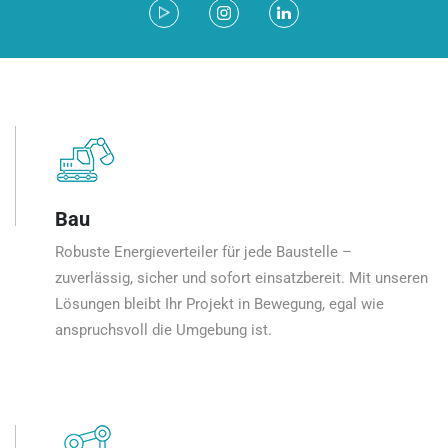
Bau
Robuste Energieverteiler für jede Baustelle –
zuverlässig, sicher und sofort einsatzbereit. Mit unseren
Lösungen bleibt Ihr Projekt in Bewegung, egal wie
anspruchsvoll die Umgebung ist.