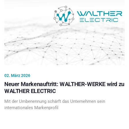
02. März 2026
Neuer Markenauftritt: WALTHER-WERKE wird zu
WALTHER ELECTRIC
Mit der Umbenennung schärft das Unternehmen sein
internationales Markenprofil