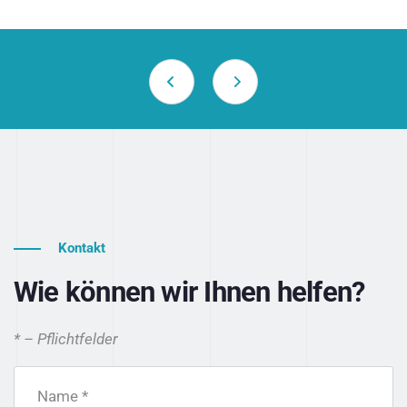
Kontakt
Wie können wir Ihnen helfen?
* – Pflichtfelder
Name *