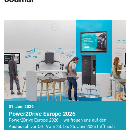
01. Juni 2026
Power2Drive Europe 2026
Power2Drive Europe 2026 – wir freuen uns auf den
Austausch vor Ort. Vom 23. bis 25. Juni 2026 trifft sich