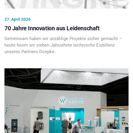
27. April 2026
70 Jahre Innovation aus Leidenschaft
Gemeinsam haben wir unzählige Projekte sicher gemacht –
heute feiern wir sieben Jahrzehnte technische Exzellenz
unseres Partners Doepke.