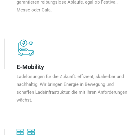
garantieren reibungslose Abläufe, egal ob Festival,
Messe oder Gala.
E-Mobility
Ladelösungen für die Zukunft: effizient, skalierbar und
nachhaltig. Wir bringen Energie in Bewegung und
schaffen Ladeinfrastruktur, die mit Ihren Anforderungen
wächst.