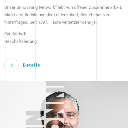
Unser „Innovating Network“ lebt von offener Zusammenarbeit,
Marktverständnis und der Leidenschaft, Bestehendes zu
hinterfragen. Seit 1897. Heute vernetzter denn je.
Kai Kalthoff
Geschäftsleitung
Details