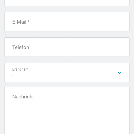
E-Mail *
Telefon
Branche *
-
Nachricht