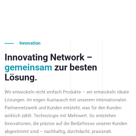
Innovation
Innovating Network –
gemeinsam
zur besten
Lösung.
Wir entwickeln nicht einfach Produkte – wir entwickeln ideale
Lösungen. Im engen Austausch mit unserem internationalen
Partnernetzwerk und Kunden entsteht, was für den Kunden
wirklich zählt: Technologie mit Mehrwert. So entstehen
Innovationen, die präzise auf die Bedürfnisse unserer Kunden
abgestimmt sind – nachhaltig, durchdacht, praxisnah.