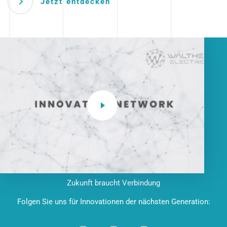
Jetzt entdecken
Zukunft braucht Verbindung
Folgen Sie uns für Innovationen der nächsten Generation: