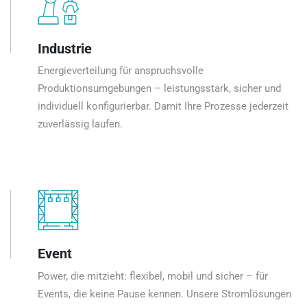
Industrie
Energieverteilung für anspruchsvolle
Produktionsumgebungen – leistungsstark, sicher und
individuell konfigurierbar. Damit Ihre Prozesse jederzeit
zuverlässig laufen.
Event
Power, die mitzieht: flexibel, mobil und sicher – für
Events, die keine Pause kennen. Unsere Stromlösungen