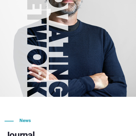
News
Journal