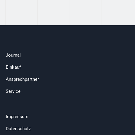
Journal
Einkauf
Ansprechpartner
Service
Impressum
Datenschutz