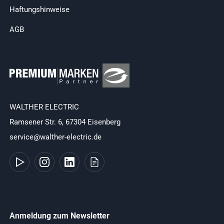
Haftungshinweise
AGB
WALTHER ELECTRIC
Ramsener Str. 6, 67304 Eisenberg
service@walther-electric.de
Anmeldung zum Newsletter