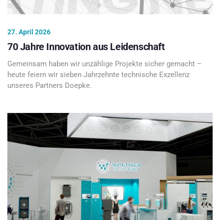
27. April 2026
70 Jahre Innovation aus Leidenschaft
Gemeinsam haben wir unzählige Projekte sicher gemacht –
heute feiern wir sieben Jahrzehnte technische Exzellenz
unseres Partners Doepke.