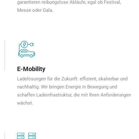
garantieren reibungslose Abläufe, egal ob Festival,
Messe oder Gala.
E-Mobility
Ladelösungen für die Zukunft: effizient, skalierbar und
nachhaltig. Wir bringen Energie in Bewegung und
schaffen Ladeinfrastruktur, die mit Ihren Anforderungen
wächst.