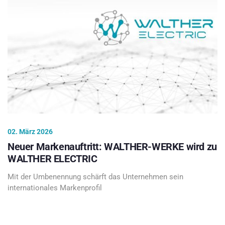
02. März 2026
Neuer Markenauftritt: WALTHER-WERKE wird zu
WALTHER ELECTRIC
Mit der Umbenennung schärft das Unternehmen sein
internationales Markenprofil