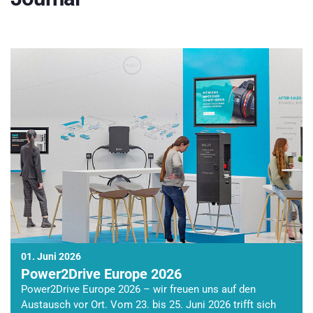
01. Juni 2026
Power2Drive Europe 2026
Power2Drive Europe 2026 – wir freuen uns auf den
Austausch vor Ort. Vom 23. bis 25. Juni 2026 trifft sich