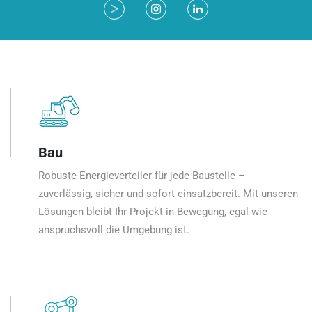
Bau
Robuste Energieverteiler für jede Baustelle –
zuverlässig, sicher und sofort einsatzbereit. Mit unseren
Lösungen bleibt Ihr Projekt in Bewegung, egal wie
anspruchsvoll die Umgebung ist.