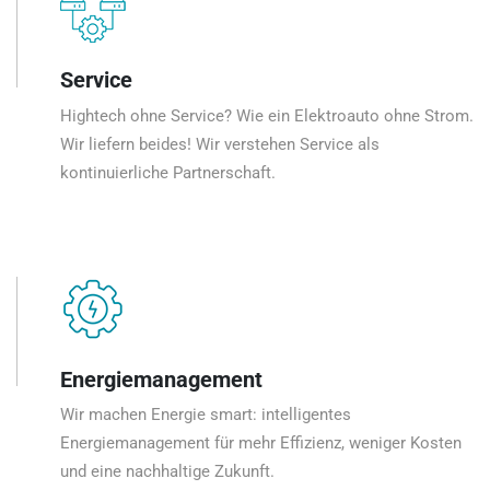
Service
Hightech ohne Service? Wie ein Elektroauto ohne Strom.
Wir liefern beides! Wir verstehen Service als
kontinuierliche Partnerschaft.
Energiemanagement
Wir machen Energie smart: intelligentes
Energiemanagement für mehr Effizienz, weniger Kosten
und eine nachhaltige Zukunft.