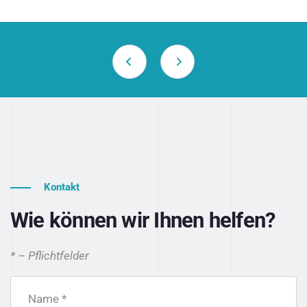
Kontakt
Wie können wir Ihnen helfen?
* – Pflichtfelder
Name *