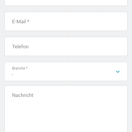
E-Mail *
Telefon
Branche *
-
Nachricht