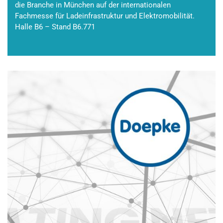
die Branche in München auf der internationalen
Fachmesse für Ladeinfrastruktur und Elektromobilität.
Halle B6 – Stand B6.771