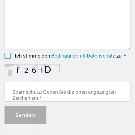
Ich stimme den
Bedingungen & Datenschutz
zu. *
Spamschutz: Geben Sie die oben angezeigten
Zeichen ein *
Senden