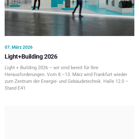
07. März 2026
Light+Building 2026
Light + Building 2026 – wir sind bereit für Ihre
Herausforderungen. Vom 8.–13. März wird Frankfurt wieder
zum Zentrum der Energie- und Gebäudetechnik. Halle 12.0 –
Stand E41