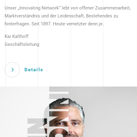
Unser „Innovating Network“ lebt von offener Zusammenarbeit,
Marktverständnis und der Leidenschaft, Bestehendes zu
hinterfragen. Seit 1897. Heute vernetzter denn je.
Kai Kalthoff
Geschäftsleitung
Details