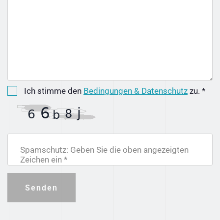
Ich stimme den
Bedingungen & Datenschutz
zu. *
Spamschutz: Geben Sie die oben angezeigten
Zeichen ein *
Senden