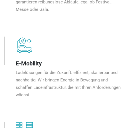
garantieren reibungslose Abläufe, egal ob Festival,
Messe oder Gala.
E-Mobility
Ladelösungen für die Zukunft: effizient, skalierbar und
nachhaltig. Wir bringen Energie in Bewegung und
schaffen Ladeinfrastruktur, die mit Ihren Anforderungen
wächst.