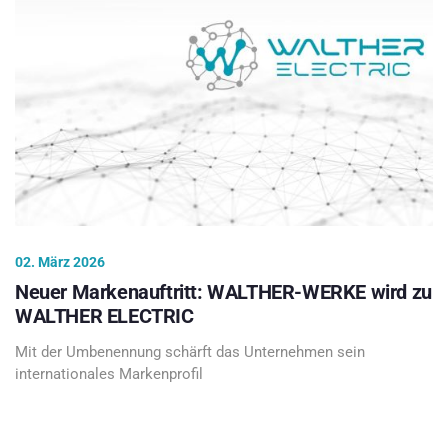
02. März 2026
Neuer Markenauftritt: WALTHER-WERKE wird zu
WALTHER ELECTRIC
Mit der Umbenennung schärft das Unternehmen sein
internationales Markenprofil