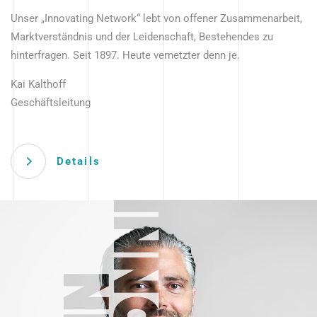
Unser „Innovating Network“ lebt von offener Zusammenarbeit,
Marktverständnis und der Leidenschaft, Bestehendes zu
hinterfragen. Seit 1897. Heute vernetzter denn je.
Kai Kalthoff
Geschäftsleitung
Details