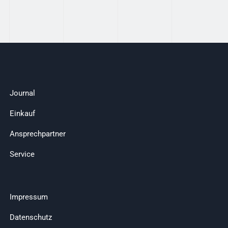
Journal
Einkauf
Ansprechpartner
Service
Impressum
Datenschutz