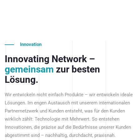
Innovation
Innovating Network –
gemeinsam
zur besten
Lösung.
Wir entwickeln nicht einfach Produkte – wir entwickeln ideale
Lösungen. Im engen Austausch mit unserem internationalen
Partnernetzwerk und Kunden entsteht, was für den Kunden
wirklich zählt: Technologie mit Mehrwert. So entstehen
Innovationen, die präzise auf die Bedürfnisse unserer Kunden
abgestimmt sind – nachhaltig, durchdacht, praxisnah.