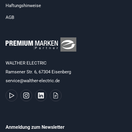
Haftungshinweise
AGB
WALTHER ELECTRIC
Ramsener Str. 6, 67304 Eisenberg
service@walther-electric.de
Anmeldung zum Newsletter