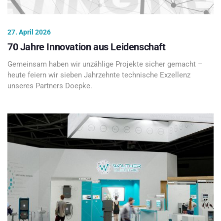
27. April 2026
70 Jahre Innovation aus Leidenschaft
Gemeinsam haben wir unzählige Projekte sicher gemacht –
heute feiern wir sieben Jahrzehnte technische Exzellenz
unseres Partners Doepke.