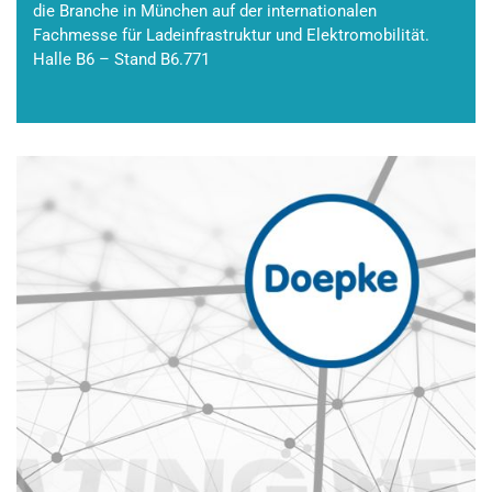
die Branche in München auf der internationalen
Fachmesse für Ladeinfrastruktur und Elektromobilität.
Halle B6 – Stand B6.771