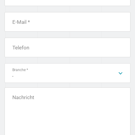
E-Mail *
Telefon
Branche *
-
Nachricht