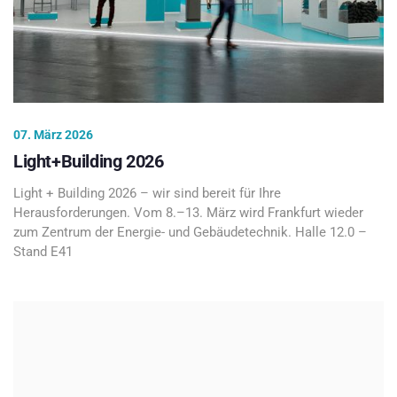
07. März 2026
Light+Building 2026
Light + Building 2026 – wir sind bereit für Ihre
Herausforderungen. Vom 8.–13. März wird Frankfurt wieder
zum Zentrum der Energie- und Gebäudetechnik. Halle 12.0 –
Stand E41