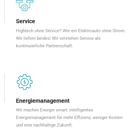
Service
Hightech ohne Service? Wie ein Elektroauto ohne Strom.
Wir liefern beides! Wir verstehen Service als
kontinuierliche Partnerschaft.
Energiemanagement
Wir machen Energie smart: intelligentes
Energiemanagement für mehr Effizienz, weniger Kosten
und eine nachhaltige Zukunft.