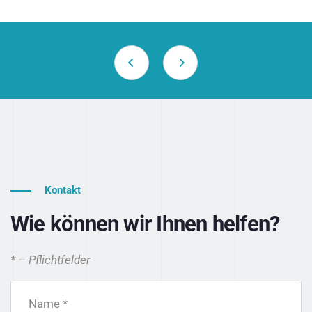
Kontakt
Wie können wir Ihnen helfen?
* – Pflichtfelder
Name *