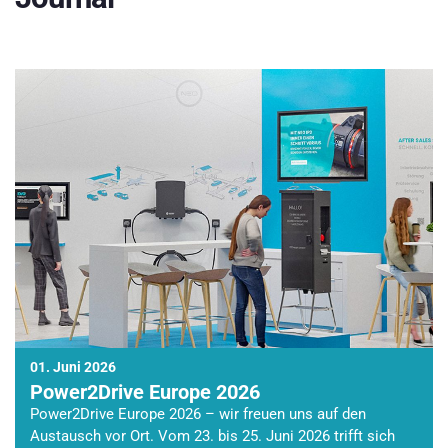
01. Juni 2026
Power2Drive Europe 2026
Power2Drive Europe 2026 – wir freuen uns auf den
Austausch vor Ort. Vom 23. bis 25. Juni 2026 trifft sich