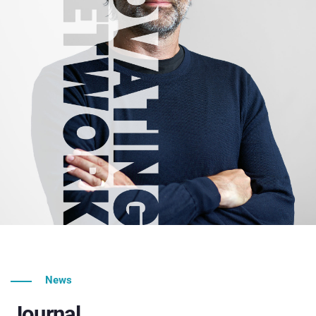
News
Journal