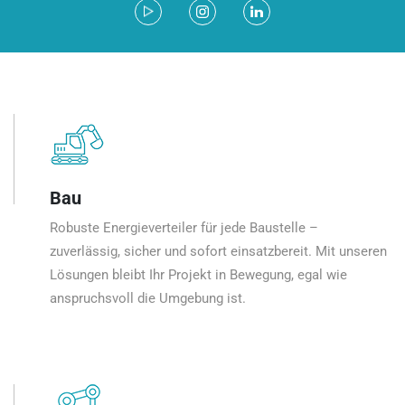
Bau
Robuste Energieverteiler für jede Baustelle –
zuverlässig, sicher und sofort einsatzbereit. Mit unseren
Lösungen bleibt Ihr Projekt in Bewegung, egal wie
anspruchsvoll die Umgebung ist.