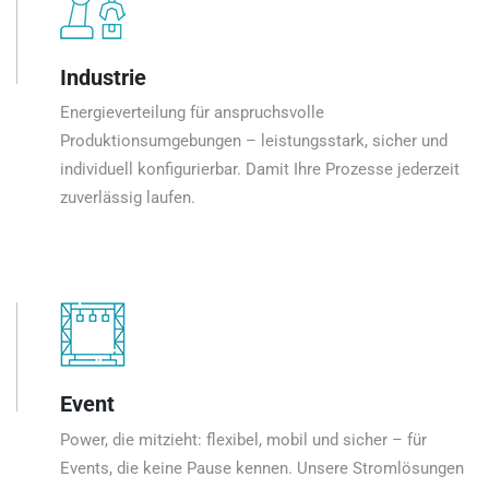
Industrie
Energieverteilung für anspruchsvolle
Produktionsumgebungen – leistungsstark, sicher und
individuell konfigurierbar. Damit Ihre Prozesse jederzeit
zuverlässig laufen.
Event
Power, die mitzieht: flexibel, mobil und sicher – für
Events, die keine Pause kennen. Unsere Stromlösungen