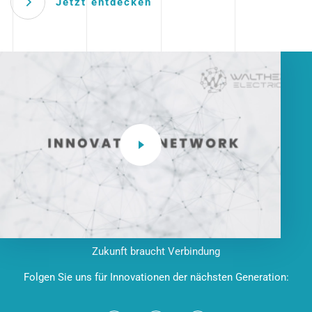
Jetzt entdecken
Zukunft braucht Verbindung
Folgen Sie uns für Innovationen der nächsten Generation: