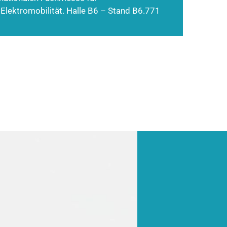
 Elektromobilität. Halle B6 – Stand B6.771