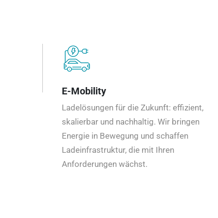
E-Mobility
Ladelösungen für die Zukunft: effizient,
skalierbar und nachhaltig. Wir bringen
Energie in Bewegung und schaffen
Ladeinfrastruktur, die mit Ihren
Anforderungen wächst.