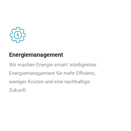
Energiemanagement
Wir machen Energie smart: intelligentes
Energiemanagement für mehr Effizienz,
weniger Kosten und eine nachhaltige
Zukunft.