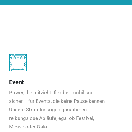
Event
Power, die mitzieht: flexibel, mobil und
sicher – für Events, die keine Pause kennen.
Unsere Stromlösungen garantieren
reibungslose Abläufe, egal ob Festival,
Messe oder Gala.