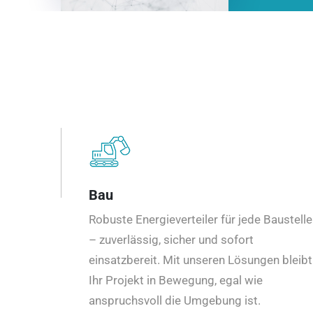
Bau
Robuste Energieverteiler für jede Baustelle
– zuverlässig, sicher und sofort
einsatzbereit. Mit unseren Lösungen bleibt
Ihr Projekt in Bewegung, egal wie
anspruchsvoll die Umgebung ist.