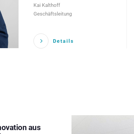
Kai Kalthoff
Geschäftsleitung
Details
novation aus