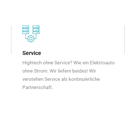
Service
Hightech ohne Service? Wie ein Elektroauto
ohne Strom. Wir liefern beides! Wir
verstehen Service als kontinuierliche
Partnerschaft.