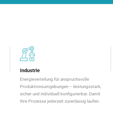
Industrie
Energieverteilung für anspruchsvolle
Produktionsumgebungen – leistungsstark,
sicher und individuell konfigurierbar. Damit
Ihre Prozesse jederzeit zuverlässig laufen.