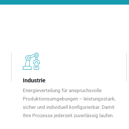
Industrie
Energieverteilung für anspruchsvolle
Produktionsumgebungen – leistungsstark,
sicher und individuell konfigurierbar. Damit
Ihre Prozesse jederzeit zuverlässig laufen.