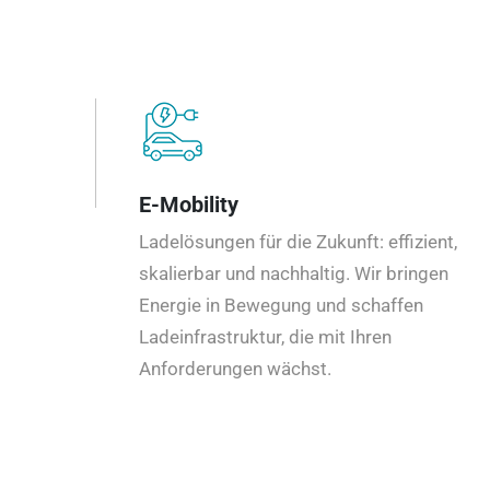
E-Mobility
Ladelösungen für die Zukunft: effizient,
skalierbar und nachhaltig. Wir bringen
Energie in Bewegung und schaffen
Ladeinfrastruktur, die mit Ihren
Anforderungen wächst.