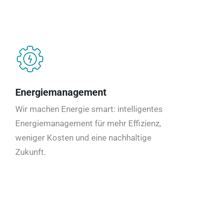
Energiemanagement
Wir machen Energie smart: intelligentes
Energiemanagement für mehr Effizienz,
weniger Kosten und eine nachhaltige
Zukunft.