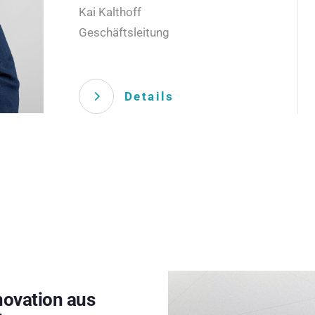
Kai Kalthoff
Geschäftsleitung
Details
novation aus