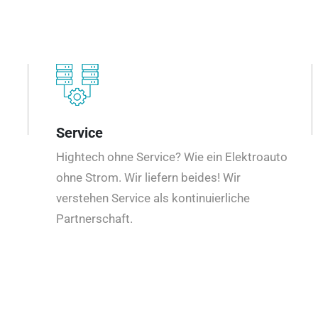
Service
Hightech ohne Service? Wie ein Elektroauto
ohne Strom. Wir liefern beides! Wir
verstehen Service als kontinuierliche
Partnerschaft.