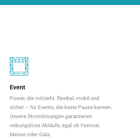
Event
Power, die mitzieht: flexibel, mobil und
sicher – für Events, die keine Pause kennen.
Unsere Stromlösungen garantieren
reibungslose Abläufe, egal ob Festival,
Messe oder Gala.