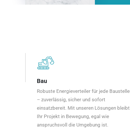
Bau
Robuste Energieverteiler für jede Baustelle
– zuverlässig, sicher und sofort
einsatzbereit. Mit unseren Lösungen bleibt
Ihr Projekt in Bewegung, egal wie
anspruchsvoll die Umgebung ist.