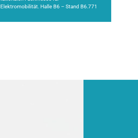
 Elektromobilität. Halle B6 – Stand B6.771