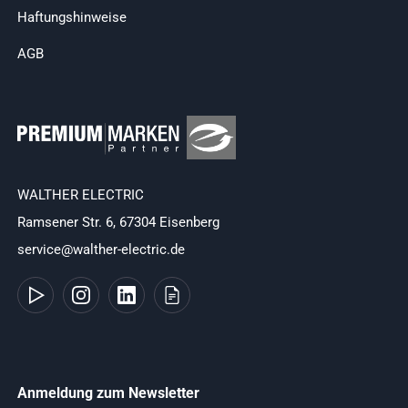
Haftungshinweise
AGB
WALTHER ELECTRIC
Ramsener Str. 6, 67304 Eisenberg
service@walther-electric.de
Anmeldung zum Newsletter