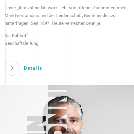
Unser „Innovating Network“ lebt von offener Zusammenarbeit,
Marktverständnis und der Leidenschaft, Bestehendes zu
hinterfragen. Seit 1897. Heute vernetzter denn je.
Kai Kalthoff
Geschäftsleitung
Details