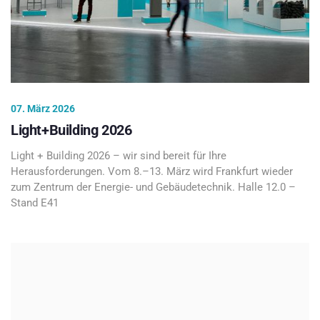
07. März 2026
Light+Building 2026
Light + Building 2026 – wir sind bereit für Ihre
Herausforderungen. Vom 8.–13. März wird Frankfurt wieder
zum Zentrum der Energie- und Gebäudetechnik. Halle 12.0 –
Stand E41