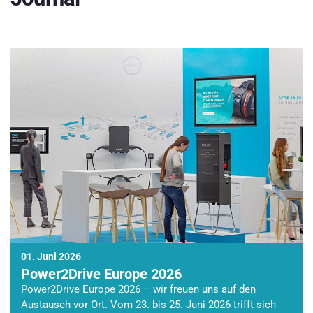
01. Juni 2026
Power2Drive Europe 2026
Power2Drive Europe 2026 – wir freuen uns auf den
Austausch vor Ort. Vom 23. bis 25. Juni 2026 trifft sich