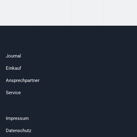
Journal
Einkauf
Ansprechpartner
Service
Impressum
Datenschutz