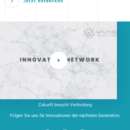
Jetzt entdecken
Zukunft braucht Verbindung
Folgen Sie uns für Innovationen der nächsten Generation: