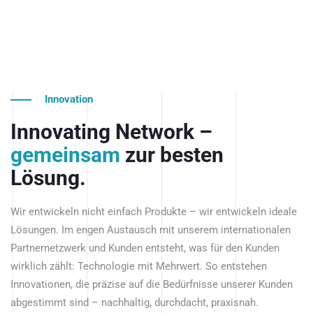
Innovation
Innovating Network –
gemeinsam
zur besten
Lösung.
Wir entwickeln nicht einfach Produkte – wir entwickeln ideale
Lösungen. Im engen Austausch mit unserem internationalen
Partnernetzwerk und Kunden entsteht, was für den Kunden
wirklich zählt: Technologie mit Mehrwert. So entstehen
Innovationen, die präzise auf die Bedürfnisse unserer Kunden
abgestimmt sind – nachhaltig, durchdacht, praxisnah.