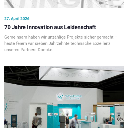
27. April 2026
70 Jahre Innovation aus Leidenschaft
Gemeinsam haben wir unzählige Projekte sicher gemacht –
heute feiern wir sieben Jahrzehnte technische Exzellenz
unseres Partners Doepke.