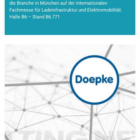
die Branche in München auf der internationalen
Fachmesse für Ladeinfrastruktur und Elektromobilität.
Halle B6 – Stand B6.771