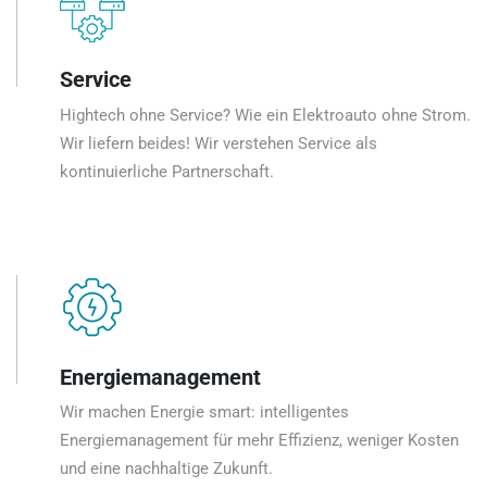
Service
Hightech ohne Service? Wie ein Elektroauto ohne Strom.
Wir liefern beides! Wir verstehen Service als
kontinuierliche Partnerschaft.
Energiemanagement
Wir machen Energie smart: intelligentes
Energiemanagement für mehr Effizienz, weniger Kosten
und eine nachhaltige Zukunft.