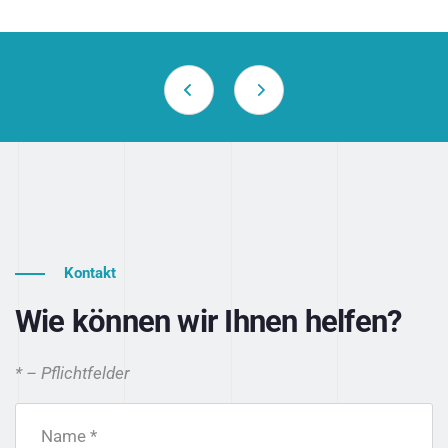
Kontakt
Wie können wir Ihnen helfen?
* – Pflichtfelder
Name *