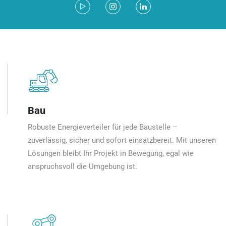
Bau
Robuste Energieverteiler für jede Baustelle –
zuverlässig, sicher und sofort einsatzbereit. Mit unseren
Lösungen bleibt Ihr Projekt in Bewegung, egal wie
anspruchsvoll die Umgebung ist.