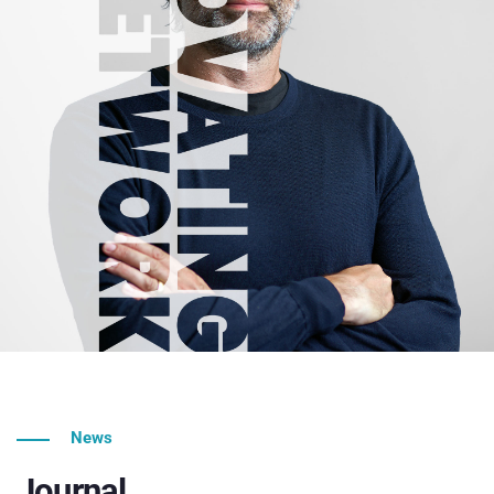
News
Journal