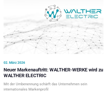
02. März 2026
Neuer Markenauftritt: WALTHER-WERKE wird zu
WALTHER ELECTRIC
Mit der Umbenennung schärft das Unternehmen sein
internationales Markenprofil