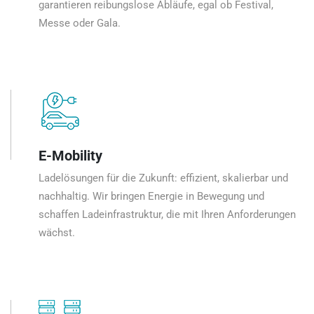
garantieren reibungslose Abläufe, egal ob Festival,
Messe oder Gala.
E-Mobility
Ladelösungen für die Zukunft: effizient, skalierbar und
nachhaltig. Wir bringen Energie in Bewegung und
schaffen Ladeinfrastruktur, die mit Ihren Anforderungen
wächst.