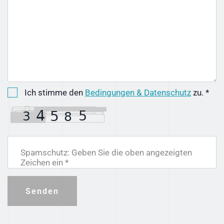
Ich stimme den
Bedingungen & Datenschutz
zu. *
Spamschutz: Geben Sie die oben angezeigten
Zeichen ein *
Senden