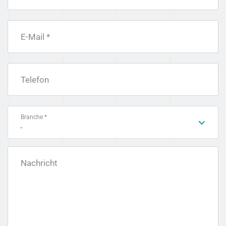
E-Mail *
Telefon
Branche *
-
Nachricht