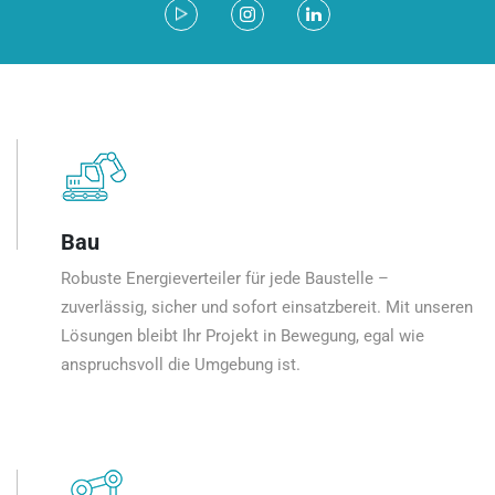
Bau
Robuste Energieverteiler für jede Baustelle –
zuverlässig, sicher und sofort einsatzbereit. Mit unseren
Lösungen bleibt Ihr Projekt in Bewegung, egal wie
anspruchsvoll die Umgebung ist.