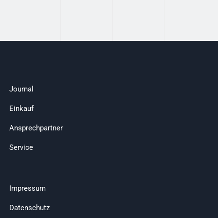
Journal
Einkauf
Ansprechpartner
Service
Impressum
Datenschutz