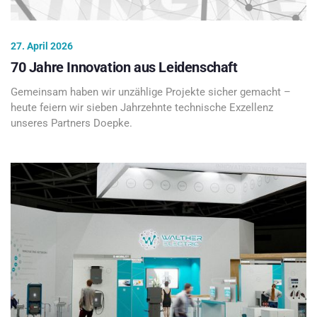
27. April 2026
70 Jahre Innovation aus Leidenschaft
Gemeinsam haben wir unzählige Projekte sicher gemacht –
heute feiern wir sieben Jahrzehnte technische Exzellenz
unseres Partners Doepke.