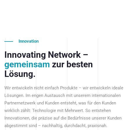
Innovation
Innovating Network –
gemeinsam
zur besten
Lösung.
Wir entwickeln nicht einfach Produkte – wir entwickeln ideale
Lösungen. Im engen Austausch mit unserem internationalen
Partnernetzwerk und Kunden entsteht, was für den Kunden
wirklich zählt: Technologie mit Mehrwert. So entstehen
Innovationen, die präzise auf die Bedürfnisse unserer Kunden
abgestimmt sind – nachhaltig, durchdacht, praxisnah.