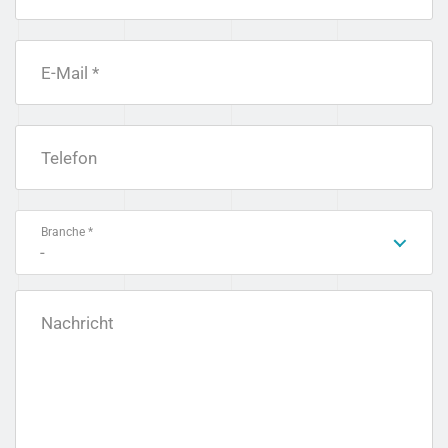
E-Mail *
Telefon
Branche *
-
Nachricht