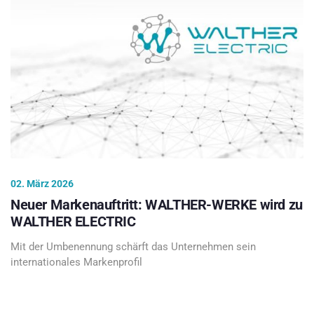
02. März 2026
Neuer Markenauftritt: WALTHER-WERKE wird zu
WALTHER ELECTRIC
Mit der Umbenennung schärft das Unternehmen sein
internationales Markenprofil