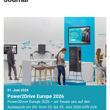
01. Juni 2026
Power2Drive Europe 2026
Power2Drive Europe 2026 – wir freuen uns auf den
Austausch vor Ort. Vom 23. bis 25. Juni 2026 trifft sich