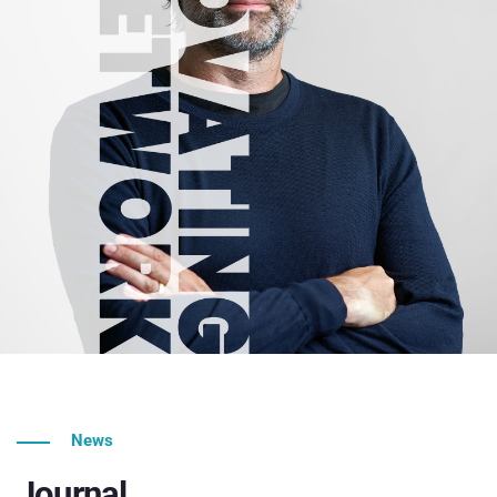
News
Journal