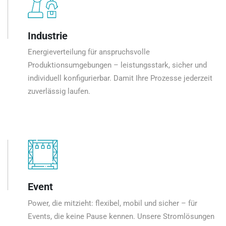
Industrie
Energieverteilung für anspruchsvolle
Produktionsumgebungen – leistungsstark, sicher und
individuell konfigurierbar. Damit Ihre Prozesse jederzeit
zuverlässig laufen.
Event
Power, die mitzieht: flexibel, mobil und sicher – für
Events, die keine Pause kennen. Unsere Stromlösungen