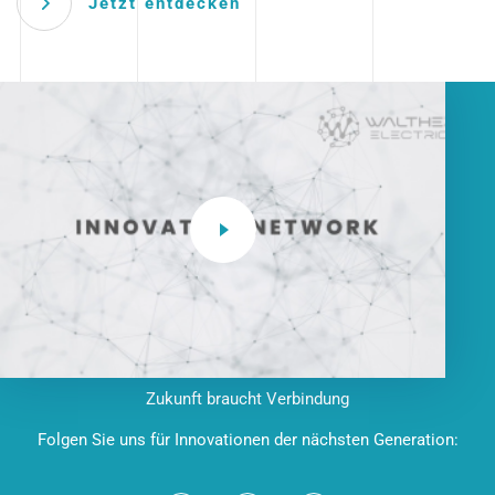
Jetzt entdecken
Zukunft braucht Verbindung
Folgen Sie uns für Innovationen der nächsten Generation: