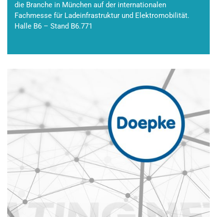
die Branche in München auf der internationalen
Fachmesse für Ladeinfrastruktur und Elektromobilität.
Halle B6 – Stand B6.771