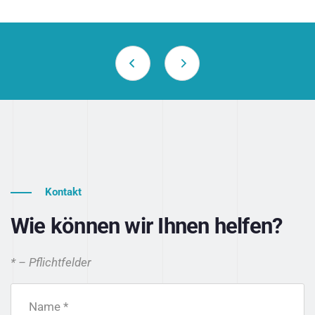
Kontakt
Wie können wir Ihnen helfen?
* – Pflichtfelder
Name *