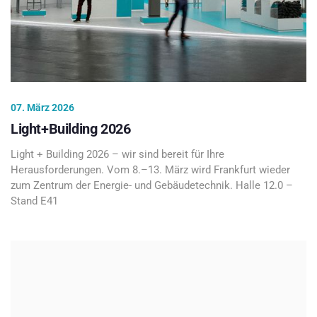
07. März 2026
Light+Building 2026
Light + Building 2026 – wir sind bereit für Ihre
Herausforderungen. Vom 8.–13. März wird Frankfurt wieder
zum Zentrum der Energie- und Gebäudetechnik. Halle 12.0 –
Stand E41