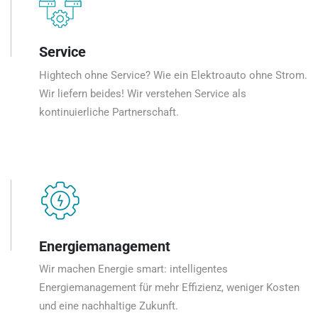
Service
Hightech ohne Service? Wie ein Elektroauto ohne Strom.
Wir liefern beides! Wir verstehen Service als
kontinuierliche Partnerschaft.
Energiemanagement
Wir machen Energie smart: intelligentes
Energiemanagement für mehr Effizienz, weniger Kosten
und eine nachhaltige Zukunft.