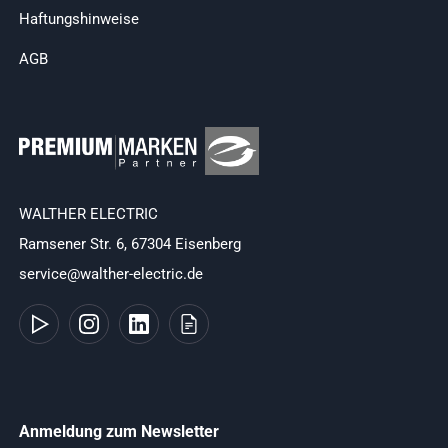
Haftungshinweise
AGB
WALTHER ELECTRIC
Ramsener Str. 6, 67304 Eisenberg
service@walther-electric.de
Anmeldung zum Newsletter