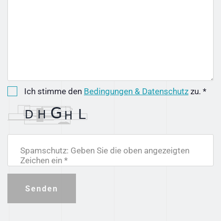
Ich stimme den
Bedingungen & Datenschutz
zu. *
Spamschutz: Geben Sie die oben angezeigten
Zeichen ein *
Senden