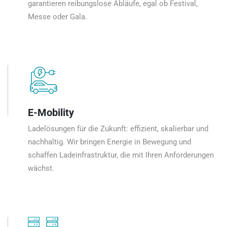
garantieren reibungslose Abläufe, egal ob Festival,
Messe oder Gala.
E-Mobility
Ladelösungen für die Zukunft: effizient, skalierbar und
nachhaltig. Wir bringen Energie in Bewegung und
schaffen Ladeinfrastruktur, die mit Ihren Anforderungen
wächst.