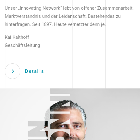
Unser „Innovating Network“ lebt von offener Zusammenarbeit,
Marktverständnis und der Leidenschaft, Bestehendes zu
hinterfragen. Seit 1897. Heute vernetzter denn je.
Kai Kalthoff
Geschäftsleitung
Details