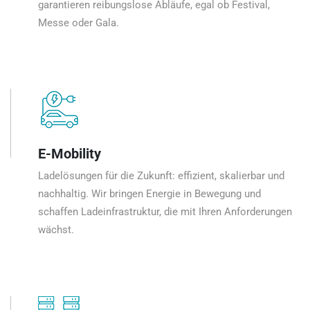
garantieren reibungslose Abläufe, egal ob Festival,
Messe oder Gala.
E-Mobility
Ladelösungen für die Zukunft: effizient, skalierbar und
nachhaltig. Wir bringen Energie in Bewegung und
schaffen Ladeinfrastruktur, die mit Ihren Anforderungen
wächst.