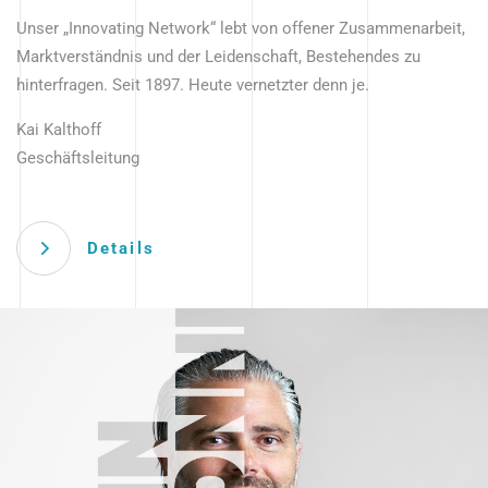
Unser „Innovating Network“ lebt von offener Zusammenarbeit,
Marktverständnis und der Leidenschaft, Bestehendes zu
hinterfragen. Seit 1897. Heute vernetzter denn je.
Kai Kalthoff
Geschäftsleitung
Details