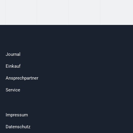
Journal
Einkauf
Ansprechpartner
Service
Impressum
Datenschutz