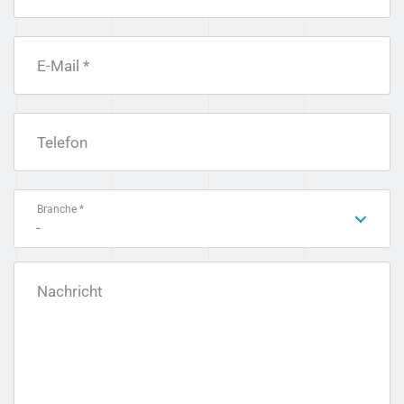
E-Mail *
Telefon
Branche *
-
Nachricht