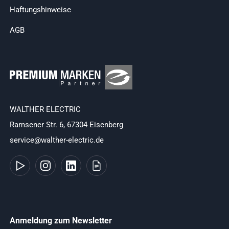
Haftungshinweise
AGB
WALTHER ELECTRIC
Ramsener Str. 6, 67304 Eisenberg
service@walther-electric.de
Anmeldung zum Newsletter