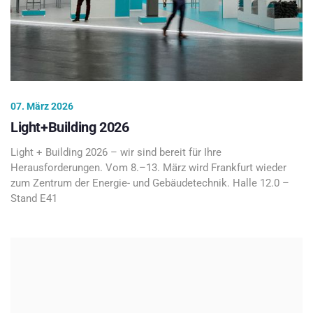
07. März 2026
Light+Building 2026
Light + Building 2026 – wir sind bereit für Ihre
Herausforderungen. Vom 8.–13. März wird Frankfurt wieder
zum Zentrum der Energie- und Gebäudetechnik. Halle 12.0 –
Stand E41