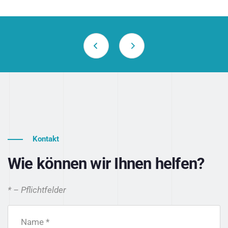
Kontakt
Wie können wir Ihnen helfen?
* – Pflichtfelder
Name *