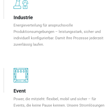
Industrie
Energieverteilung für anspruchsvolle
Produktionsumgebungen – leistungsstark, sicher und
individuell konfigurierbar. Damit Ihre Prozesse jederzeit
zuverlässig laufen.
Event
Power, die mitzieht: flexibel, mobil und sicher – für
Events, die keine Pause kennen. Unsere Stromlösungen