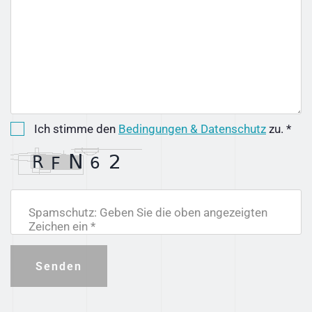
Ich stimme den
Bedingungen & Datenschutz
zu. *
Spamschutz: Geben Sie die oben angezeigten
Zeichen ein *
Senden