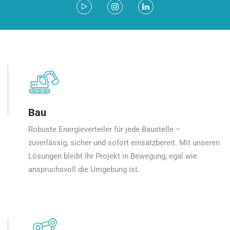
Bau
Robuste Energieverteiler für jede Baustelle –
zuverlässig, sicher und sofort einsatzbereit. Mit unseren
Lösungen bleibt Ihr Projekt in Bewegung, egal wie
anspruchsvoll die Umgebung ist.