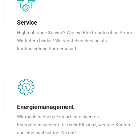
Service
Hightech ohne Service? Wie ein Elektroauto ohne Strom.
Wir liefern beides! Wir verstehen Service als
kontinuierliche Partnerschaft.
Energiemanagement
Wir machen Energie smart: intelligentes
Energiemanagement für mehr Effizienz, weniger Kosten
und eine nachhaltige Zukunft.