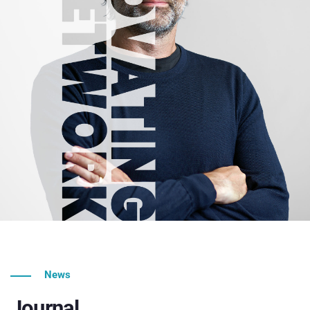
News
Journal