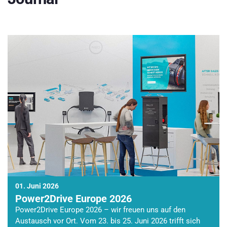
01. Juni 2026
Power2Drive Europe 2026
Power2Drive Europe 2026 – wir freuen uns auf den
Austausch vor Ort. Vom 23. bis 25. Juni 2026 trifft sich