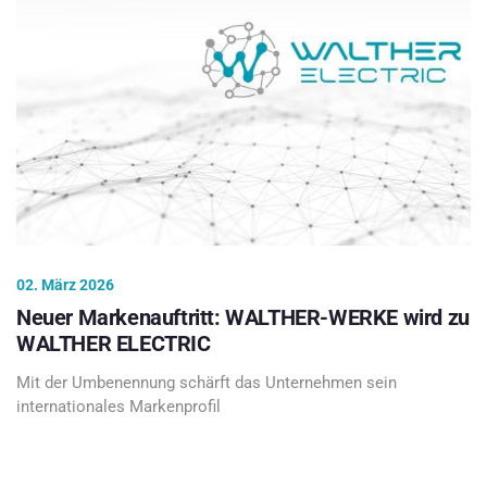
02. März 2026
Neuer Markenauftritt: WALTHER-WERKE wird zu
WALTHER ELECTRIC
Mit der Umbenennung schärft das Unternehmen sein
internationales Markenprofil