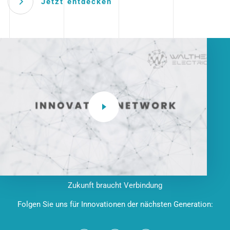
Jetzt entdecken
Zukunft braucht Verbindung
Folgen Sie uns für Innovationen der nächsten Generation: