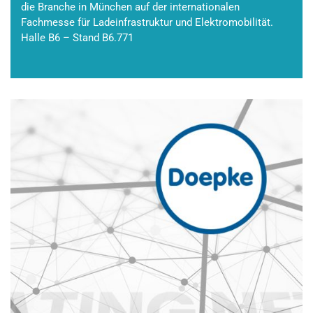
die Branche in München auf der internationalen
Fachmesse für Ladeinfrastruktur und Elektromobilität.
Halle B6 – Stand B6.771