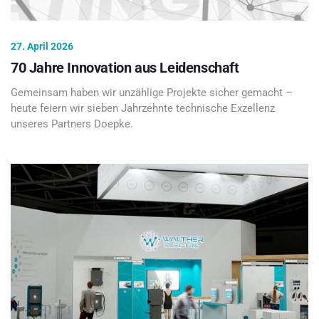
27. April 2026
70 Jahre Innovation aus Leidenschaft
Gemeinsam haben wir unzählige Projekte sicher gemacht –
heute feiern wir sieben Jahrzehnte technische Exzellenz
unseres Partners Doepke.