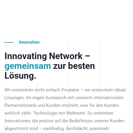
Innovation
Innovating Network –
gemeinsam
zur besten
Lösung.
Wir entwickeln nicht einfach Produkte – wir entwickeln ideale
Lösungen. Im engen Austausch mit unserem internationalen
Partnernetzwerk und Kunden entsteht, was für den Kunden
wirklich zählt: Technologie mit Mehrwert. So entstehen
Innovationen, die präzise auf die Bedürfnisse unserer Kunden
abgestimmt sind – nachhaltig, durchdacht, praxisnah.