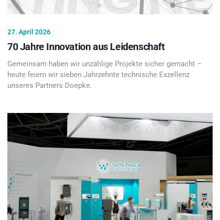
27. April 2026
70 Jahre Innovation aus Leidenschaft
Gemeinsam haben wir unzählige Projekte sicher gemacht –
heute feiern wir sieben Jahrzehnte technische Exzellenz
unseres Partners Doepke.