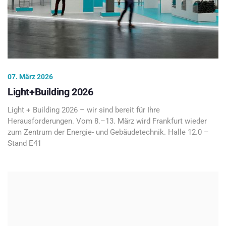
07. März 2026
Light+Building 2026
Light + Building 2026 – wir sind bereit für Ihre
Herausforderungen. Vom 8.–13. März wird Frankfurt wieder
zum Zentrum der Energie- und Gebäudetechnik. Halle 12.0 –
Stand E41