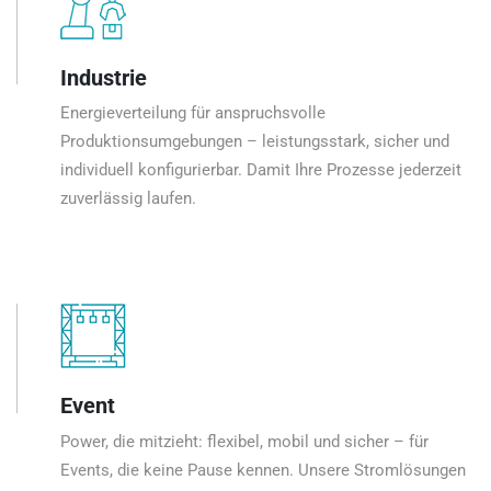
Industrie
Energieverteilung für anspruchsvolle
Produktionsumgebungen – leistungsstark, sicher und
individuell konfigurierbar. Damit Ihre Prozesse jederzeit
zuverlässig laufen.
Event
Power, die mitzieht: flexibel, mobil und sicher – für
Events, die keine Pause kennen. Unsere Stromlösungen