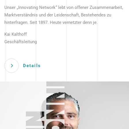
Unser „Innovating Network“ lebt von offener Zusammenarbeit,
Marktverständnis und der Leidenschaft, Bestehendes zu
hinterfragen. Seit 1897. Heute vernetzter denn je.
Kai Kalthoff
Geschäftsleitung
Details