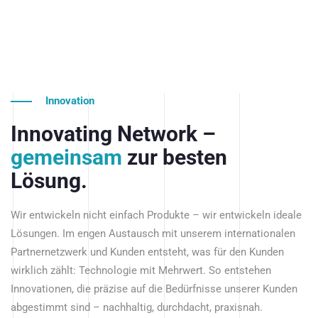
Innovation
Innovating Network –
gemeinsam
zur besten
Lösung.
Wir entwickeln nicht einfach Produkte – wir entwickeln ideale
Lösungen. Im engen Austausch mit unserem internationalen
Partnernetzwerk und Kunden entsteht, was für den Kunden
wirklich zählt: Technologie mit Mehrwert. So entstehen
Innovationen, die präzise auf die Bedürfnisse unserer Kunden
abgestimmt sind – nachhaltig, durchdacht, praxisnah.