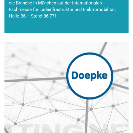
die Branche in München auf der internationalen
Fachmesse für Ladeinfrastruktur und Elektromobilität.
Halle B6 – Stand B6.771