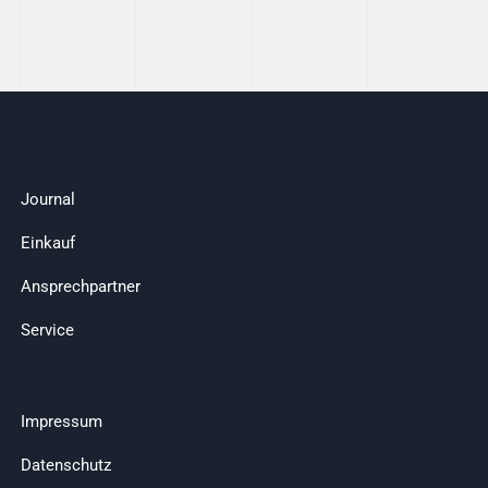
Journal
Einkauf
Ansprechpartner
Service
Impressum
Datenschutz