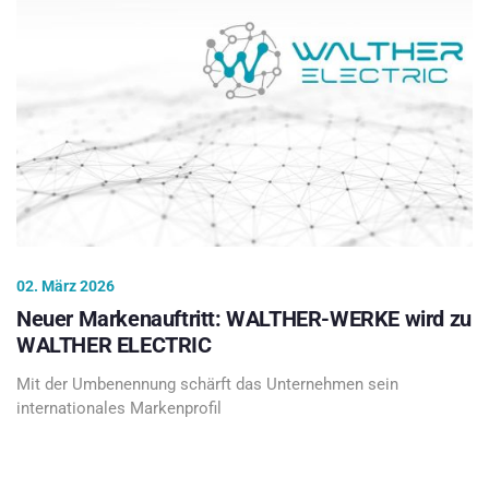
02. März 2026
Neuer Markenauftritt: WALTHER-WERKE wird zu
WALTHER ELECTRIC
Mit der Umbenennung schärft das Unternehmen sein
internationales Markenprofil