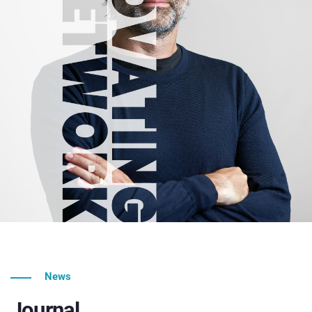
News
Journal