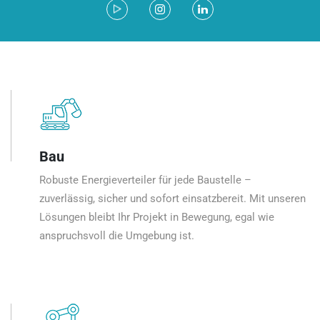
Bau
Robuste Energieverteiler für jede Baustelle –
zuverlässig, sicher und sofort einsatzbereit. Mit unseren
Lösungen bleibt Ihr Projekt in Bewegung, egal wie
anspruchsvoll die Umgebung ist.