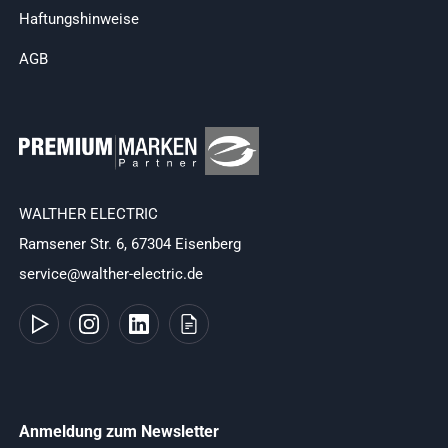
Haftungshinweise
AGB
WALTHER ELECTRIC
Ramsener Str. 6, 67304 Eisenberg
service@walther-electric.de
Anmeldung zum Newsletter