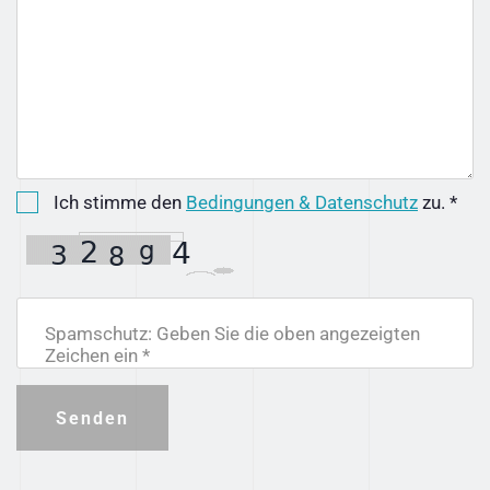
Ich stimme den
Bedingungen & Datenschutz
zu. *
Spamschutz: Geben Sie die oben angezeigten
Zeichen ein *
Senden