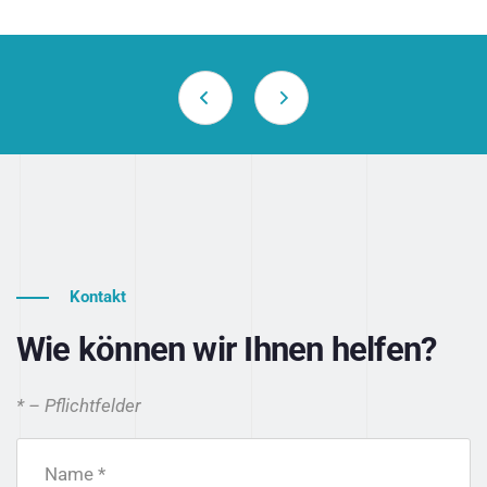
Kontakt
Wie können wir Ihnen helfen?
* – Pflichtfelder
Name *