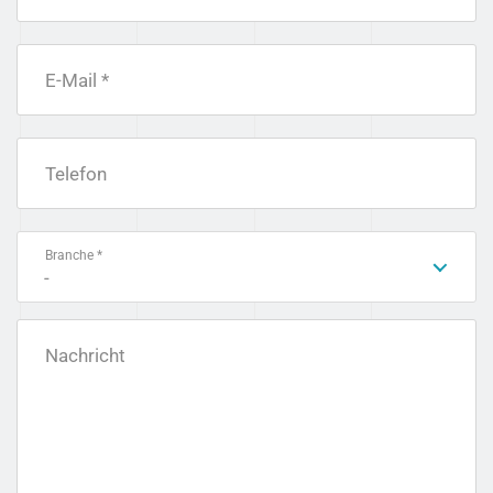
E-Mail *
Telefon
Branche *
-
Nachricht