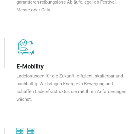
garantieren reibungslose Abläufe, egal ob Festival,
Messe oder Gala.
E-Mobility
Ladelösungen für die Zukunft: effizient, skalierbar und
nachhaltig. Wir bringen Energie in Bewegung und
schaffen Ladeinfrastruktur, die mit Ihren Anforderungen
wächst.