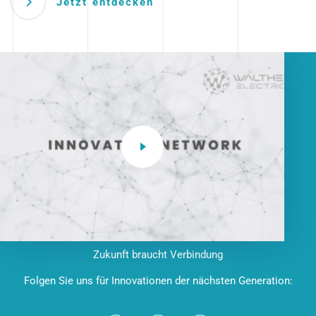
Jetzt entdecken
Zukunft braucht Verbindung
Folgen Sie uns für Innovationen der nächsten Generation: