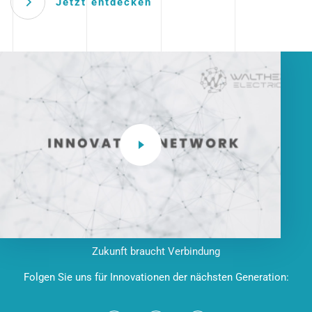
Jetzt entdecken
Zukunft braucht Verbindung
Folgen Sie uns für Innovationen der nächsten Generation: