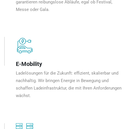
garantieren reibungslose Abläufe, egal ob Festival,
Messe oder Gala.
E-Mobility
Ladelösungen für die Zukunft: effizient, skalierbar und
nachhaltig. Wir bringen Energie in Bewegung und
schaffen Ladeinfrastruktur, die mit Ihren Anforderungen
wächst.