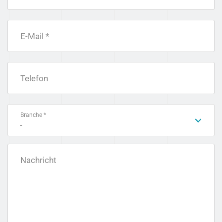
E-Mail *
Telefon
Branche *
-
Nachricht