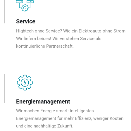
Service
Hightech ohne Service? Wie ein Elektroauto ohne Strom.
Wir liefern beides! Wir verstehen Service als
kontinuierliche Partnerschaft.
Energiemanagement
Wir machen Energie smart: intelligentes
Energiemanagement für mehr Effizienz, weniger Kosten
und eine nachhaltige Zukunft.