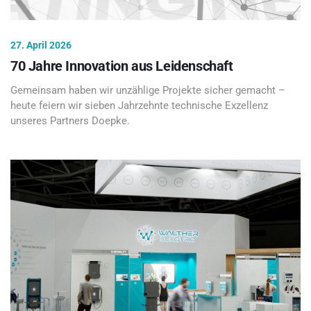
27. April 2026
70 Jahre Innovation aus Leidenschaft
Gemeinsam haben wir unzählige Projekte sicher gemacht –
heute feiern wir sieben Jahrzehnte technische Exzellenz
unseres Partners Doepke.