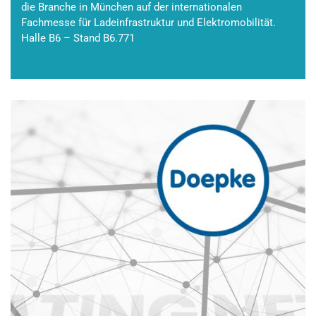
die Branche in München auf der internationalen
Fachmesse für Ladeinfrastruktur und Elektromobilität.
Halle B6 – Stand B6.771