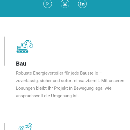
Bau
Robuste Energieverteiler für jede Baustelle –
zuverlässig, sicher und sofort einsatzbereit. Mit unseren
Lösungen bleibt Ihr Projekt in Bewegung, egal wie
anspruchsvoll die Umgebung ist.