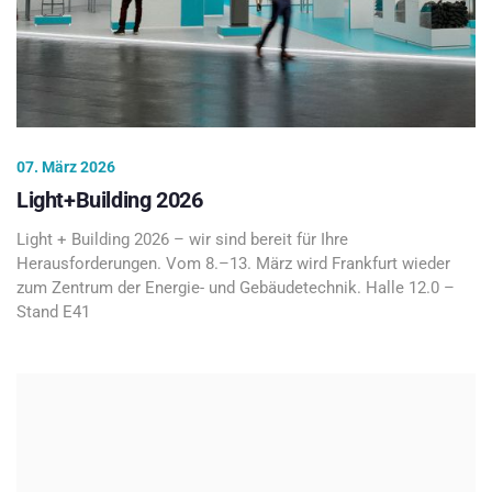
07. März 2026
Light+Building 2026
Light + Building 2026 – wir sind bereit für Ihre
Herausforderungen. Vom 8.–13. März wird Frankfurt wieder
zum Zentrum der Energie- und Gebäudetechnik. Halle 12.0 –
Stand E41