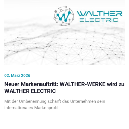
02. März 2026
Neuer Markenauftritt: WALTHER-WERKE wird zu
WALTHER ELECTRIC
Mit der Umbenennung schärft das Unternehmen sein
internationales Markenprofil