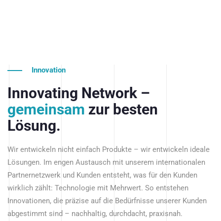
Innovation
Innovating Network –
gemeinsam
zur besten
Lösung.
Wir entwickeln nicht einfach Produkte – wir entwickeln ideale
Lösungen. Im engen Austausch mit unserem internationalen
Partnernetzwerk und Kunden entsteht, was für den Kunden
wirklich zählt: Technologie mit Mehrwert. So entstehen
Innovationen, die präzise auf die Bedürfnisse unserer Kunden
abgestimmt sind – nachhaltig, durchdacht, praxisnah.