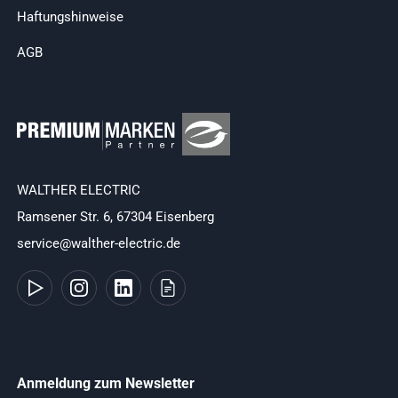
Haftungshinweise
AGB
WALTHER ELECTRIC
Ramsener Str. 6, 67304 Eisenberg
service@walther-electric.de
Anmeldung zum Newsletter