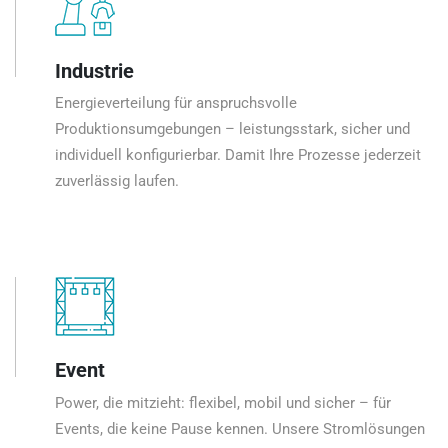
Industrie
Energieverteilung für anspruchsvolle
Produktionsumgebungen – leistungsstark, sicher und
individuell konfigurierbar. Damit Ihre Prozesse jederzeit
zuverlässig laufen.
Event
Power, die mitzieht: flexibel, mobil und sicher – für
Events, die keine Pause kennen. Unsere Stromlösungen