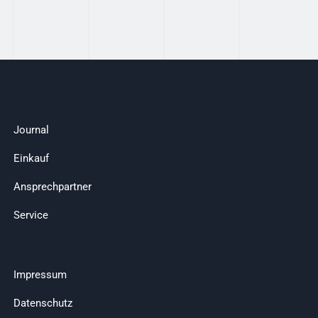
Journal
Einkauf
Ansprechpartner
Service
Impressum
Datenschutz