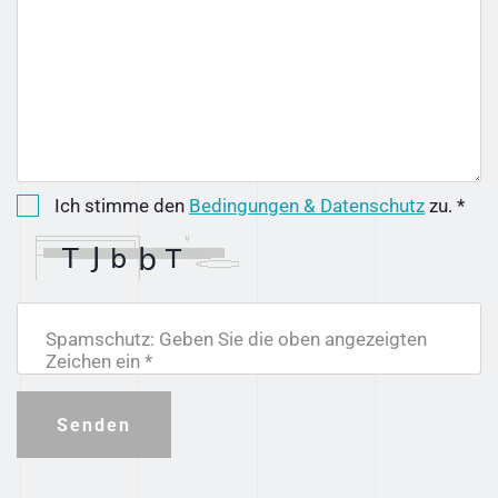
Ich stimme den
Bedingungen & Datenschutz
zu. *
Spamschutz: Geben Sie die oben angezeigten
Zeichen ein *
Senden