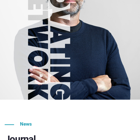
News
Journal