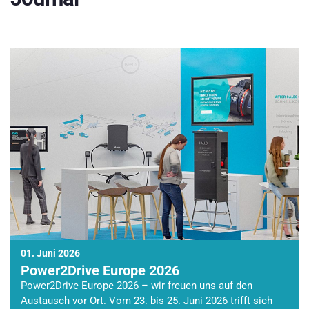
01. Juni 2026
Power2Drive Europe 2026
Power2Drive Europe 2026 – wir freuen uns auf den
Austausch vor Ort. Vom 23. bis 25. Juni 2026 trifft sich