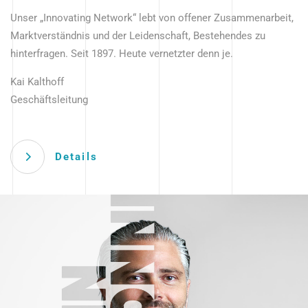
Unser „Innovating Network“ lebt von offener Zusammenarbeit,
Marktverständnis und der Leidenschaft, Bestehendes zu
hinterfragen. Seit 1897. Heute vernetzter denn je.
Kai Kalthoff
Geschäftsleitung
Details