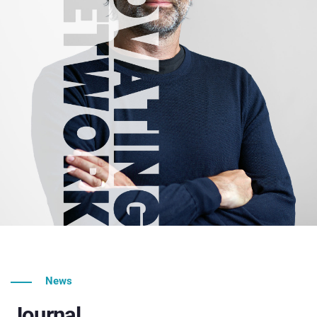
News
Journal