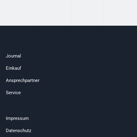
Journal
Einkauf
Ansprechpartner
Service
Impressum
Datenschutz