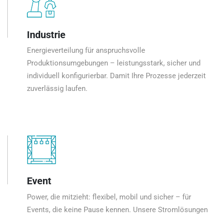
Industrie
Energieverteilung für anspruchsvolle
Produktionsumgebungen – leistungsstark, sicher und
individuell konfigurierbar. Damit Ihre Prozesse jederzeit
zuverlässig laufen.
Event
Power, die mitzieht: flexibel, mobil und sicher – für
Events, die keine Pause kennen. Unsere Stromlösungen