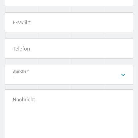
E-Mail *
Telefon
Branche *
-
Nachricht