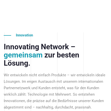
Innovation
Innovating Network –
gemeinsam
zur besten
Lösung.
Wir entwickeln nicht einfach Produkte – wir entwickeln ideale
Lösungen. Im engen Austausch mit unserem internationalen
Partnernetzwerk und Kunden entsteht, was für den Kunden
wirklich zählt: Technologie mit Mehrwert. So entstehen
Innovationen, die präzise auf die Bedürfnisse unserer Kunden
abgestimmt sind – nachhaltig, durchdacht, praxisnah.