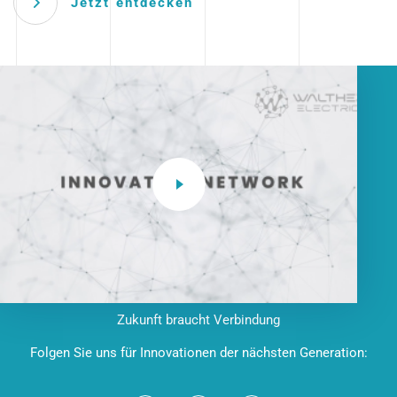
Jetzt entdecken
Zukunft braucht Verbindung
Folgen Sie uns für Innovationen der nächsten Generation: