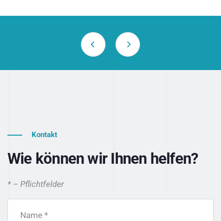
Kontakt
Wie können wir Ihnen helfen?
* – Pflichtfelder
Name *