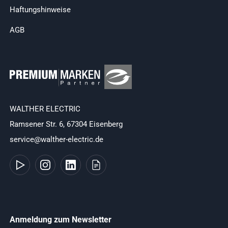
Haftungshinweise
AGB
WALTHER ELECTRIC
Ramsener Str. 6, 67304 Eisenberg
service@walther-electric.de
Anmeldung zum Newsletter