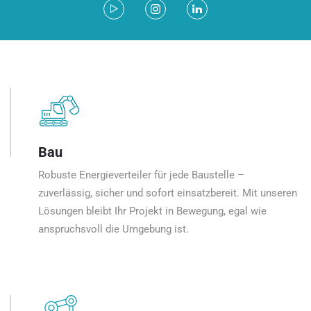
Bau
Robuste Energieverteiler für jede Baustelle –
zuverlässig, sicher und sofort einsatzbereit. Mit unseren
Lösungen bleibt Ihr Projekt in Bewegung, egal wie
anspruchsvoll die Umgebung ist.