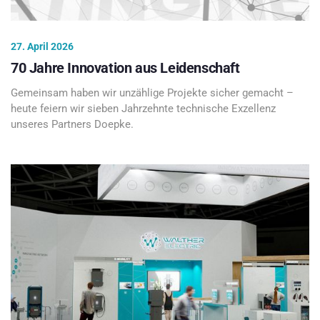
27. April 2026
70 Jahre Innovation aus Leidenschaft
Gemeinsam haben wir unzählige Projekte sicher gemacht –
heute feiern wir sieben Jahrzehnte technische Exzellenz
unseres Partners Doepke.