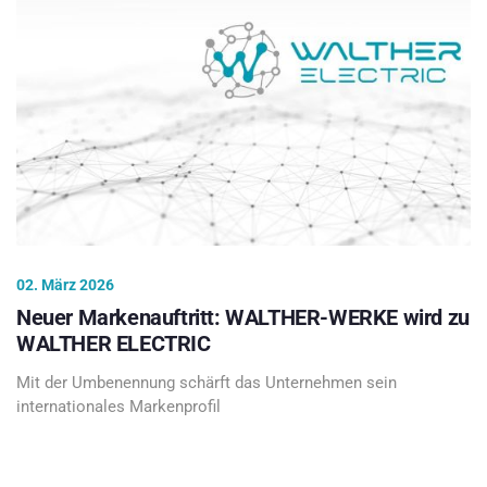
02. März 2026
Neuer Markenauftritt: WALTHER-WERKE wird zu
WALTHER ELECTRIC
Mit der Umbenennung schärft das Unternehmen sein
internationales Markenprofil