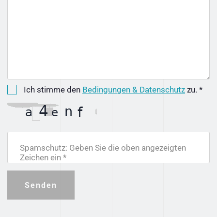
Ich stimme den
Bedingungen & Datenschutz
zu. *
Spamschutz: Geben Sie die oben angezeigten
Zeichen ein *
Senden