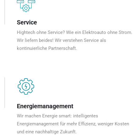
Service
Hightech ohne Service? Wie ein Elektroauto ohne Strom.
Wir liefern beides! Wir verstehen Service als
kontinuierliche Partnerschaft.
Energiemanagement
Wir machen Energie smart: intelligentes
Energiemanagement für mehr Effizienz, weniger Kosten
und eine nachhaltige Zukunft.