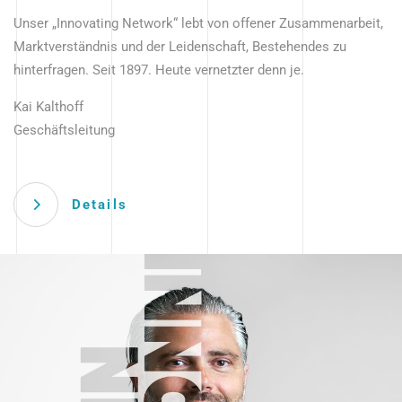
Unser „Innovating Network“ lebt von offener Zusammenarbeit,
Marktverständnis und der Leidenschaft, Bestehendes zu
hinterfragen. Seit 1897. Heute vernetzter denn je.
Kai Kalthoff
Geschäftsleitung
Details