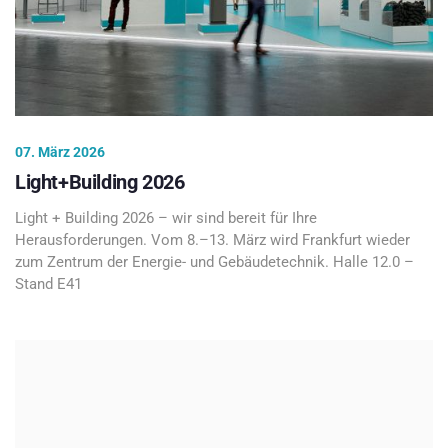
07. März 2026
Light+Building 2026
Light + Building 2026 – wir sind bereit für Ihre
Herausforderungen. Vom 8.–13. März wird Frankfurt wieder
zum Zentrum der Energie- und Gebäudetechnik. Halle 12.0 –
Stand E41