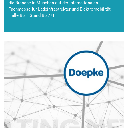
die Branche in München auf der internationalen
Fachmesse für Ladeinfrastruktur und Elektromobilität.
Halle B6 – Stand B6.771