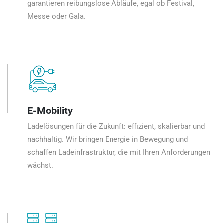
garantieren reibungslose Abläufe, egal ob Festival,
Messe oder Gala.
E-Mobility
Ladelösungen für die Zukunft: effizient, skalierbar und
nachhaltig. Wir bringen Energie in Bewegung und
schaffen Ladeinfrastruktur, die mit Ihren Anforderungen
wächst.