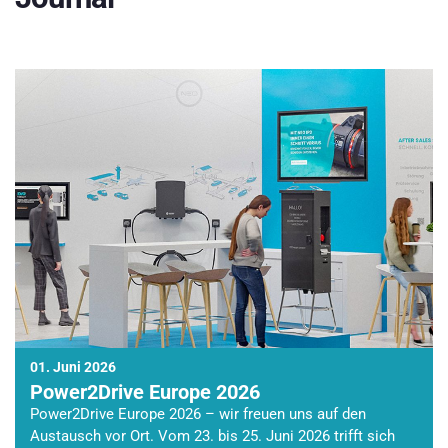
01. Juni 2026
Power2Drive Europe 2026
Power2Drive Europe 2026 – wir freuen uns auf den
Austausch vor Ort. Vom 23. bis 25. Juni 2026 trifft sich