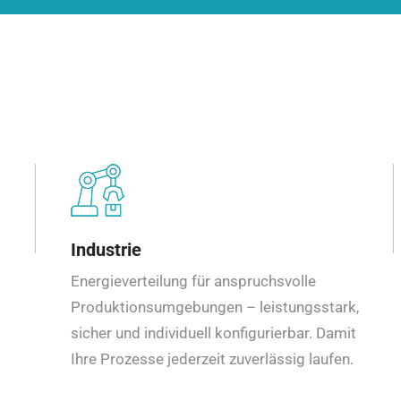
Industrie
Energieverteilung für anspruchsvolle
Produktionsumgebungen – leistungsstark,
sicher und individuell konfigurierbar. Damit
Ihre Prozesse jederzeit zuverlässig laufen.