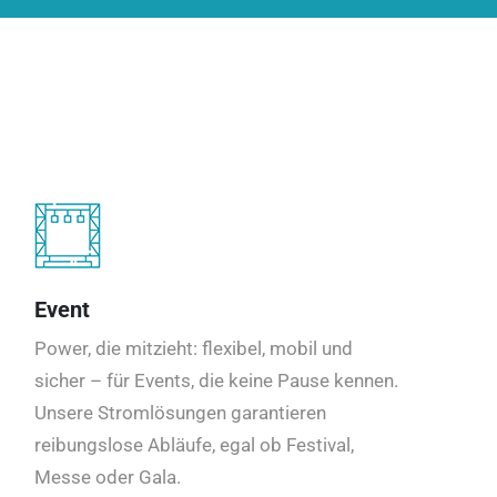
Event
Power, die mitzieht: flexibel, mobil und
sicher – für Events, die keine Pause kennen.
Unsere Stromlösungen garantieren
reibungslose Abläufe, egal ob Festival,
Messe oder Gala.