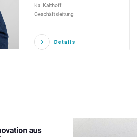
Kai Kalthoff
Geschäftsleitung
Details
novation aus