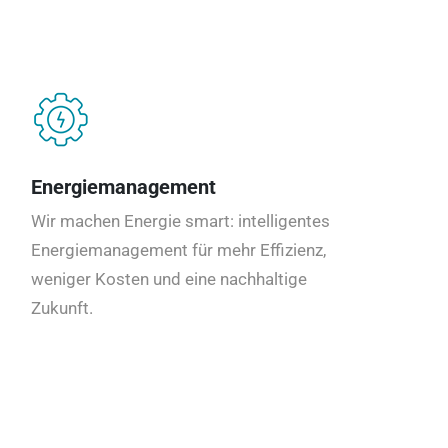
Energiemanagement
Wir machen Energie smart: intelligentes
Energiemanagement für mehr Effizienz,
weniger Kosten und eine nachhaltige
Zukunft.