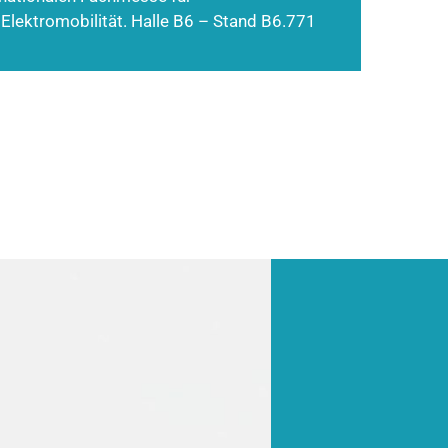
 Elektromobilität. Halle B6 – Stand B6.771