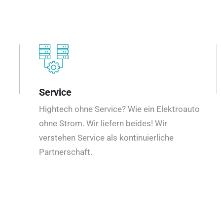
Service
Hightech ohne Service? Wie ein Elektroauto
ohne Strom. Wir liefern beides! Wir
verstehen Service als kontinuierliche
Partnerschaft.