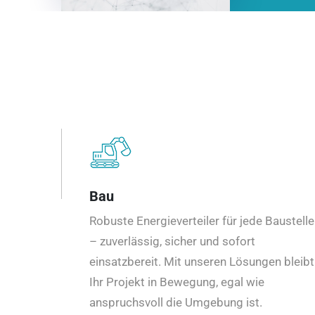
Bau
Robuste Energieverteiler für jede Baustelle
– zuverlässig, sicher und sofort
einsatzbereit. Mit unseren Lösungen bleibt
Ihr Projekt in Bewegung, egal wie
anspruchsvoll die Umgebung ist.