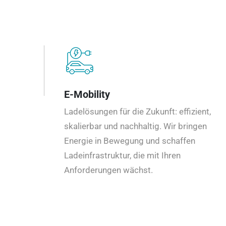
E-Mobility
Ladelösungen für die Zukunft: effizient,
skalierbar und nachhaltig. Wir bringen
Energie in Bewegung und schaffen
Ladeinfrastruktur, die mit Ihren
Anforderungen wächst.