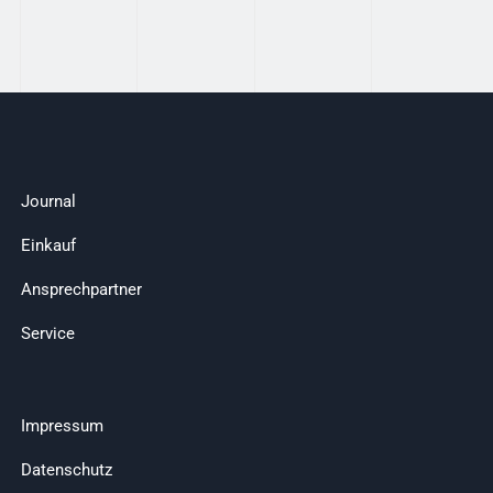
Journal
Einkauf
Ansprechpartner
Service
Impressum
Datenschutz