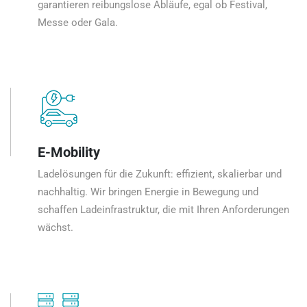
garantieren reibungslose Abläufe, egal ob Festival,
Messe oder Gala.
E-Mobility
Ladelösungen für die Zukunft: effizient, skalierbar und
nachhaltig. Wir bringen Energie in Bewegung und
schaffen Ladeinfrastruktur, die mit Ihren Anforderungen
wächst.