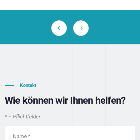
Kontakt
Wie können wir Ihnen helfen?
* – Pflichtfelder
Name *