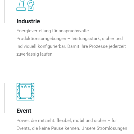
Industrie
Energieverteilung für anspruchsvolle
Produktionsumgebungen – leistungsstark, sicher und
individuell konfigurierbar. Damit Ihre Prozesse jederzeit
zuverlässig laufen.
Event
Power, die mitzieht: flexibel, mobil und sicher – für
Events, die keine Pause kennen. Unsere Stromlösungen