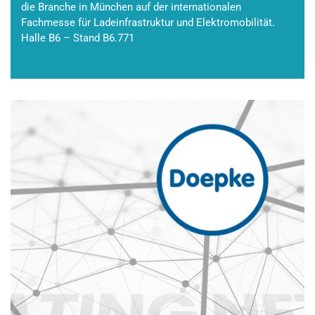
die Branche in München auf der internationalen
Fachmesse für Ladeinfrastruktur und Elektromobilität.
Halle B6 – Stand B6.771