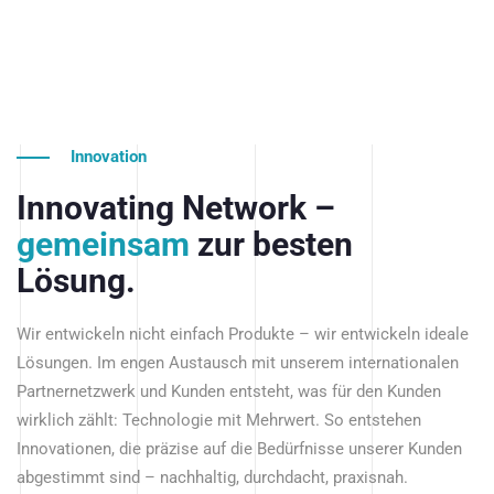
Innovation
Innovating Network –
gemeinsam
zur besten
Lösung.
Wir entwickeln nicht einfach Produkte – wir entwickeln ideale
Lösungen. Im engen Austausch mit unserem internationalen
Partnernetzwerk und Kunden entsteht, was für den Kunden
wirklich zählt: Technologie mit Mehrwert. So entstehen
Innovationen, die präzise auf die Bedürfnisse unserer Kunden
abgestimmt sind – nachhaltig, durchdacht, praxisnah.