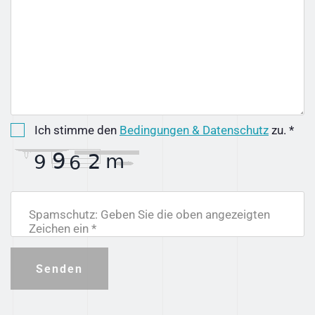
Ich stimme den
Bedingungen & Datenschutz
zu. *
Spamschutz: Geben Sie die oben angezeigten
Zeichen ein *
Senden