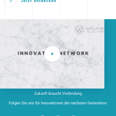
Jetzt entdecken
Zukunft braucht Verbindung
Folgen Sie uns für Innovationen der nächsten Generation: