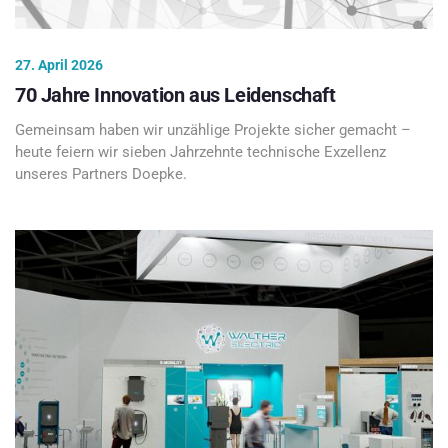
27. April 2026
70 Jahre Innovation aus Leidenschaft
Gemeinsam haben wir unzählige Projekte sicher gemacht –
heute feiern wir sieben Jahrzehnte technische Exzellenz
unseres Partners Doepke.