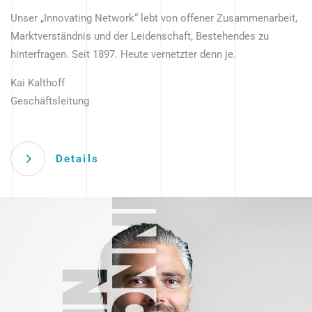
Unser „Innovating Network“ lebt von offener Zusammenarbeit,
Marktverständnis und der Leidenschaft, Bestehendes zu
hinterfragen. Seit 1897. Heute vernetzter denn je.
Kai Kalthoff
Geschäftsleitung
Details