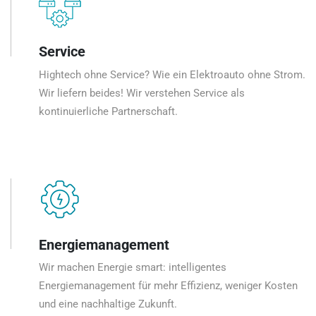
Service
Hightech ohne Service? Wie ein Elektroauto ohne Strom.
Wir liefern beides! Wir verstehen Service als
kontinuierliche Partnerschaft.
Energiemanagement
Wir machen Energie smart: intelligentes
Energiemanagement für mehr Effizienz, weniger Kosten
und eine nachhaltige Zukunft.