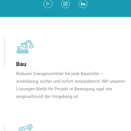
Bau
Robuste Energieverteiler für jede Baustelle –
zuverlässig, sicher und sofort einsatzbereit. Mit unseren
Lösungen bleibt Ihr Projekt in Bewegung, egal wie
anspruchsvoll die Umgebung ist.