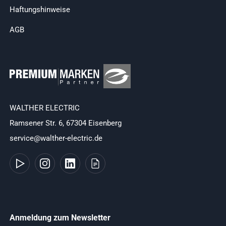
Haftungshinweise
AGB
WALTHER ELECTRIC
Ramsener Str. 6, 67304 Eisenberg
service@walther-electric.de
Anmeldung zum Newsletter