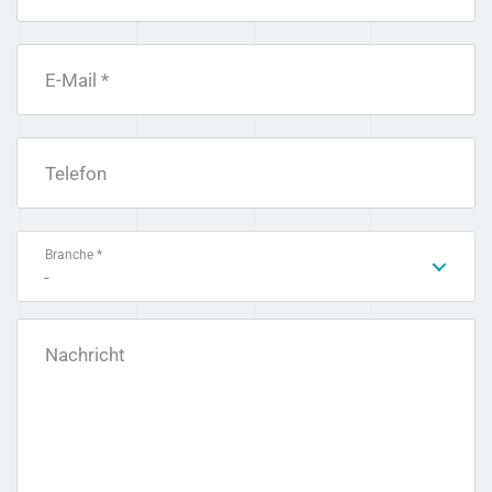
E-Mail *
Telefon
Branche *
-
Nachricht