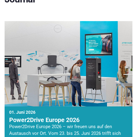
01. Juni 2026
Power2Drive Europe 2026
Power2Drive Europe 2026 – wir freuen uns auf den
Austausch vor Ort. Vom 23. bis 25. Juni 2026 trifft sich