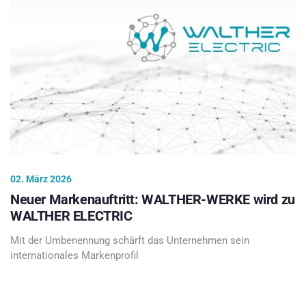
02. März 2026
Neuer Markenauftritt: WALTHER-WERKE wird zu
WALTHER ELECTRIC
Mit der Umbenennung schärft das Unternehmen sein
internationales Markenprofil