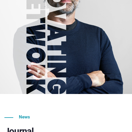
News
Journal