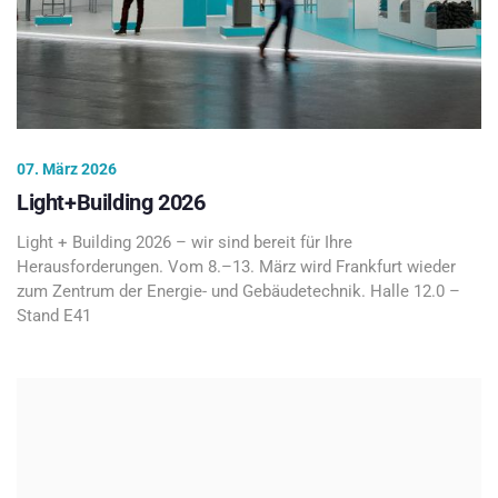
07. März 2026
Light+Building 2026
Light + Building 2026 – wir sind bereit für Ihre
Herausforderungen. Vom 8.–13. März wird Frankfurt wieder
zum Zentrum der Energie- und Gebäudetechnik. Halle 12.0 –
Stand E41