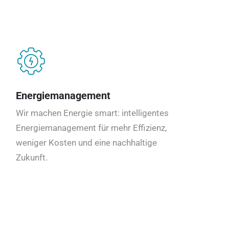
Energiemanagement
Wir machen Energie smart: intelligentes
Energiemanagement für mehr Effizienz,
weniger Kosten und eine nachhaltige
Zukunft.