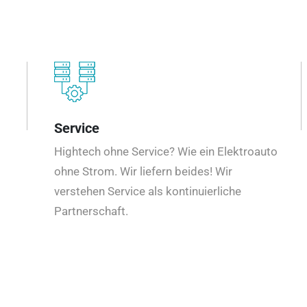
Service
Hightech ohne Service? Wie ein Elektroauto
ohne Strom. Wir liefern beides! Wir
verstehen Service als kontinuierliche
Partnerschaft.