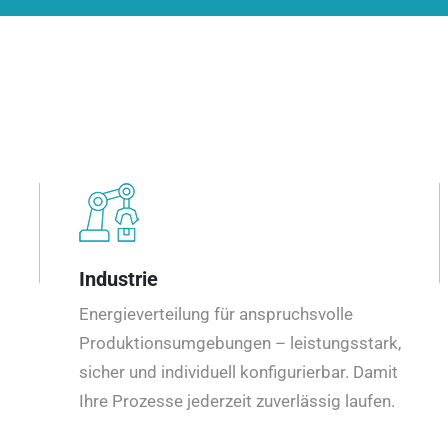
Industrie
Energieverteilung für anspruchsvolle
Produktionsumgebungen – leistungsstark,
sicher und individuell konfigurierbar. Damit
Ihre Prozesse jederzeit zuverlässig laufen.