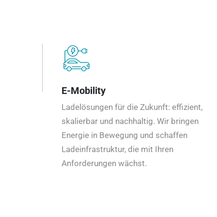
E-Mobility
Ladelösungen für die Zukunft: effizient,
skalierbar und nachhaltig. Wir bringen
Energie in Bewegung und schaffen
Ladeinfrastruktur, die mit Ihren
Anforderungen wächst.