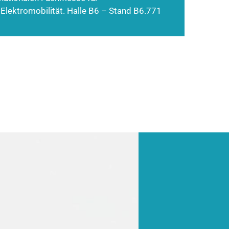
 Elektromobilität. Halle B6 – Stand B6.771