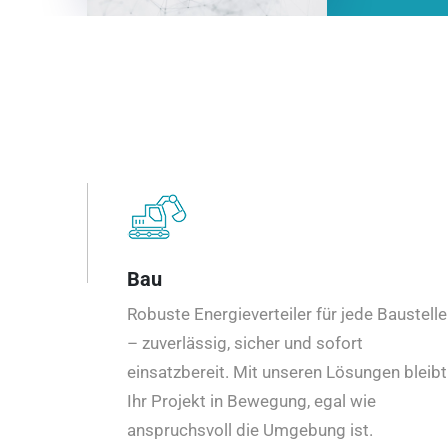
Bau
Robuste Energieverteiler für jede Baustelle
– zuverlässig, sicher und sofort
einsatzbereit. Mit unseren Lösungen bleibt
Ihr Projekt in Bewegung, egal wie
anspruchsvoll die Umgebung ist.