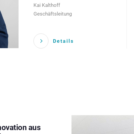
Kai Kalthoff
Geschäftsleitung
Details
novation aus