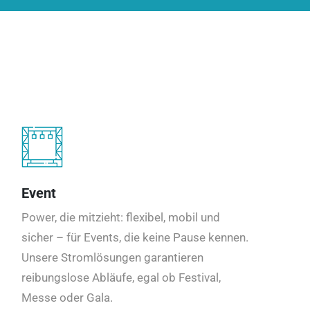
Event
Power, die mitzieht: flexibel, mobil und
sicher – für Events, die keine Pause kennen.
Unsere Stromlösungen garantieren
reibungslose Abläufe, egal ob Festival,
Messe oder Gala.