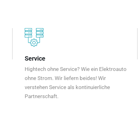
Service
Hightech ohne Service? Wie ein Elektroauto
ohne Strom. Wir liefern beides! Wir
verstehen Service als kontinuierliche
Partnerschaft.