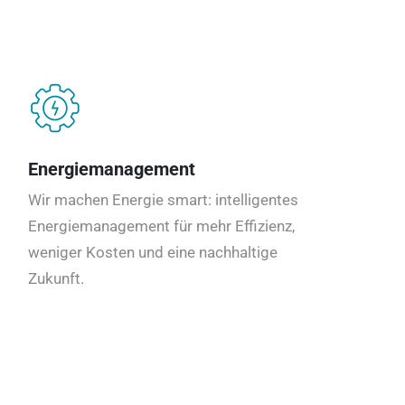
Energiemanagement
Wir machen Energie smart: intelligentes
Energiemanagement für mehr Effizienz,
weniger Kosten und eine nachhaltige
Zukunft.