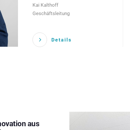
Kai Kalthoff
Geschäftsleitung
Details
novation aus