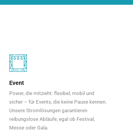
Event
Power, die mitzieht: flexibel, mobil und
sicher – für Events, die keine Pause kennen.
Unsere Stromlösungen garantieren
reibungslose Abläufe, egal ob Festival,
Messe oder Gala.