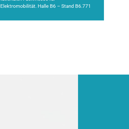
 Elektromobilität. Halle B6 – Stand B6.771