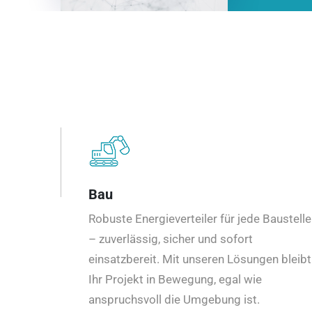
Bau
Robuste Energieverteiler für jede Baustelle
– zuverlässig, sicher und sofort
einsatzbereit. Mit unseren Lösungen bleibt
Ihr Projekt in Bewegung, egal wie
anspruchsvoll die Umgebung ist.