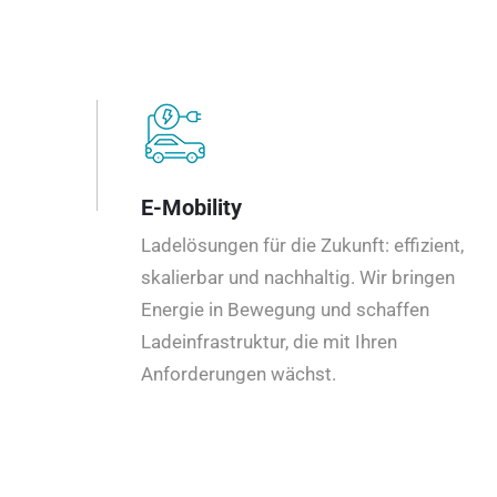
E-Mobility
Ladelösungen für die Zukunft: effizient,
skalierbar und nachhaltig. Wir bringen
Energie in Bewegung und schaffen
Ladeinfrastruktur, die mit Ihren
Anforderungen wächst.