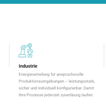
Industrie
Energieverteilung für anspruchsvolle
Produktionsumgebungen – leistungsstark,
sicher und individuell konfigurierbar. Damit
Ihre Prozesse jederzeit zuverlässig laufen.