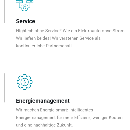
Service
Hightech ohne Service? Wie ein Elektroauto ohne Strom.
Wir liefern beides! Wir verstehen Service als
kontinuierliche Partnerschaft.
Energiemanagement
Wir machen Energie smart: intelligentes
Energiemanagement für mehr Effizienz, weniger Kosten
und eine nachhaltige Zukunft.