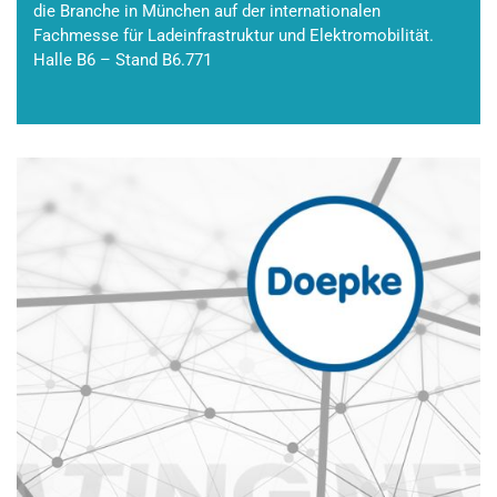
die Branche in München auf der internationalen
Fachmesse für Ladeinfrastruktur und Elektromobilität.
Halle B6 – Stand B6.771