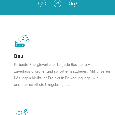
Bau
Robuste Energieverteiler für jede Baustelle –
zuverlässig, sicher und sofort einsatzbereit. Mit unseren
Lösungen bleibt Ihr Projekt in Bewegung, egal wie
anspruchsvoll die Umgebung ist.