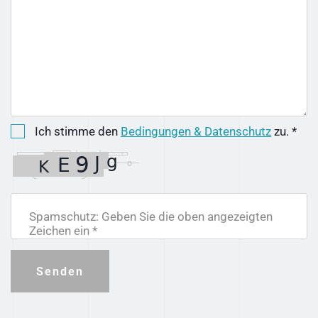
Ich stimme den
Bedingungen & Datenschutz
zu. *
Spamschutz: Geben Sie die oben angezeigten
Zeichen ein *
Senden