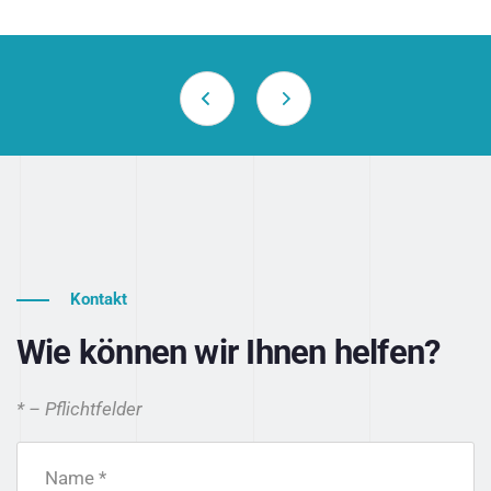
Kontakt
Wie können wir Ihnen helfen?
* – Pflichtfelder
Name *