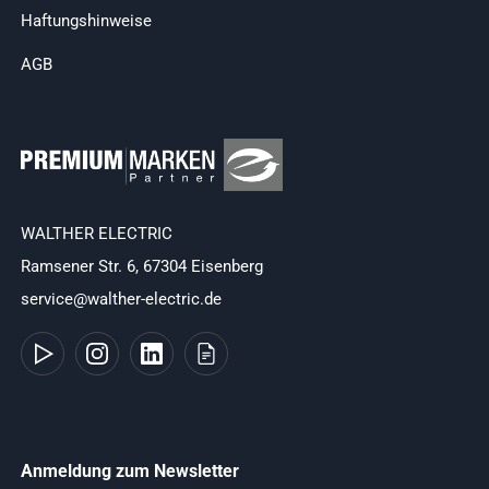
Haftungshinweise
AGB
WALTHER ELECTRIC
Ramsener Str. 6, 67304 Eisenberg
service@walther-electric.de
Anmeldung zum Newsletter