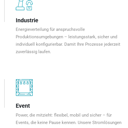
Industrie
Energieverteilung für anspruchsvolle
Produktionsumgebungen – leistungsstark, sicher und
individuell konfigurierbar. Damit Ihre Prozesse jederzeit
zuverlässig laufen.
Event
Power, die mitzieht: flexibel, mobil und sicher – für
Events, die keine Pause kennen. Unsere Stromlösungen