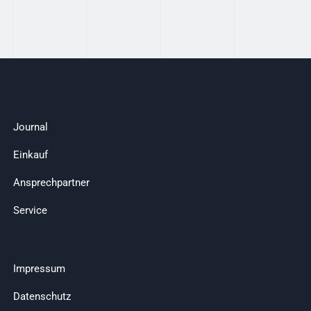
Journal
Einkauf
Ansprechpartner
Service
Impressum
Datenschutz