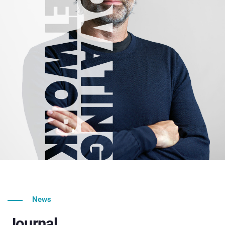
News
Journal