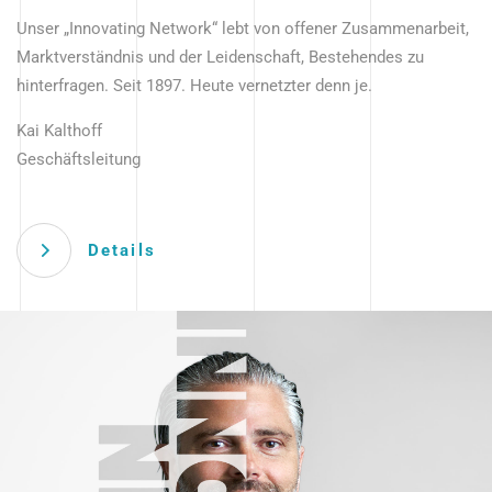
Unser „Innovating Network“ lebt von offener Zusammenarbeit,
Marktverständnis und der Leidenschaft, Bestehendes zu
hinterfragen. Seit 1897. Heute vernetzter denn je.
Kai Kalthoff
Geschäftsleitung
Details