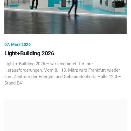
07. März 2026
Light+Building 2026
Light + Building 2026 – wir sind bereit für Ihre
Herausforderungen. Vom 8.–13. März wird Frankfurt wieder
zum Zentrum der Energie- und Gebäudetechnik. Halle 12.0 –
Stand E41