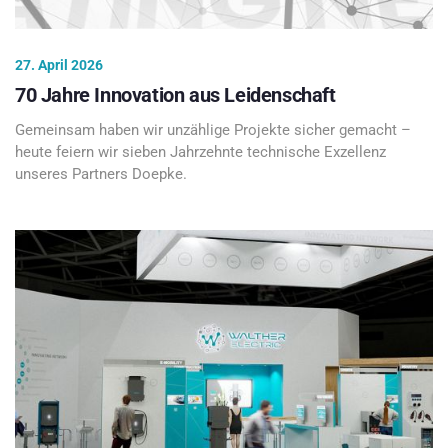
27. April 2026
70 Jahre Innovation aus Leidenschaft
Gemeinsam haben wir unzählige Projekte sicher gemacht –
heute feiern wir sieben Jahrzehnte technische Exzellenz
unseres Partners Doepke.