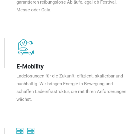
garantieren reibungslose Abläufe, egal ob Festival,
Messe oder Gala.
E-Mobility
Ladelösungen für die Zukunft: effizient, skalierbar und
nachhaltig. Wir bringen Energie in Bewegung und
schaffen Ladeinfrastruktur, die mit Ihren Anforderungen
wächst.