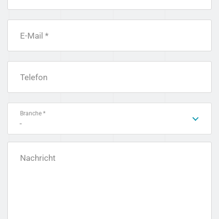
E-Mail *
Telefon
Branche *
-
Nachricht