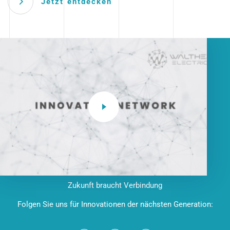
Jetzt entdecken
Zukunft braucht Verbindung
Folgen Sie uns für Innovationen der nächsten Generation: