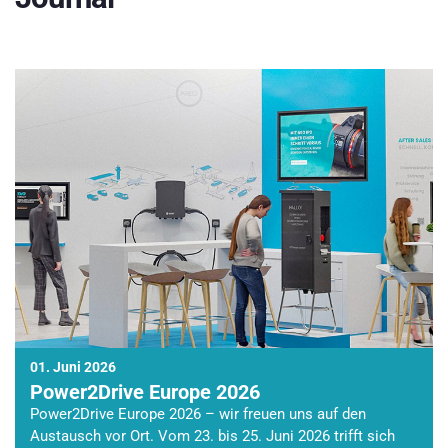
01. Juni 2026
Power2Drive Europe 2026
Power2Drive Europe 2026 – wir freuen uns auf den
Austausch vor Ort. Vom 23. bis 25. Juni 2026 trifft sich