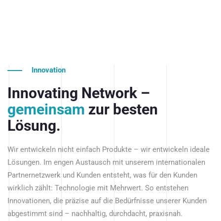
Innovation
Innovating Network –
gemeinsam
zur besten
Lösung.
Wir entwickeln nicht einfach Produkte – wir entwickeln ideale
Lösungen. Im engen Austausch mit unserem internationalen
Partnernetzwerk und Kunden entsteht, was für den Kunden
wirklich zählt: Technologie mit Mehrwert. So entstehen
Innovationen, die präzise auf die Bedürfnisse unserer Kunden
abgestimmt sind – nachhaltig, durchdacht, praxisnah.