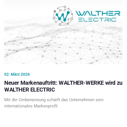
02. März 2026
Neuer Markenauftritt: WALTHER-WERKE wird zu
WALTHER ELECTRIC
Mit der Umbenennung schärft das Unternehmen sein
internationales Markenprofil