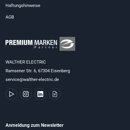
Haftungshinweise
AGB
WALTHER ELECTRIC
Ramsener Str. 6, 67304 Eisenberg
service@walther-electric.de
Anmeldung zum Newsletter