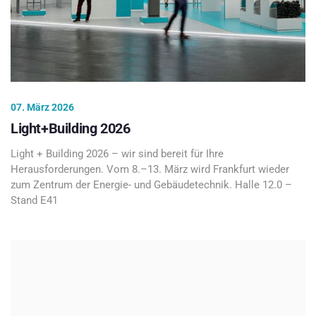
07. März 2026
Light+Building 2026
Light + Building 2026 – wir sind bereit für Ihre
Herausforderungen. Vom 8.–13. März wird Frankfurt wieder
zum Zentrum der Energie- und Gebäudetechnik. Halle 12.0 –
Stand E41