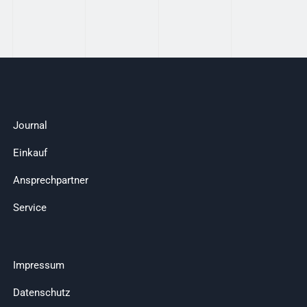
Journal
Einkauf
Ansprechpartner
Service
Impressum
Datenschutz