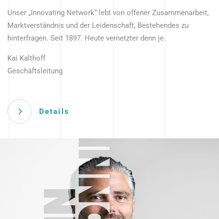
Unser „Innovating Network“ lebt von offener Zusammenarbeit,
Marktverständnis und der Leidenschaft, Bestehendes zu
hinterfragen. Seit 1897. Heute vernetzter denn je.
Kai Kalthoff
Geschäftsleitung
Details