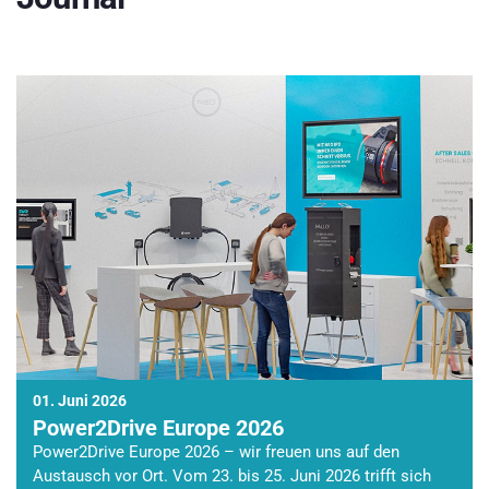
01. Juni 2026
Power2Drive Europe 2026
Power2Drive Europe 2026 – wir freuen uns auf den
Austausch vor Ort. Vom 23. bis 25. Juni 2026 trifft sich