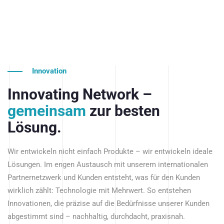
Innovation
Innovating Network –
gemeinsam
zur besten
Lösung.
Wir entwickeln nicht einfach Produkte – wir entwickeln ideale
Lösungen. Im engen Austausch mit unserem internationalen
Partnernetzwerk und Kunden entsteht, was für den Kunden
wirklich zählt: Technologie mit Mehrwert. So entstehen
Innovationen, die präzise auf die Bedürfnisse unserer Kunden
abgestimmt sind – nachhaltig, durchdacht, praxisnah.