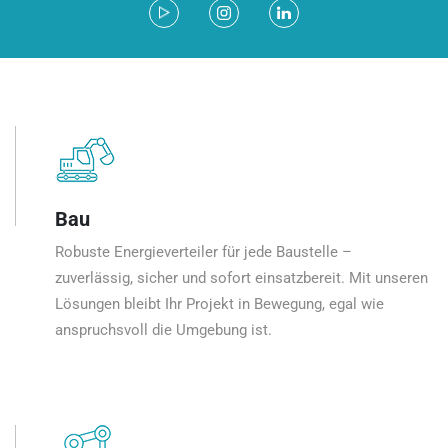
Bau
Robuste Energieverteiler für jede Baustelle –
zuverlässig, sicher und sofort einsatzbereit. Mit unseren
Lösungen bleibt Ihr Projekt in Bewegung, egal wie
anspruchsvoll die Umgebung ist.