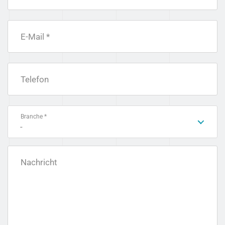
E-Mail *
Telefon
Branche *
-
Nachricht