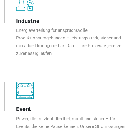
Industrie
Energieverteilung für anspruchsvolle
Produktionsumgebungen – leistungsstark, sicher und
individuell konfigurierbar. Damit Ihre Prozesse jederzeit
zuverlässig laufen.
Event
Power, die mitzieht: flexibel, mobil und sicher – für
Events, die keine Pause kennen. Unsere Stromlösungen