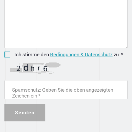
Ich stimme den
Bedingungen & Datenschutz
zu. *
Spamschutz: Geben Sie die oben angezeigten
Zeichen ein *
Senden