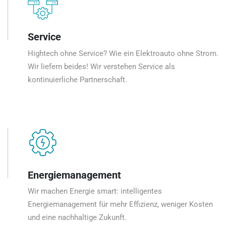
Service
Hightech ohne Service? Wie ein Elektroauto ohne Strom.
Wir liefern beides! Wir verstehen Service als
kontinuierliche Partnerschaft.
Energiemanagement
Wir machen Energie smart: intelligentes
Energiemanagement für mehr Effizienz, weniger Kosten
und eine nachhaltige Zukunft.