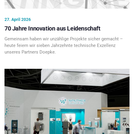
27. April 2026
70 Jahre Innovation aus Leidenschaft
Gemeinsam haben wir unzählige Projekte sicher gemacht –
heute feiern wir sieben Jahrzehnte technische Exzellenz
unseres Partners Doepke.