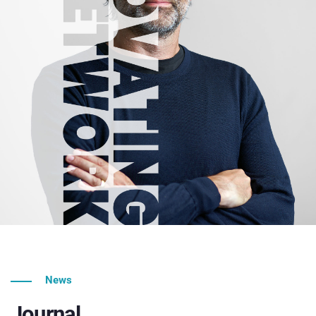
News
Journal