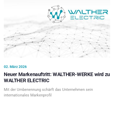
02. März 2026
Neuer Markenauftritt: WALTHER-WERKE wird zu
WALTHER ELECTRIC
Mit der Umbenennung schärft das Unternehmen sein
internationales Markenprofil