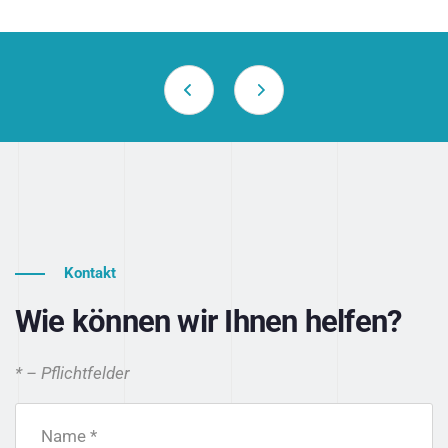
Kontakt
Wie können wir Ihnen helfen?
* – Pflichtfelder
Name *