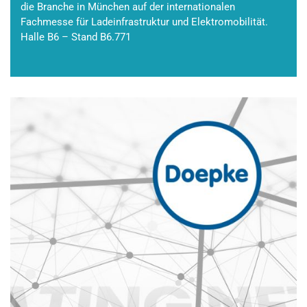
die Branche in München auf der internationalen
Fachmesse für Ladeinfrastruktur und Elektromobilität.
Halle B6 – Stand B6.771