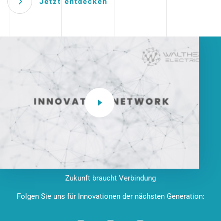
Jetzt entdecken
Zukunft braucht Verbindung
Folgen Sie uns für Innovationen der nächsten Generation: