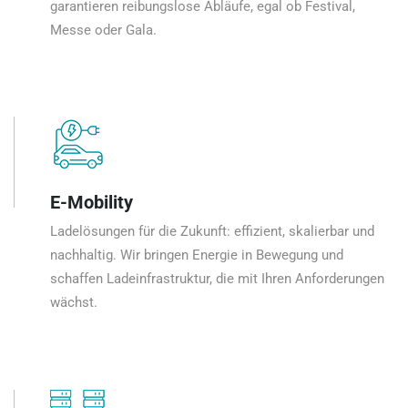
garantieren reibungslose Abläufe, egal ob Festival,
Messe oder Gala.
E-Mobility
Ladelösungen für die Zukunft: effizient, skalierbar und
nachhaltig. Wir bringen Energie in Bewegung und
schaffen Ladeinfrastruktur, die mit Ihren Anforderungen
wächst.