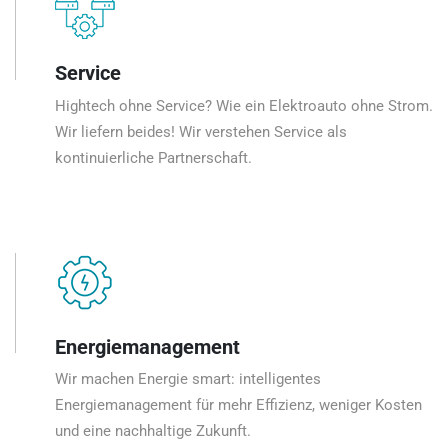
Service
Hightech ohne Service? Wie ein Elektroauto ohne Strom.
Wir liefern beides! Wir verstehen Service als
kontinuierliche Partnerschaft.
Energiemanagement
Wir machen Energie smart: intelligentes
Energiemanagement für mehr Effizienz, weniger Kosten
und eine nachhaltige Zukunft.