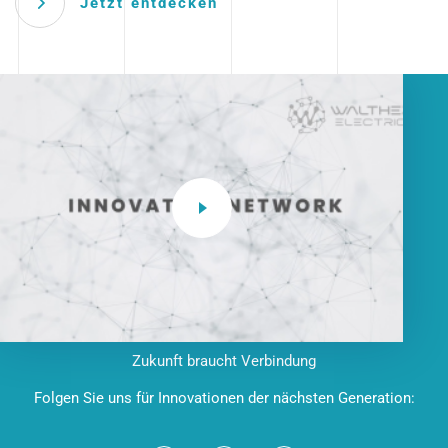
Jetzt entdecken
Zukunft braucht Verbindung
Folgen Sie uns für Innovationen der nächsten Generation: