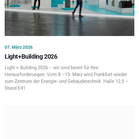
07. März 2026
Light+Building 2026
Light + Building 2026 – wir sind bereit für Ihre
Herausforderungen. Vom 8.–13. März wird Frankfurt wieder
zum Zentrum der Energie- und Gebäudetechnik. Halle 12.0 –
Stand E41