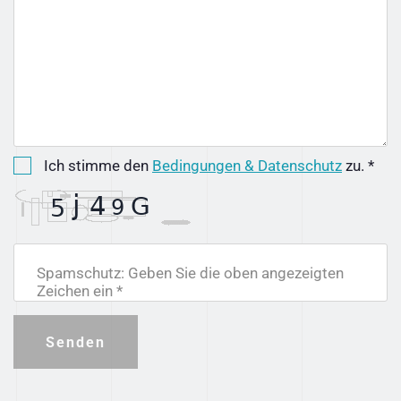
Ich stimme den
Bedingungen & Datenschutz
zu. *
Spamschutz: Geben Sie die oben angezeigten
Zeichen ein *
Senden