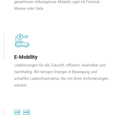
garantieren reibungslose Abläufe, egal ob Festival,
Messe oder Gala.
E-Mobility
Ladelösungen für die Zukunft: effizient, skalierbar und
nachhaltig. Wir bringen Energie in Bewegung und
schaffen Ladeinfrastruktur, die mit Ihren Anforderungen
wächst.