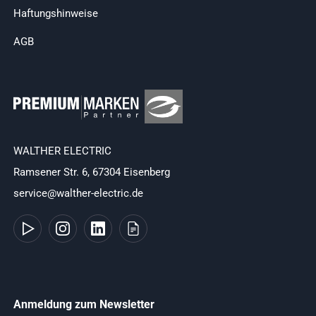
Haftungshinweise
AGB
WALTHER ELECTRIC
Ramsener Str. 6, 67304 Eisenberg
service@walther-electric.de
Anmeldung zum Newsletter