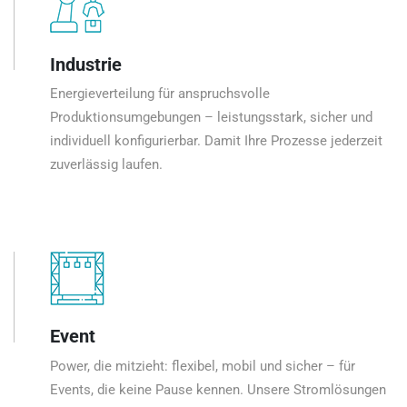
Industrie
Energieverteilung für anspruchsvolle
Produktionsumgebungen – leistungsstark, sicher und
individuell konfigurierbar. Damit Ihre Prozesse jederzeit
zuverlässig laufen.
Event
Power, die mitzieht: flexibel, mobil und sicher – für
Events, die keine Pause kennen. Unsere Stromlösungen