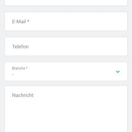
E-Mail *
Telefon
Branche *
-
Nachricht