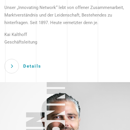
Unser „Innovating Network“ lebt von offener Zusammenarbeit,
Marktverständnis und der Leidenschaft, Bestehendes zu
hinterfragen. Seit 1897. Heute vernetzter denn je.
Kai Kalthoff
Geschäftsleitung
Details