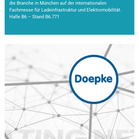
die Branche in München auf der internationalen
Fachmesse für Ladeinfrastruktur und Elektromobilität.
Halle B6 – Stand B6.771