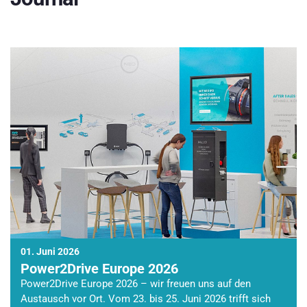
01. Juni 2026
Power2Drive Europe 2026
Power2Drive Europe 2026 – wir freuen uns auf den
Austausch vor Ort. Vom 23. bis 25. Juni 2026 trifft sich