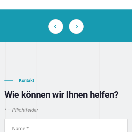
Kontakt
Wie können wir Ihnen helfen?
* – Pflichtfelder
Name *