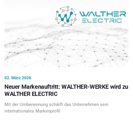
02. März 2026
Neuer Markenauftritt: WALTHER-WERKE wird zu
WALTHER ELECTRIC
Mit der Umbenennung schärft das Unternehmen sein
internationales Markenprofil