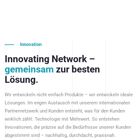
Innovation
Innovating Network –
gemeinsam
zur besten
Lösung.
Wir entwickeln nicht einfach Produkte – wir entwickeln ideale
Lösungen. Im engen Austausch mit unserem internationalen
Partnernetzwerk und Kunden entsteht, was für den Kunden
wirklich zählt: Technologie mit Mehrwert. So entstehen
Innovationen, die präzise auf die Bedürfnisse unserer Kunden
abgestimmt sind – nachhaltig, durchdacht, praxisnah.