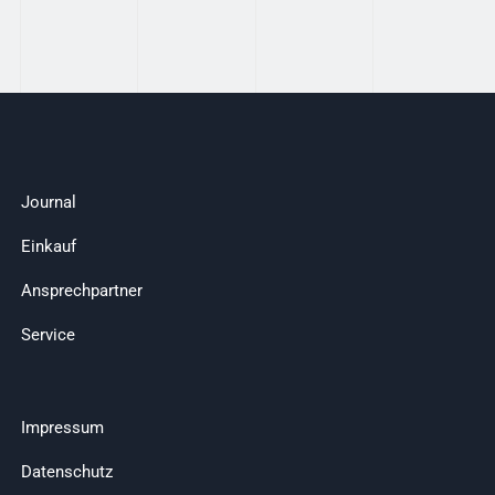
Journal
Einkauf
Ansprechpartner
Service
Impressum
Datenschutz