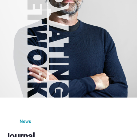
News
Journal