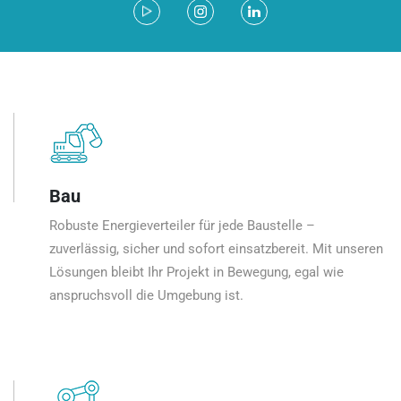
Bau
Robuste Energieverteiler für jede Baustelle –
zuverlässig, sicher und sofort einsatzbereit. Mit unseren
Lösungen bleibt Ihr Projekt in Bewegung, egal wie
anspruchsvoll die Umgebung ist.