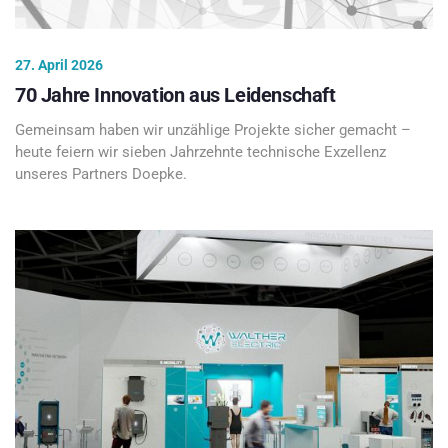
27. April 2026
70 Jahre Innovation aus Leidenschaft
Gemeinsam haben wir unzählige Projekte sicher gemacht –
heute feiern wir sieben Jahrzehnte technische Exzellenz
unseres Partners Doepke.