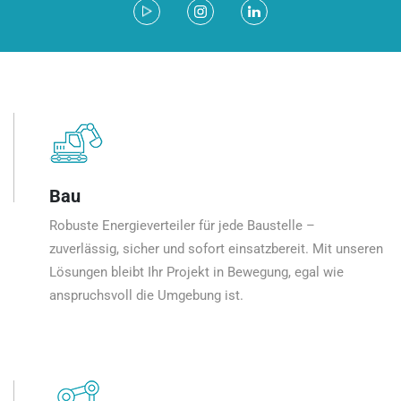
Bau
Robuste Energieverteiler für jede Baustelle –
zuverlässig, sicher und sofort einsatzbereit. Mit unseren
Lösungen bleibt Ihr Projekt in Bewegung, egal wie
anspruchsvoll die Umgebung ist.