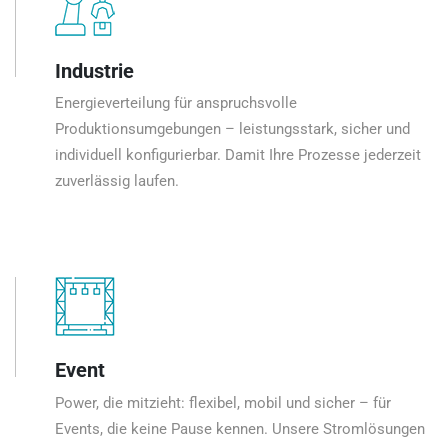
Industrie
Energieverteilung für anspruchsvolle
Produktionsumgebungen – leistungsstark, sicher und
individuell konfigurierbar. Damit Ihre Prozesse jederzeit
zuverlässig laufen.
Event
Power, die mitzieht: flexibel, mobil und sicher – für
Events, die keine Pause kennen. Unsere Stromlösungen