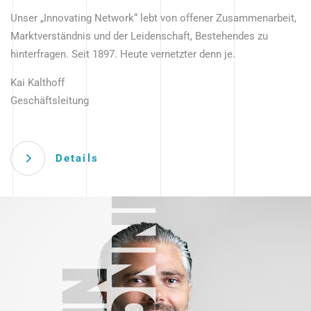
Unser „Innovating Network“ lebt von offener Zusammenarbeit,
Marktverständnis und der Leidenschaft, Bestehendes zu
hinterfragen. Seit 1897. Heute vernetzter denn je.
Kai Kalthoff
Geschäftsleitung
Details