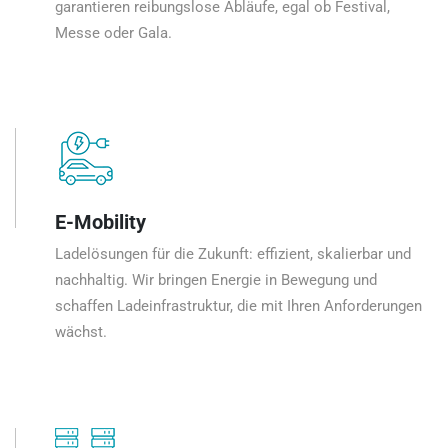
garantieren reibungslose Abläufe, egal ob Festival,
Messe oder Gala.
E-Mobility
Ladelösungen für die Zukunft: effizient, skalierbar und
nachhaltig. Wir bringen Energie in Bewegung und
schaffen Ladeinfrastruktur, die mit Ihren Anforderungen
wächst.