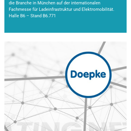
die Branche in München auf der internationalen
Fachmesse für Ladeinfrastruktur und Elektromobilität.
Halle B6 – Stand B6.771