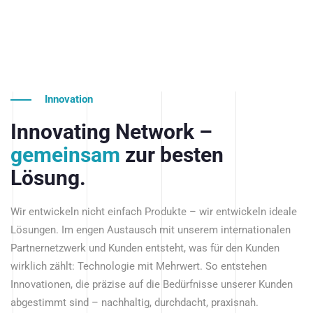
Innovation
Innovating Network –
gemeinsam
zur besten
Lösung.
Wir entwickeln nicht einfach Produkte – wir entwickeln ideale
Lösungen. Im engen Austausch mit unserem internationalen
Partnernetzwerk und Kunden entsteht, was für den Kunden
wirklich zählt: Technologie mit Mehrwert. So entstehen
Innovationen, die präzise auf die Bedürfnisse unserer Kunden
abgestimmt sind – nachhaltig, durchdacht, praxisnah.