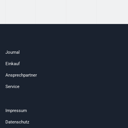
Journal
Einkauf
Ansprechpartner
Service
Impressum
Datenschutz