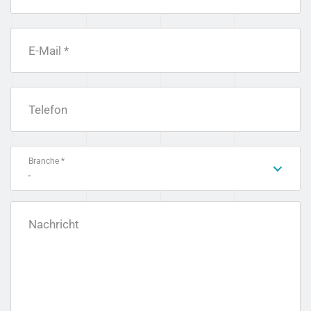
E-Mail *
Telefon
Branche *
-
Nachricht