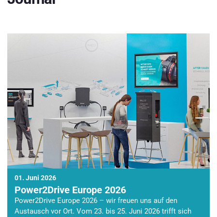
01. Juni 2026
Power2Drive Europe 2026
Power2Drive Europe 2026 – wir freuen uns auf den
Austausch vor Ort. Vom 23. bis 25. Juni 2026 trifft sich