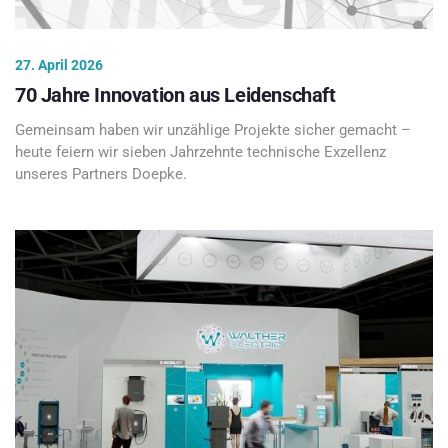
27. April 2026
70 Jahre Innovation aus Leidenschaft
Gemeinsam haben wir unzählige Projekte sicher gemacht –
heute feiern wir sieben Jahrzehnte technische Exzellenz
unseres Partners Doepke.