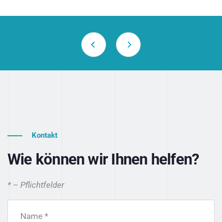
Kontakt
Wie können wir Ihnen helfen?
* – Pflichtfelder
Name *