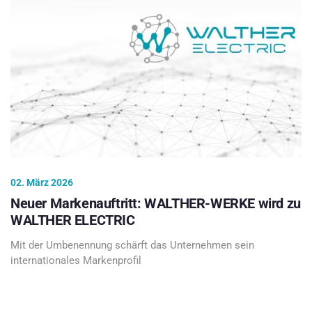
02. März 2026
Neuer Markenauftritt: WALTHER-WERKE wird zu
WALTHER ELECTRIC
Mit der Umbenennung schärft das Unternehmen sein
internationales Markenprofil