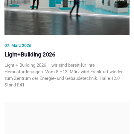
07. März 2026
Light+Building 2026
Light + Building 2026 – wir sind bereit für Ihre
Herausforderungen. Vom 8.–13. März wird Frankfurt wieder
zum Zentrum der Energie- und Gebäudetechnik. Halle 12.0 –
Stand E41