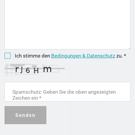
Ich stimme den
Bedingungen & Datenschutz
zu. *
Spamschutz: Geben Sie die oben angezeigten
Zeichen ein *
Senden