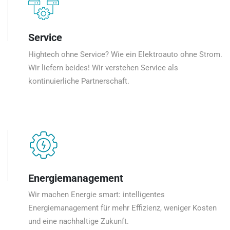
Service
Hightech ohne Service? Wie ein Elektroauto ohne Strom.
Wir liefern beides! Wir verstehen Service als
kontinuierliche Partnerschaft.
Energiemanagement
Wir machen Energie smart: intelligentes
Energiemanagement für mehr Effizienz, weniger Kosten
und eine nachhaltige Zukunft.