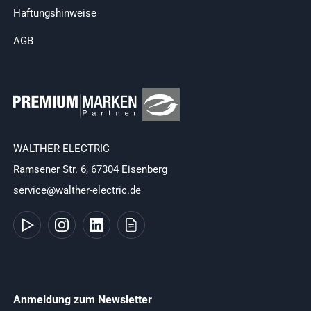
Haftungshinweise
AGB
WALTHER ELECTRIC
Ramsener Str. 6, 67304 Eisenberg
service@walther-electric.de
Anmeldung zum Newsletter