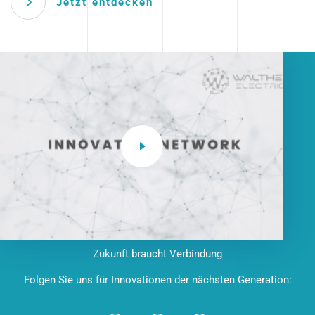
Jetzt entdecken
Zukunft braucht Verbindung
Folgen Sie uns für Innovationen der nächsten Generation: