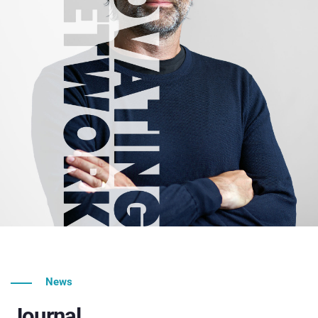
News
Journal