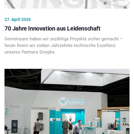
27. April 2026
70 Jahre Innovation aus Leidenschaft
Gemeinsam haben wir unzählige Projekte sicher gemacht –
heute feiern wir sieben Jahrzehnte technische Exzellenz
unseres Partners Doepke.