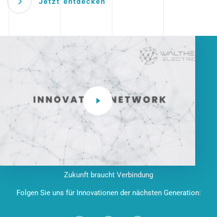
Jetzt entdecken
Zukunft braucht Verbindung
Folgen Sie uns für Innovationen der nächsten Generation: