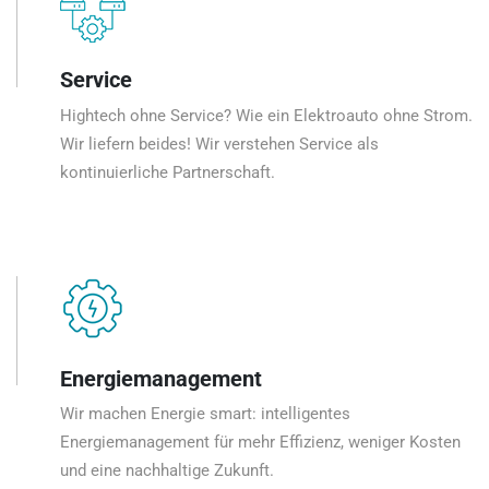
Service
Hightech ohne Service? Wie ein Elektroauto ohne Strom.
Wir liefern beides! Wir verstehen Service als
kontinuierliche Partnerschaft.
Energiemanagement
Wir machen Energie smart: intelligentes
Energiemanagement für mehr Effizienz, weniger Kosten
und eine nachhaltige Zukunft.