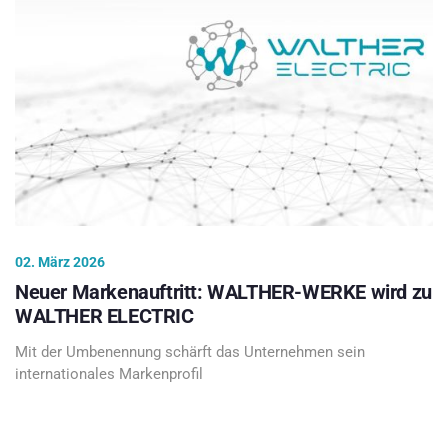
02. März 2026
Neuer Markenauftritt: WALTHER-WERKE wird zu
WALTHER ELECTRIC
Mit der Umbenennung schärft das Unternehmen sein
internationales Markenprofil