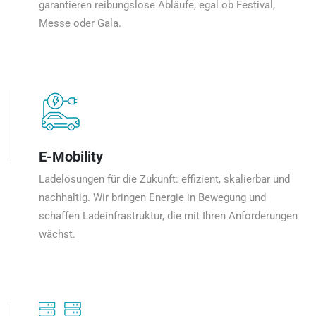
garantieren reibungslose Abläufe, egal ob Festival,
Messe oder Gala.
E-Mobility
Ladelösungen für die Zukunft: effizient, skalierbar und
nachhaltig. Wir bringen Energie in Bewegung und
schaffen Ladeinfrastruktur, die mit Ihren Anforderungen
wächst.