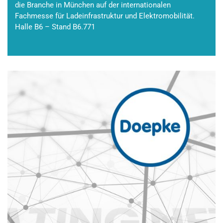
die Branche in München auf der internationalen
Fachmesse für Ladeinfrastruktur und Elektromobilität.
Halle B6 – Stand B6.771