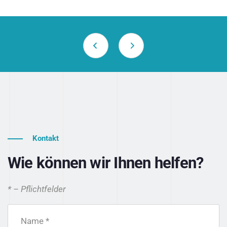
Kontakt
Wie können wir Ihnen helfen?
* – Pflichtfelder
Name *