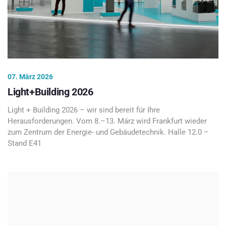
07. März 2026
Light+Building 2026
Light + Building 2026 – wir sind bereit für Ihre
Herausforderungen. Vom 8.–13. März wird Frankfurt wieder
zum Zentrum der Energie- und Gebäudetechnik. Halle 12.0 –
Stand E41