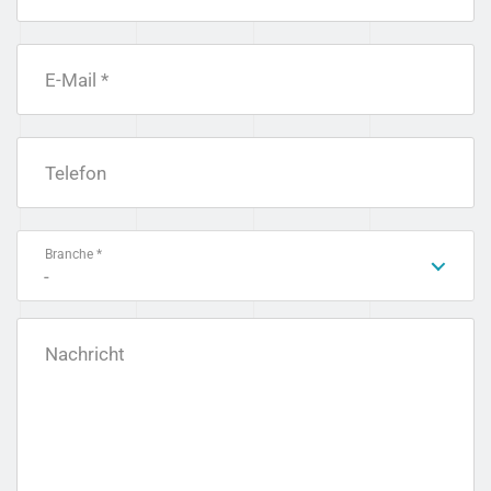
E-Mail *
Telefon
Branche *
-
Nachricht