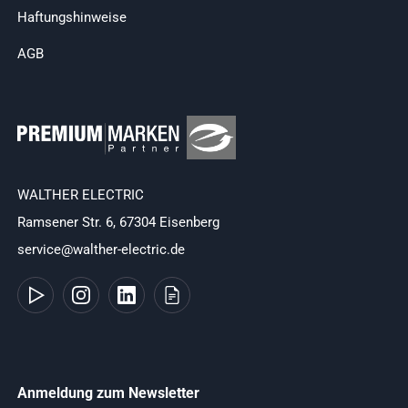
Haftungshinweise
AGB
WALTHER ELECTRIC
Ramsener Str. 6, 67304 Eisenberg
service@walther-electric.de
Anmeldung zum Newsletter