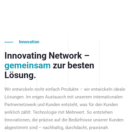
Innovation
Innovating Network –
gemeinsam
zur besten
Lösung.
Wir entwickeln nicht einfach Produkte – wir entwickeln ideale
Lösungen. Im engen Austausch mit unserem internationalen
Partnernetzwerk und Kunden entsteht, was für den Kunden
wirklich zählt: Technologie mit Mehrwert. So entstehen
Innovationen, die präzise auf die Bedürfnisse unserer Kunden
abgestimmt sind – nachhaltig, durchdacht, praxisnah.