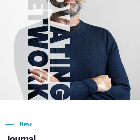
News
Journal