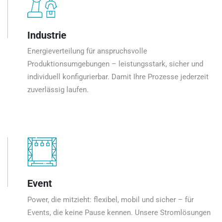
Industrie
Energieverteilung für anspruchsvolle
Produktionsumgebungen – leistungsstark, sicher und
individuell konfigurierbar. Damit Ihre Prozesse jederzeit
zuverlässig laufen.
Event
Power, die mitzieht: flexibel, mobil und sicher – für
Events, die keine Pause kennen. Unsere Stromlösungen