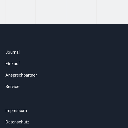
Journal
Einkauf
Ansprechpartner
Service
Impressum
Datenschutz