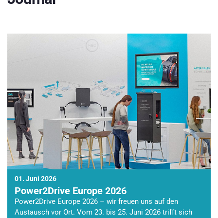
01. Juni 2026
Power2Drive Europe 2026
Power2Drive Europe 2026 – wir freuen uns auf den
Austausch vor Ort. Vom 23. bis 25. Juni 2026 trifft sich