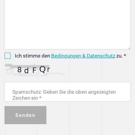
Ich stimme den
Bedingungen & Datenschutz
zu. *
Spamschutz: Geben Sie die oben angezeigten
Zeichen ein *
Senden