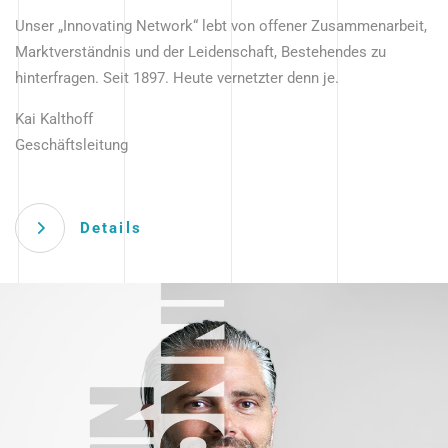
Unser „Innovating Network“ lebt von offener Zusammenarbeit,
Marktverständnis und der Leidenschaft, Bestehendes zu
hinterfragen. Seit 1897. Heute vernetzter denn je.
Kai Kalthoff
Geschäftsleitung
Details