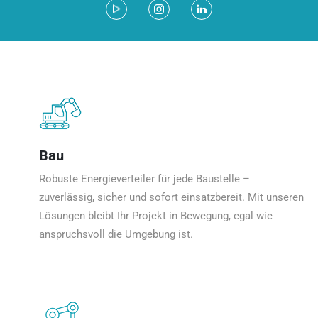
Bau
Robuste Energieverteiler für jede Baustelle –
zuverlässig, sicher und sofort einsatzbereit. Mit unseren
Lösungen bleibt Ihr Projekt in Bewegung, egal wie
anspruchsvoll die Umgebung ist.