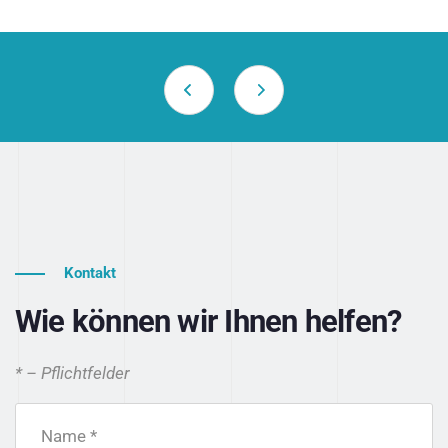
Kontakt
Wie können wir Ihnen helfen?
* – Pflichtfelder
Name *