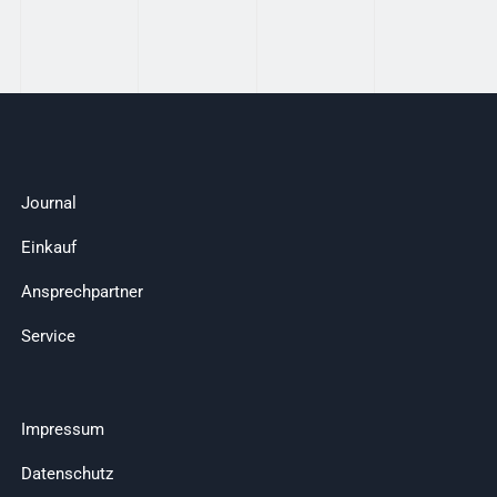
Journal
Einkauf
Ansprechpartner
Service
Impressum
Datenschutz