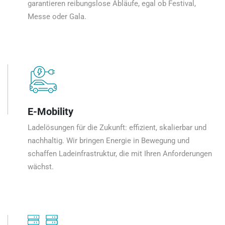
garantieren reibungslose Abläufe, egal ob Festival,
Messe oder Gala.
E-Mobility
Ladelösungen für die Zukunft: effizient, skalierbar und
nachhaltig. Wir bringen Energie in Bewegung und
schaffen Ladeinfrastruktur, die mit Ihren Anforderungen
wächst.