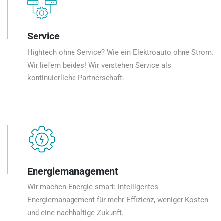
Service
Hightech ohne Service? Wie ein Elektroauto ohne Strom.
Wir liefern beides! Wir verstehen Service als
kontinuierliche Partnerschaft.
Energiemanagement
Wir machen Energie smart: intelligentes
Energiemanagement für mehr Effizienz, weniger Kosten
und eine nachhaltige Zukunft.