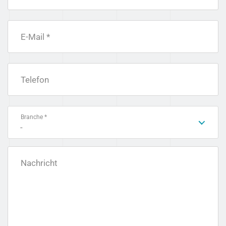
E-Mail *
Telefon
Branche *
-
Nachricht