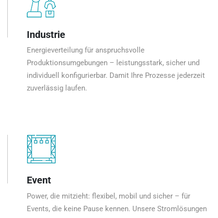
Industrie
Energieverteilung für anspruchsvolle
Produktionsumgebungen – leistungsstark, sicher und
individuell konfigurierbar. Damit Ihre Prozesse jederzeit
zuverlässig laufen.
Event
Power, die mitzieht: flexibel, mobil und sicher – für
Events, die keine Pause kennen. Unsere Stromlösungen