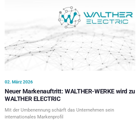
02. März 2026
Neuer Markenauftritt: WALTHER-WERKE wird zu
WALTHER ELECTRIC
Mit der Umbenennung schärft das Unternehmen sein
internationales Markenprofil