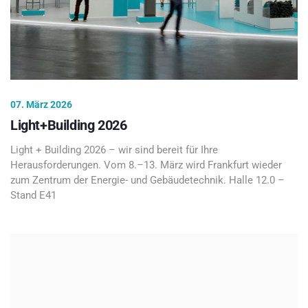
07. März 2026
Light+Building 2026
Light + Building 2026 – wir sind bereit für Ihre
Herausforderungen. Vom 8.–13. März wird Frankfurt wieder
zum Zentrum der Energie- und Gebäudetechnik. Halle 12.0 –
Stand E41