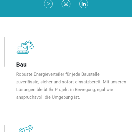
Bau
Robuste Energieverteiler für jede Baustelle –
zuverlässig, sicher und sofort einsatzbereit. Mit unseren
Lösungen bleibt Ihr Projekt in Bewegung, egal wie
anspruchsvoll die Umgebung ist.