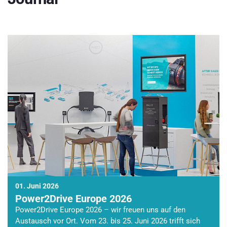
01. Juni 2026
Power2Drive Europe 2026
Power2Drive Europe 2026 – wir freuen uns auf den
Austausch vor Ort. Vom 23. bis 25. Juni 2026 trifft sich