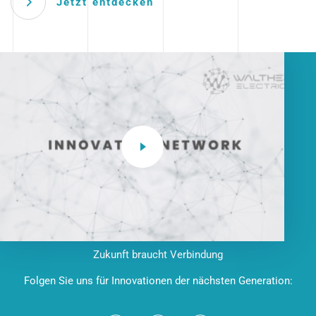
Jetzt entdecken
Zukunft braucht Verbindung
Folgen Sie uns für Innovationen der nächsten Generation: