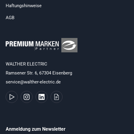
Haftungshinweise
AGB
WALTHER ELECTRIC
Ramsener Str. 6, 67304 Eisenberg
service@walther-electric.de
Anmeldung zum Newsletter