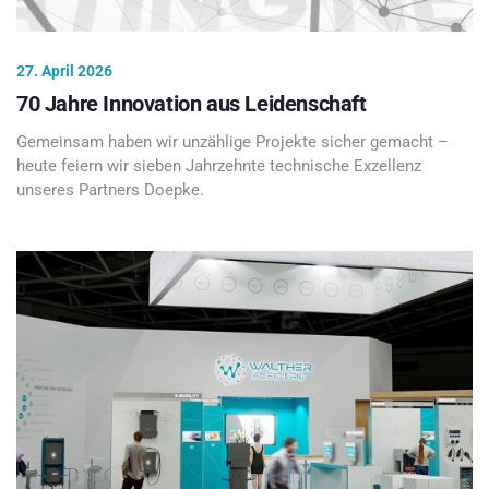
27. April 2026
70 Jahre Innovation aus Leidenschaft
Gemeinsam haben wir unzählige Projekte sicher gemacht –
heute feiern wir sieben Jahrzehnte technische Exzellenz
unseres Partners Doepke.