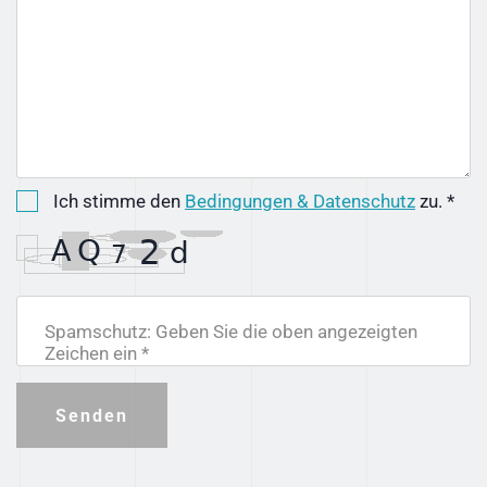
Ich stimme den
Bedingungen & Datenschutz
zu. *
Spamschutz: Geben Sie die oben angezeigten
Zeichen ein *
Senden