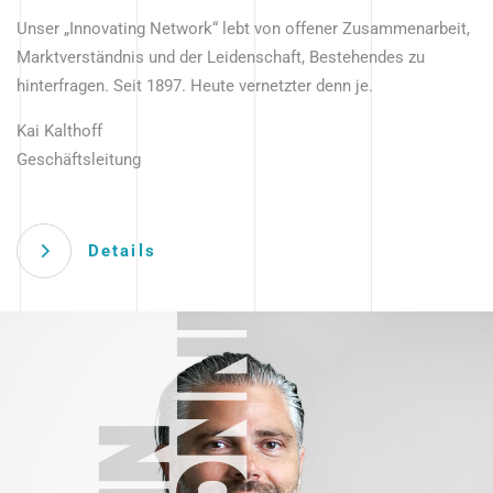
Unser „Innovating Network“ lebt von offener Zusammenarbeit,
Marktverständnis und der Leidenschaft, Bestehendes zu
hinterfragen. Seit 1897. Heute vernetzter denn je.
Kai Kalthoff
Geschäftsleitung
Details