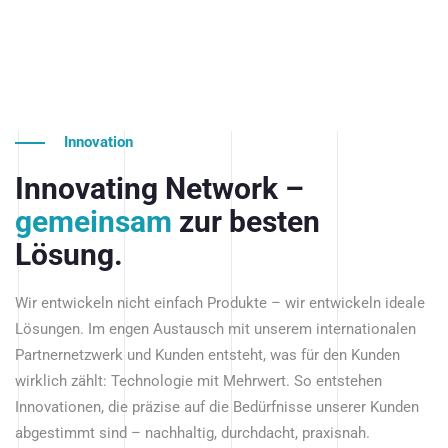
Innovation
Innovating Network –
gemeinsam
zur besten
Lösung.
Wir entwickeln nicht einfach Produkte – wir entwickeln ideale
Lösungen. Im engen Austausch mit unserem internationalen
Partnernetzwerk und Kunden entsteht, was für den Kunden
wirklich zählt: Technologie mit Mehrwert. So entstehen
Innovationen, die präzise auf die Bedürfnisse unserer Kunden
abgestimmt sind – nachhaltig, durchdacht, praxisnah.