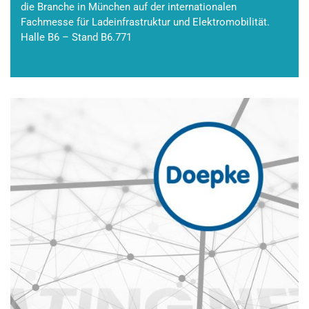
die Branche in München auf der internationalen
Fachmesse für Ladeinfrastruktur und Elektromobilität.
Halle B6 – Stand B6.771