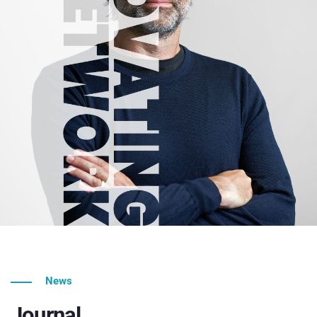
News
Journal