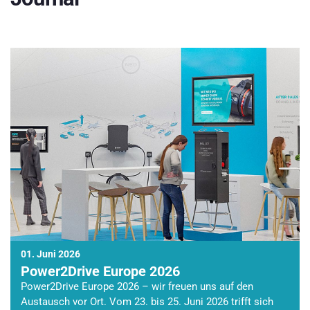
01. Juni 2026
Power2Drive Europe 2026
Power2Drive Europe 2026 – wir freuen uns auf den
Austausch vor Ort. Vom 23. bis 25. Juni 2026 trifft sich