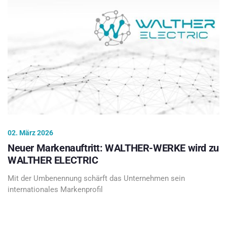
02. März 2026
Neuer Markenauftritt: WALTHER-WERKE wird zu
WALTHER ELECTRIC
Mit der Umbenennung schärft das Unternehmen sein
internationales Markenprofil