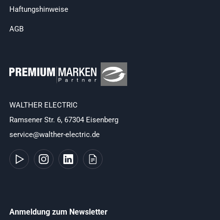
Haftungshinweise
AGB
WALTHER ELECTRIC
Ramsener Str. 6, 67304 Eisenberg
service@walther-electric.de
Anmeldung zum Newsletter