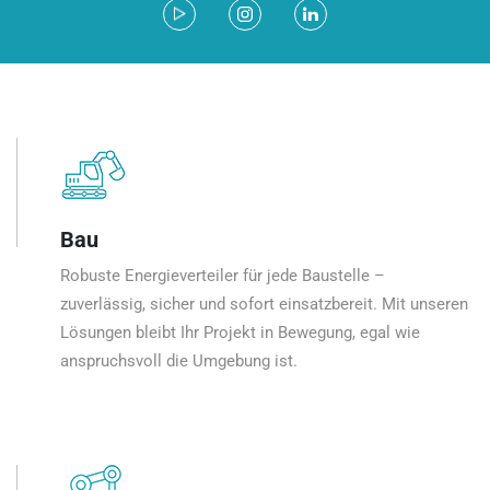
Bau
Robuste Energieverteiler für jede Baustelle –
zuverlässig, sicher und sofort einsatzbereit. Mit unseren
Lösungen bleibt Ihr Projekt in Bewegung, egal wie
anspruchsvoll die Umgebung ist.