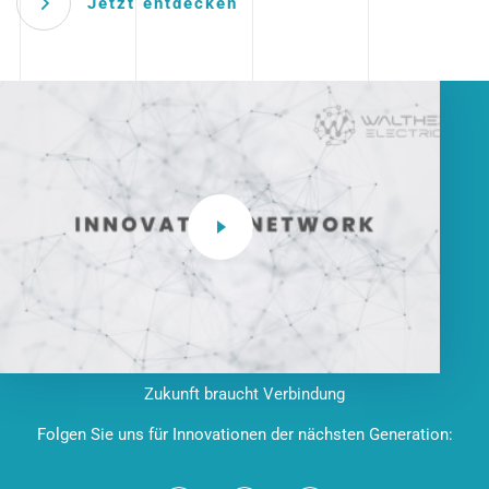
Jetzt entdecken
Zukunft braucht Verbindung
Folgen Sie uns für Innovationen der nächsten Generation: