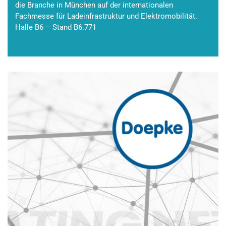
die Branche in München auf der internationalen
Fachmesse für Ladeinfrastruktur und Elektromobilität.
Halle B6 – Stand B6.771