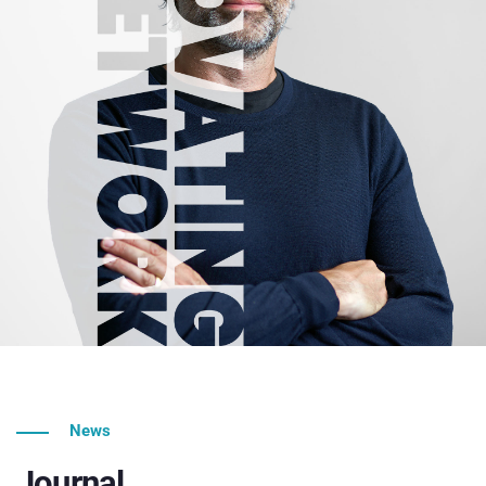
News
Journal