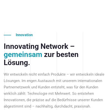
Innovation
Innovating Network –
gemeinsam
zur besten
Lösung.
Wir entwickeln nicht einfach Produkte – wir entwickeln ideale
Lösungen. Im engen Austausch mit unserem internationalen
Partnernetzwerk und Kunden entsteht, was für den Kunden
wirklich zählt: Technologie mit Mehrwert. So entstehen
Innovationen, die präzise auf die Bedürfnisse unserer Kunden
abgestimmt sind – nachhaltig, durchdacht, praxisnah.