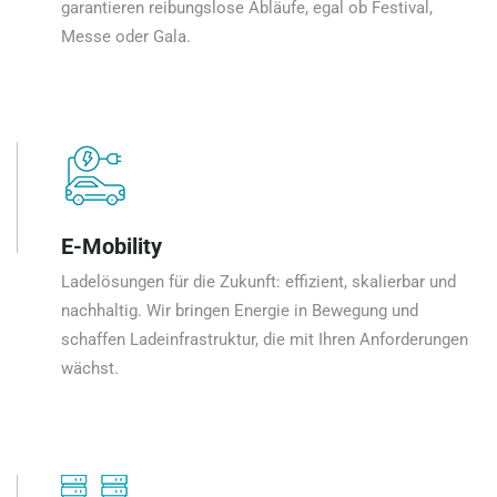
garantieren reibungslose Abläufe, egal ob Festival,
Messe oder Gala.
E-Mobility
Ladelösungen für die Zukunft: effizient, skalierbar und
nachhaltig. Wir bringen Energie in Bewegung und
schaffen Ladeinfrastruktur, die mit Ihren Anforderungen
wächst.