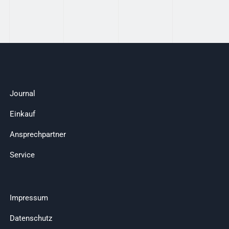
Journal
Einkauf
Ansprechpartner
Service
Impressum
Datenschutz