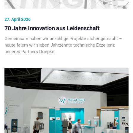
27. April 2026
70 Jahre Innovation aus Leidenschaft
Gemeinsam haben wir unzählige Projekte sicher gemacht –
heute feiern wir sieben Jahrzehnte technische Exzellenz
unseres Partners Doepke.