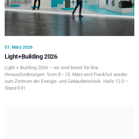
07. März 2026
Light+Building 2026
Light + Building 2026 – wir sind bereit für Ihre
Herausforderungen. Vom 8.–13. März wird Frankfurt wieder
zum Zentrum der Energie- und Gebäudetechnik. Halle 12.0 –
Stand E41