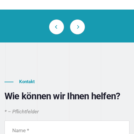
Kontakt
Wie können wir Ihnen helfen?
* – Pflichtfelder
Name *