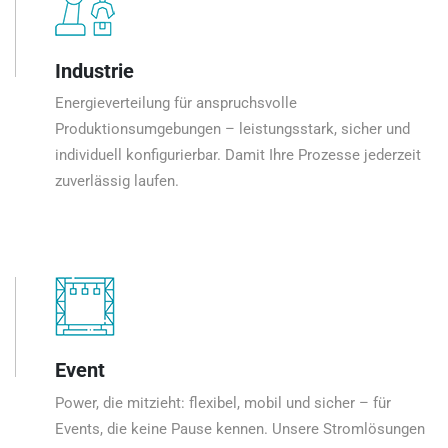
Industrie
Energieverteilung für anspruchsvolle
Produktionsumgebungen – leistungsstark, sicher und
individuell konfigurierbar. Damit Ihre Prozesse jederzeit
zuverlässig laufen.
Event
Power, die mitzieht: flexibel, mobil und sicher – für
Events, die keine Pause kennen. Unsere Stromlösungen