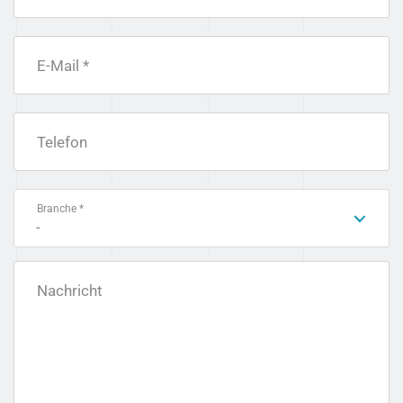
E-Mail *
Telefon
Branche *
-
Nachricht