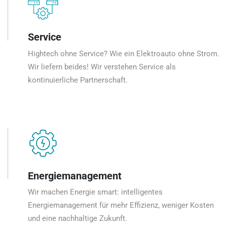
Service
Hightech ohne Service? Wie ein Elektroauto ohne Strom.
Wir liefern beides! Wir verstehen Service als
kontinuierliche Partnerschaft.
Energiemanagement
Wir machen Energie smart: intelligentes
Energiemanagement für mehr Effizienz, weniger Kosten
und eine nachhaltige Zukunft.