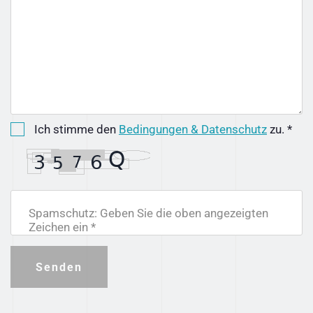
Ich stimme den
Bedingungen & Datenschutz
zu. *
Spamschutz: Geben Sie die oben angezeigten
Zeichen ein *
Senden