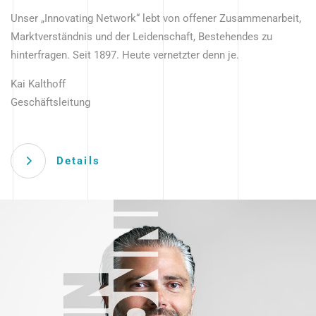
Unser „Innovating Network“ lebt von offener Zusammenarbeit,
Marktverständnis und der Leidenschaft, Bestehendes zu
hinterfragen. Seit 1897. Heute vernetzter denn je.
Kai Kalthoff
Geschäftsleitung
Details