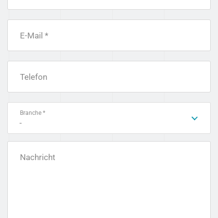
E-Mail *
Telefon
Branche *
-
Nachricht