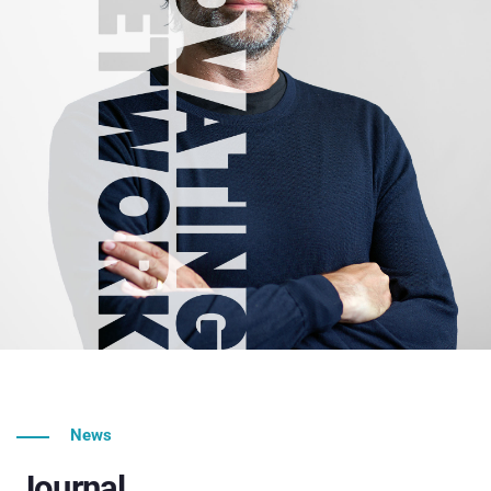
News
Journal