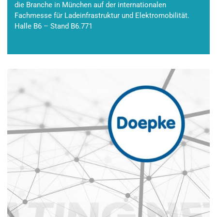
die Branche in München auf der internationalen
Fachmesse für Ladeinfrastruktur und Elektromobilität.
Halle B6 – Stand B6.771