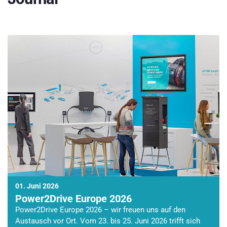
01. Juni 2026
Power2Drive Europe 2026
Power2Drive Europe 2026 – wir freuen uns auf den
Austausch vor Ort. Vom 23. bis 25. Juni 2026 trifft sich