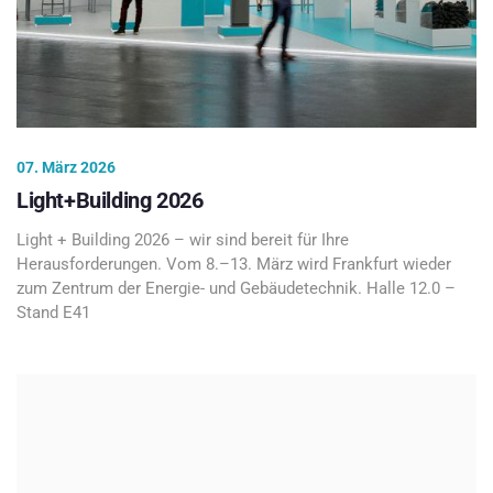
07. März 2026
Light+Building 2026
Light + Building 2026 – wir sind bereit für Ihre
Herausforderungen. Vom 8.–13. März wird Frankfurt wieder
zum Zentrum der Energie- und Gebäudetechnik. Halle 12.0 –
Stand E41