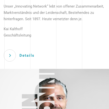
Unser „Innovating Network“ lebt von offener Zusammenarbeit,
Marktverständnis und der Leidenschaft, Bestehendes zu
hinterfragen. Seit 1897. Heute vernetzter denn je.
Kai Kalthoff
Geschäftsleitung
Details