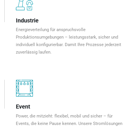
Industrie
Energieverteilung für anspruchsvolle
Produktionsumgebungen – leistungsstark, sicher und
individuell konfigurierbar. Damit Ihre Prozesse jederzeit
zuverlässig laufen.
Event
Power, die mitzieht: flexibel, mobil und sicher – für
Events, die keine Pause kennen. Unsere Stromlösungen