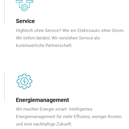
Service
Hightech ohne Service? Wie ein Elektroauto ohne Strom.
Wir liefern beides! Wir verstehen Service als
kontinuierliche Partnerschaft.
Energiemanagement
Wir machen Energie smart: intelligentes
Energiemanagement für mehr Effizienz, weniger Kosten
und eine nachhaltige Zukunft.