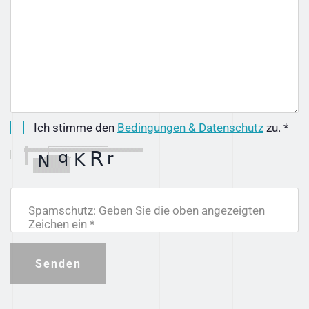
Ich stimme den
Bedingungen & Datenschutz
zu. *
Spamschutz: Geben Sie die oben angezeigten
Zeichen ein *
Senden