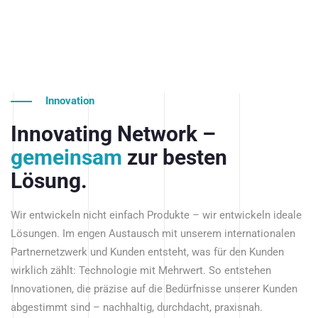
Innovation
Innovating Network –
gemeinsam
zur besten
Lösung.
Wir entwickeln nicht einfach Produkte – wir entwickeln ideale
Lösungen. Im engen Austausch mit unserem internationalen
Partnernetzwerk und Kunden entsteht, was für den Kunden
wirklich zählt: Technologie mit Mehrwert. So entstehen
Innovationen, die präzise auf die Bedürfnisse unserer Kunden
abgestimmt sind – nachhaltig, durchdacht, praxisnah.