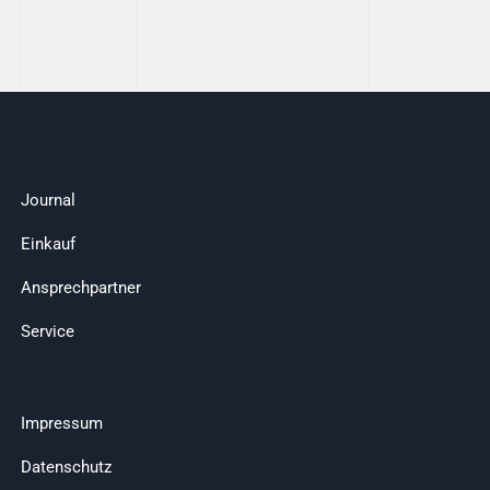
Journal
Einkauf
Ansprechpartner
Service
Impressum
Datenschutz