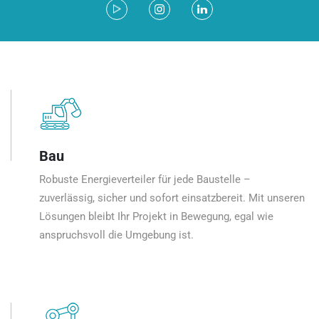
Bau
Robuste Energieverteiler für jede Baustelle –
zuverlässig, sicher und sofort einsatzbereit. Mit unseren
Lösungen bleibt Ihr Projekt in Bewegung, egal wie
anspruchsvoll die Umgebung ist.