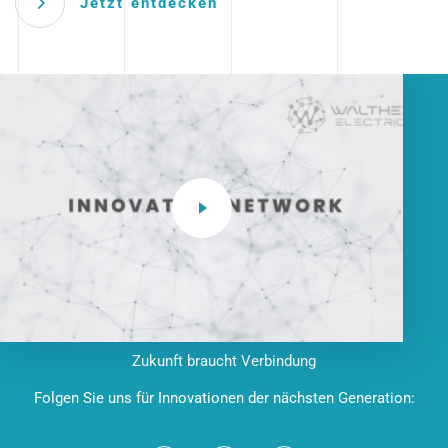
Jetzt entdecken
Zukunft braucht Verbindung
Folgen Sie uns für Innovationen der nächsten Generation: