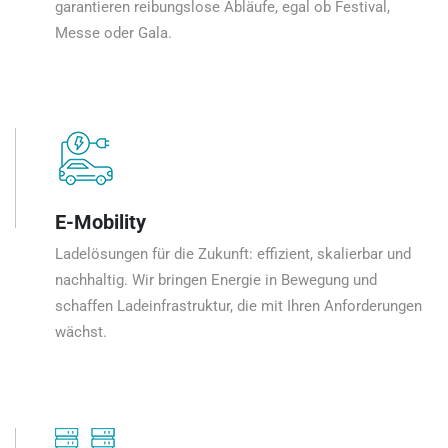
garantieren reibungslose Abläufe, egal ob Festival,
Messe oder Gala.
E-Mobility
Ladelösungen für die Zukunft: effizient, skalierbar und
nachhaltig. Wir bringen Energie in Bewegung und
schaffen Ladeinfrastruktur, die mit Ihren Anforderungen
wächst.