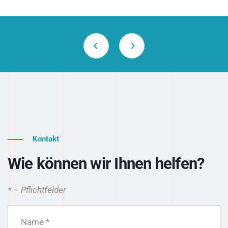
Kontakt
Wie können wir Ihnen helfen?
* – Pflichtfelder
Name *