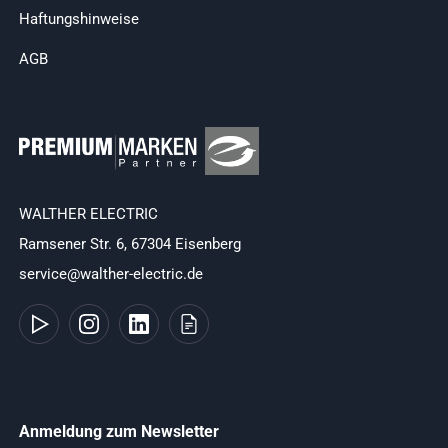
Haftungshinweise
AGB
WALTHER ELECTRIC
Ramsener Str. 6, 67304 Eisenberg
service@walther-electric.de
Anmeldung zum Newsletter