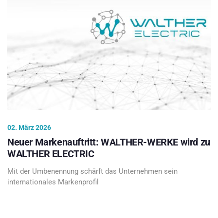
02. März 2026
Neuer Markenauftritt: WALTHER-WERKE wird zu
WALTHER ELECTRIC
Mit der Umbenennung schärft das Unternehmen sein
internationales Markenprofil