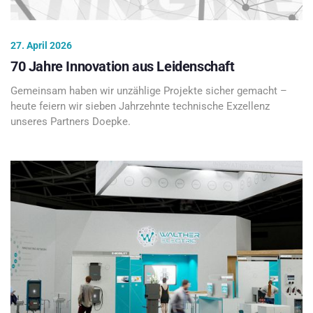
27. April 2026
70 Jahre Innovation aus Leidenschaft
Gemeinsam haben wir unzählige Projekte sicher gemacht –
heute feiern wir sieben Jahrzehnte technische Exzellenz
unseres Partners Doepke.