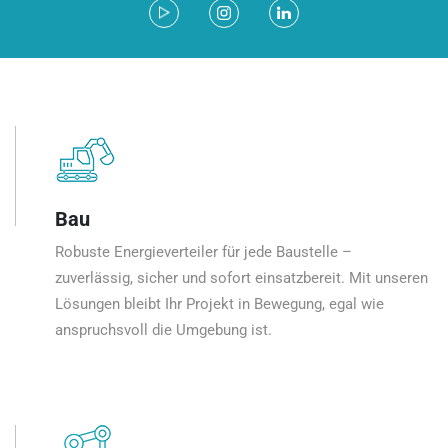
Bau
Robuste Energieverteiler für jede Baustelle –
zuverlässig, sicher und sofort einsatzbereit. Mit unseren
Lösungen bleibt Ihr Projekt in Bewegung, egal wie
anspruchsvoll die Umgebung ist.