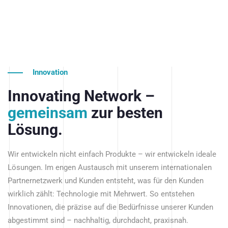
Innovation
Innovating Network –
gemeinsam
zur besten
Lösung.
Wir entwickeln nicht einfach Produkte – wir entwickeln ideale
Lösungen. Im engen Austausch mit unserem internationalen
Partnernetzwerk und Kunden entsteht, was für den Kunden
wirklich zählt: Technologie mit Mehrwert. So entstehen
Innovationen, die präzise auf die Bedürfnisse unserer Kunden
abgestimmt sind – nachhaltig, durchdacht, praxisnah.