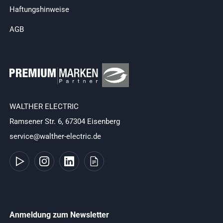
Haftungshinweise
AGB
WALTHER ELECTRIC
Ramsener Str. 6, 67304 Eisenberg
service@walther-electric.de
Anmeldung zum Newsletter