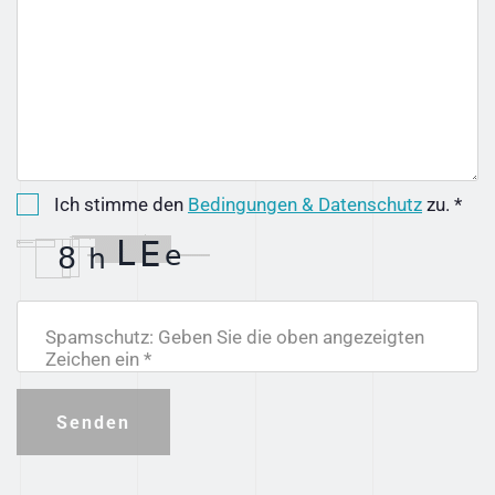
Ich stimme den
Bedingungen & Datenschutz
zu. *
Spamschutz: Geben Sie die oben angezeigten
Zeichen ein *
Senden