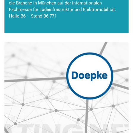
die Branche in München auf der internationalen
Fachmesse für Ladeinfrastruktur und Elektromobilität.
Halle B6 – Stand B6.771