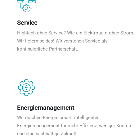
Service
Hightech ohne Service? Wie ein Elektroauto ohne Strom.
Wir liefern beides! Wir verstehen Service als
kontinuierliche Partnerschaft.
Energiemanagement
Wir machen Energie smart: intelligentes
Energiemanagement für mehr Effizienz, weniger Kosten
und eine nachhaltige Zukunft.