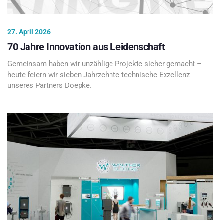
27. April 2026
70 Jahre Innovation aus Leidenschaft
Gemeinsam haben wir unzählige Projekte sicher gemacht –
heute feiern wir sieben Jahrzehnte technische Exzellenz
unseres Partners Doepke.