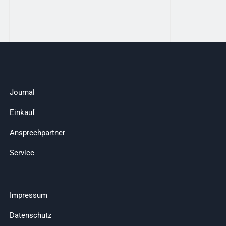
Journal
Einkauf
Ansprechpartner
Service
Impressum
Datenschutz