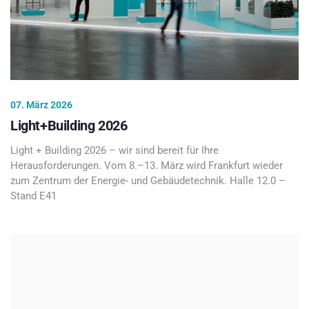
07. März 2026
Light+Building 2026
Light + Building 2026 – wir sind bereit für Ihre
Herausforderungen. Vom 8.–13. März wird Frankfurt wieder
zum Zentrum der Energie- und Gebäudetechnik. Halle 12.0 –
Stand E41