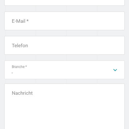
E-Mail *
Telefon
Branche *
-
Nachricht