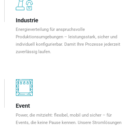
Industrie
Energieverteilung für anspruchsvolle
Produktionsumgebungen – leistungsstark, sicher und
individuell konfigurierbar. Damit Ihre Prozesse jederzeit
zuverlässig laufen.
Event
Power, die mitzieht: flexibel, mobil und sicher – für
Events, die keine Pause kennen. Unsere Stromlösungen