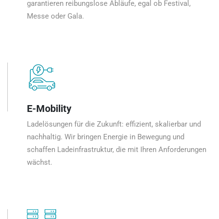
garantieren reibungslose Abläufe, egal ob Festival,
Messe oder Gala.
E-Mobility
Ladelösungen für die Zukunft: effizient, skalierbar und
nachhaltig. Wir bringen Energie in Bewegung und
schaffen Ladeinfrastruktur, die mit Ihren Anforderungen
wächst.