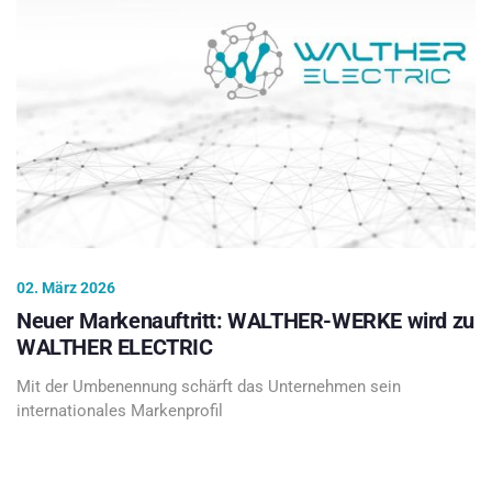
02. März 2026
Neuer Markenauftritt: WALTHER-WERKE wird zu
WALTHER ELECTRIC
Mit der Umbenennung schärft das Unternehmen sein
internationales Markenprofil