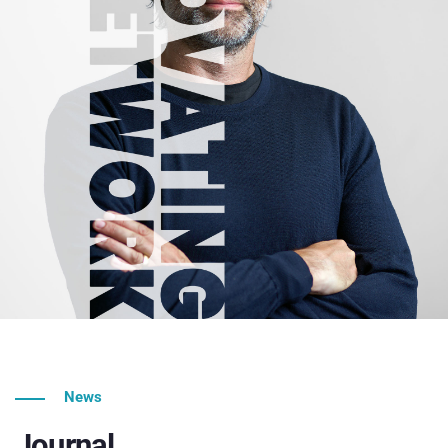
News
Journal