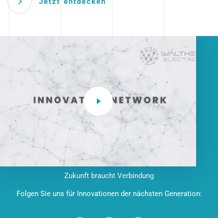
Jetzt entdecken
Zukunft braucht Verbindung
Folgen Sie uns für Innovationen der nächsten Generation: