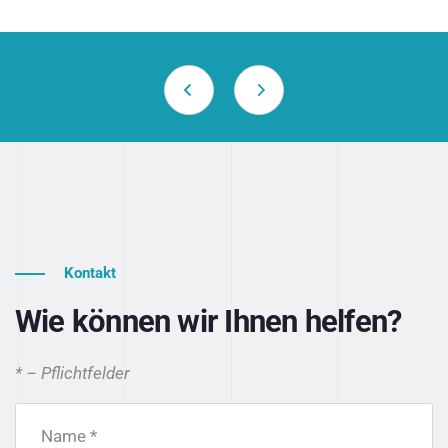
Kontakt
Wie können wir Ihnen helfen?
* – Pflichtfelder
Name *