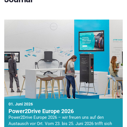
01. Juni 2026
Power2Drive Europe 2026
Power2Drive Europe 2026 – wir freuen uns auf den
Austausch vor Ort. Vom 23. bis 25. Juni 2026 trifft sich