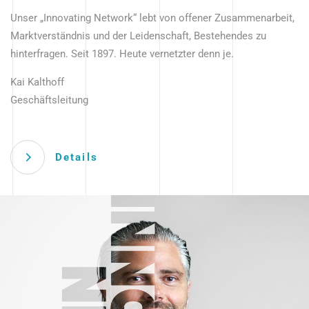
Unser „Innovating Network“ lebt von offener Zusammenarbeit,
Marktverständnis und der Leidenschaft, Bestehendes zu
hinterfragen. Seit 1897. Heute vernetzter denn je.
Kai Kalthoff
Geschäftsleitung
Details