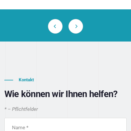
Kontakt
Wie können wir Ihnen helfen?
* – Pflichtfelder
Name *