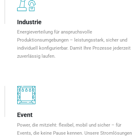
Industrie
Energieverteilung für anspruchsvolle
Produktionsumgebungen – leistungsstark, sicher und
individuell konfigurierbar. Damit Ihre Prozesse jederzeit
zuverlässig laufen.
Event
Power, die mitzieht: flexibel, mobil und sicher – für
Events, die keine Pause kennen. Unsere Stromlösungen