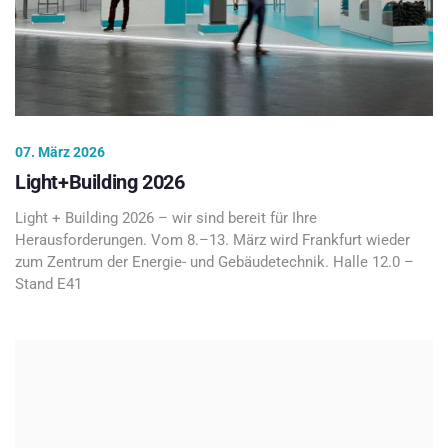
07. März 2026
Light+Building 2026
Light + Building 2026 – wir sind bereit für Ihre
Herausforderungen. Vom 8.–13. März wird Frankfurt wieder
zum Zentrum der Energie- und Gebäudetechnik. Halle 12.0 –
Stand E41