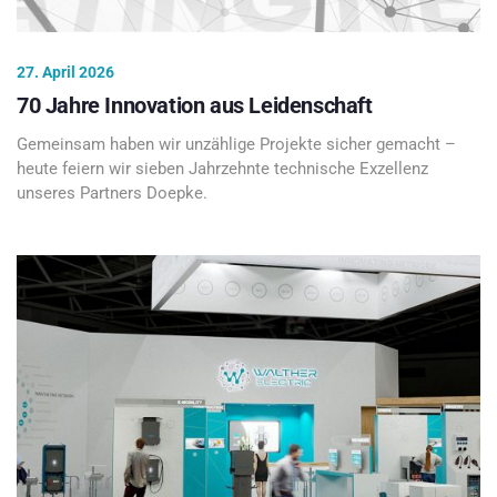
27. April 2026
70 Jahre Innovation aus Leidenschaft
Gemeinsam haben wir unzählige Projekte sicher gemacht –
heute feiern wir sieben Jahrzehnte technische Exzellenz
unseres Partners Doepke.