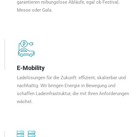
garantieren reibungslose Abläufe, egal ob Festival,
Messe oder Gala.
E-Mobility
Ladelösungen für die Zukunft: effizient, skalierbar und
nachhaltig. Wir bringen Energie in Bewegung und
schaffen Ladeinfrastruktur, die mit Ihren Anforderungen
wächst.