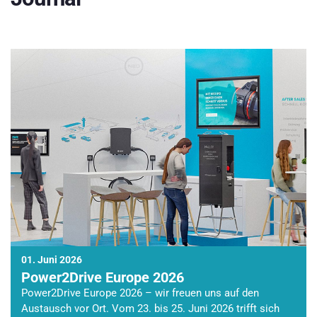
01. Juni 2026
Power2Drive Europe 2026
Power2Drive Europe 2026 – wir freuen uns auf den
Austausch vor Ort. Vom 23. bis 25. Juni 2026 trifft sich