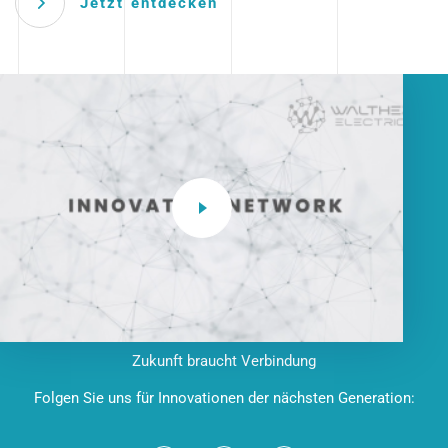
Jetzt entdecken
Zukunft braucht Verbindung
Folgen Sie uns für Innovationen der nächsten Generation: