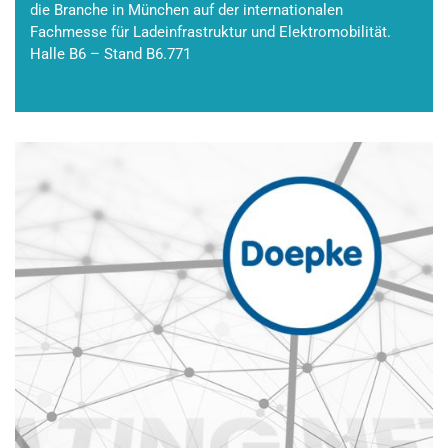
die Branche in München auf der internationalen
Fachmesse für Ladeinfrastruktur und Elektromobilität.
Halle B6 – Stand B6.771