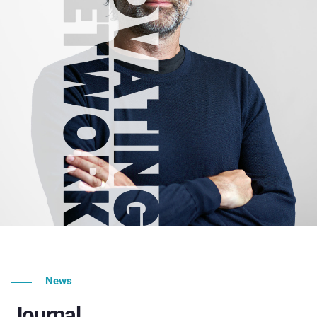
News
Journal