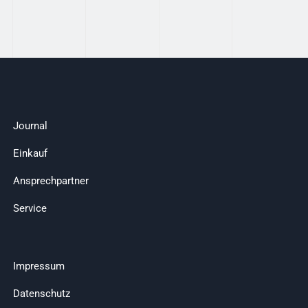
Journal
Einkauf
Ansprechpartner
Service
Impressum
Datenschutz