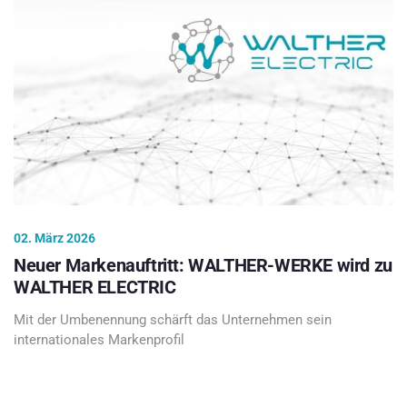
02. März 2026
Neuer Markenauftritt: WALTHER-WERKE wird zu
WALTHER ELECTRIC
Mit der Umbenennung schärft das Unternehmen sein
internationales Markenprofil