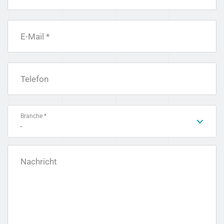
E-Mail *
Telefon
Branche *
-
Nachricht