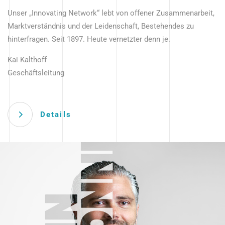
Unser „Innovating Network“ lebt von offener Zusammenarbeit,
Marktverständnis und der Leidenschaft, Bestehendes zu
hinterfragen. Seit 1897. Heute vernetzter denn je.
Kai Kalthoff
Geschäftsleitung
Details