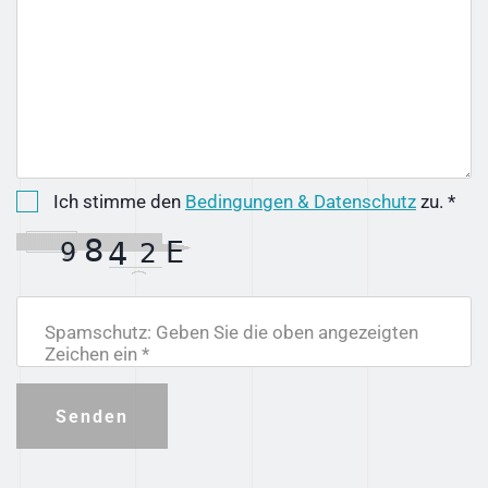
Ich stimme den
Bedingungen & Datenschutz
zu. *
Spamschutz: Geben Sie die oben angezeigten
Zeichen ein *
Senden