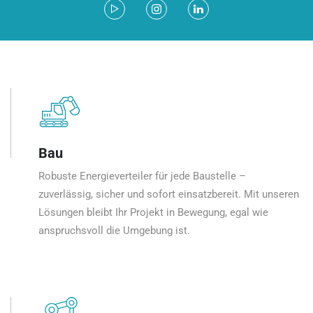
Bau
Robuste Energieverteiler für jede Baustelle –
zuverlässig, sicher und sofort einsatzbereit. Mit unseren
Lösungen bleibt Ihr Projekt in Bewegung, egal wie
anspruchsvoll die Umgebung ist.