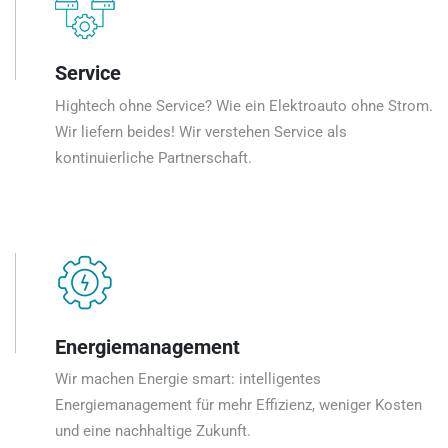
Service
Hightech ohne Service? Wie ein Elektroauto ohne Strom.
Wir liefern beides! Wir verstehen Service als
kontinuierliche Partnerschaft.
Energiemanagement
Wir machen Energie smart: intelligentes
Energiemanagement für mehr Effizienz, weniger Kosten
und eine nachhaltige Zukunft.