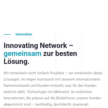
Innovation
Innovating Network –
gemeinsam
zur besten
Lösung.
Wir entwickeln nicht einfach Produkte – wir entwickeln ideale
Lösungen. Im engen Austausch mit unserem internationalen
Partnernetzwerk und Kunden entsteht, was für den Kunden
wirklich zählt: Technologie mit Mehrwert. So entstehen
Innovationen, die präzise auf die Bedürfnisse unserer Kunden
abgestimmt sind – nachhaltig, durchdacht, praxisnah.