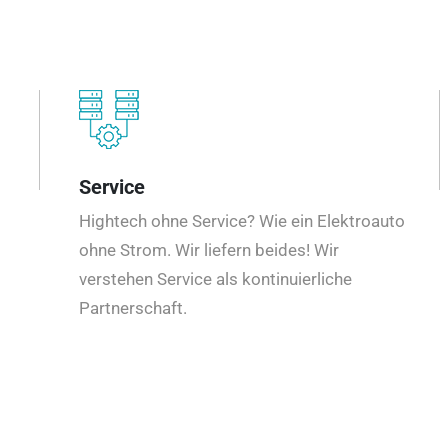
Service
Hightech ohne Service? Wie ein Elektroauto
ohne Strom. Wir liefern beides! Wir
verstehen Service als kontinuierliche
Partnerschaft.