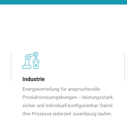
Industrie
Energieverteilung für anspruchsvolle
Produktionsumgebungen – leistungsstark,
sicher und individuell konfigurierbar. Damit
Ihre Prozesse jederzeit zuverlässig laufen.