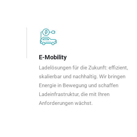
E-Mobility
Ladelösungen für die Zukunft: effizient,
skalierbar und nachhaltig. Wir bringen
Energie in Bewegung und schaffen
Ladeinfrastruktur, die mit Ihren
Anforderungen wächst.