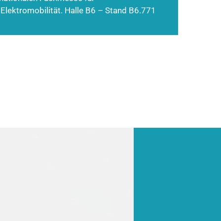
 Elektromobilität. Halle B6 – Stand B6.771