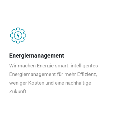
Energiemanagement
Wir machen Energie smart: intelligentes
Energiemanagement für mehr Effizienz,
weniger Kosten und eine nachhaltige
Zukunft.