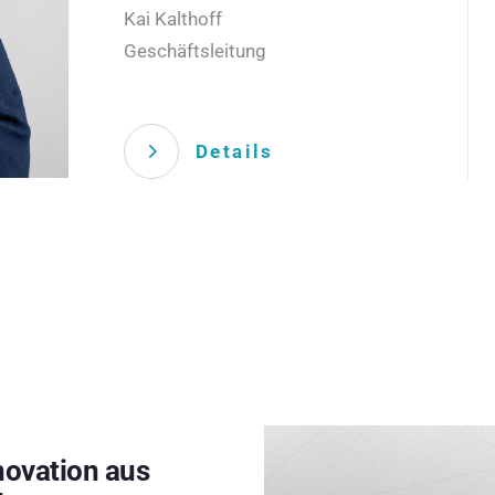
Kai Kalthoff
Geschäftsleitung
Details
novation aus