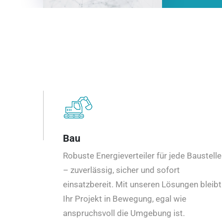
Bau
Robuste Energieverteiler für jede Baustelle
– zuverlässig, sicher und sofort
einsatzbereit. Mit unseren Lösungen bleibt
Ihr Projekt in Bewegung, egal wie
anspruchsvoll die Umgebung ist.