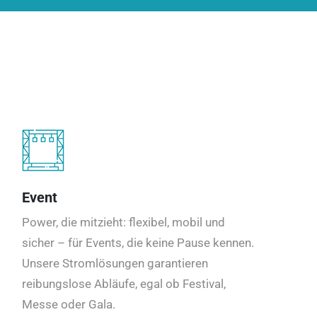
Event
Power, die mitzieht: flexibel, mobil und
sicher – für Events, die keine Pause kennen.
Unsere Stromlösungen garantieren
reibungslose Abläufe, egal ob Festival,
Messe oder Gala.