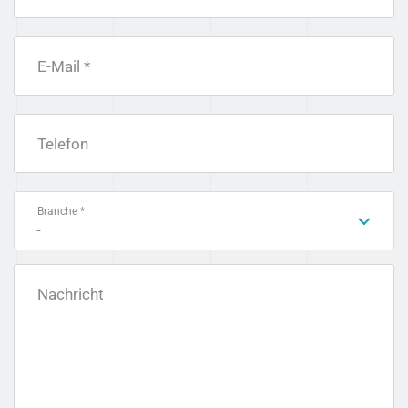
E-Mail *
Telefon
Branche *
-
Nachricht