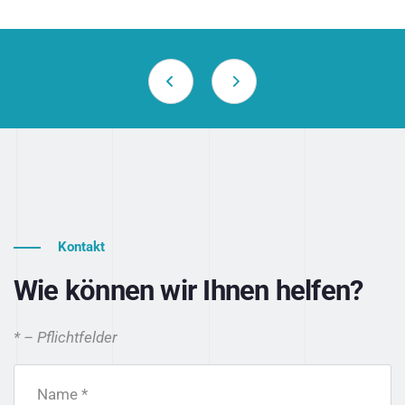
Kontakt
Wie können wir Ihnen helfen?
* – Pflichtfelder
Name *