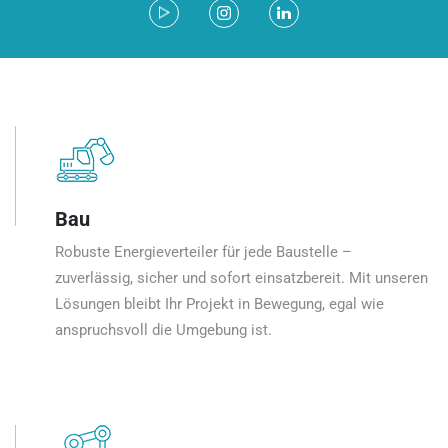
Bau
Robuste Energieverteiler für jede Baustelle –
zuverlässig, sicher und sofort einsatzbereit. Mit unseren
Lösungen bleibt Ihr Projekt in Bewegung, egal wie
anspruchsvoll die Umgebung ist.