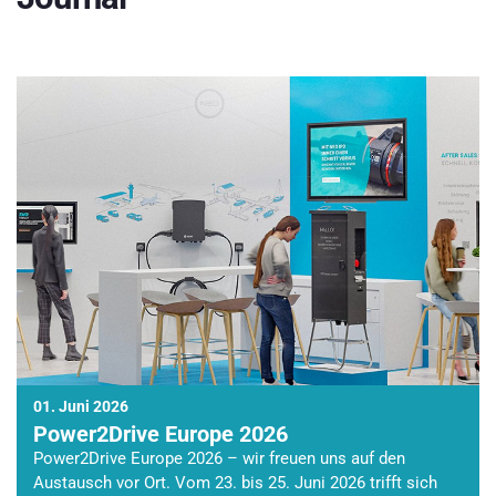
01. Juni 2026
Power2Drive Europe 2026
Power2Drive Europe 2026 – wir freuen uns auf den
Austausch vor Ort. Vom 23. bis 25. Juni 2026 trifft sich