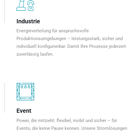
Industrie
Energieverteilung für anspruchsvolle
Produktionsumgebungen – leistungsstark, sicher und
individuell konfigurierbar. Damit Ihre Prozesse jederzeit
zuverlässig laufen.
Event
Power, die mitzieht: flexibel, mobil und sicher – für
Events, die keine Pause kennen. Unsere Stromlösungen