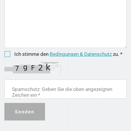
Ich stimme den
Bedingungen & Datenschutz
zu. *
Spamschutz: Geben Sie die oben angezeigten
Zeichen ein *
Senden