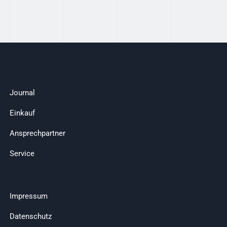
Journal
Einkauf
Ansprechpartner
Service
Impressum
Datenschutz