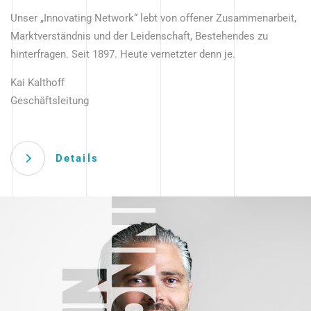
Unser „Innovating Network“ lebt von offener Zusammenarbeit,
Marktverständnis und der Leidenschaft, Bestehendes zu
hinterfragen. Seit 1897. Heute vernetzter denn je.
Kai Kalthoff
Geschäftsleitung
Details