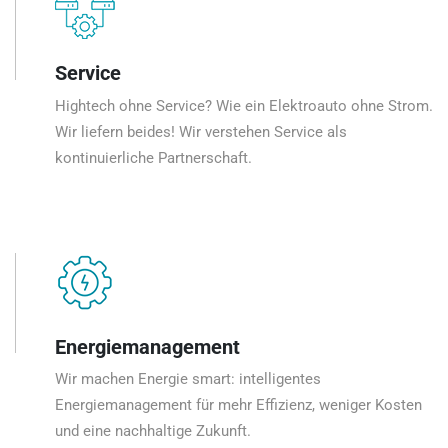
Service
Hightech ohne Service? Wie ein Elektroauto ohne Strom.
Wir liefern beides! Wir verstehen Service als
kontinuierliche Partnerschaft.
Energiemanagement
Wir machen Energie smart: intelligentes
Energiemanagement für mehr Effizienz, weniger Kosten
und eine nachhaltige Zukunft.