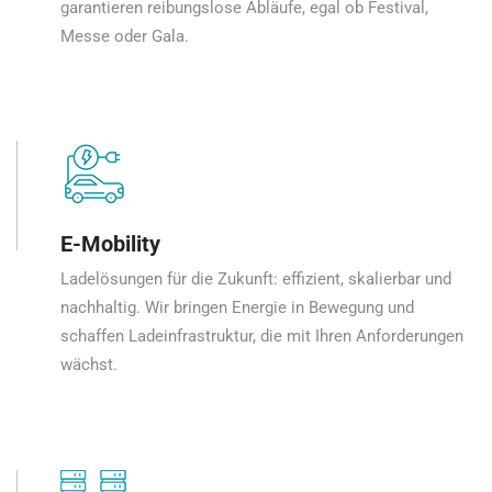
garantieren reibungslose Abläufe, egal ob Festival,
Messe oder Gala.
E-Mobility
Ladelösungen für die Zukunft: effizient, skalierbar und
nachhaltig. Wir bringen Energie in Bewegung und
schaffen Ladeinfrastruktur, die mit Ihren Anforderungen
wächst.