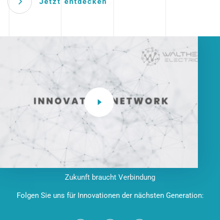
Jetzt entdecken
Zukunft braucht Verbindung
Folgen Sie uns für Innovationen der nächsten Generation: