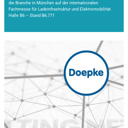
die Branche in München auf der internationalen
Fachmesse für Ladeinfrastruktur und Elektromobilität.
Halle B6 – Stand B6.771