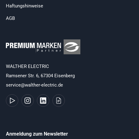
Haftungshinweise
AGB
WALTHER ELECTRIC
Ramsener Str. 6, 67304 Eisenberg
service@walther-electric.de
Anmeldung zum Newsletter