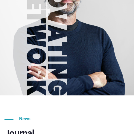
News
Journal