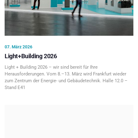
07. März 2026
Light+Building 2026
Light + Building 2026 – wir sind bereit für Ihre
Herausforderungen. Vom 8.–13. März wird Frankfurt wieder
zum Zentrum der Energie- und Gebäudetechnik. Halle 12.0 –
Stand E41