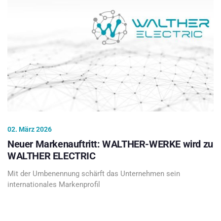
02. März 2026
Neuer Markenauftritt: WALTHER-WERKE wird zu
WALTHER ELECTRIC
Mit der Umbenennung schärft das Unternehmen sein
internationales Markenprofil