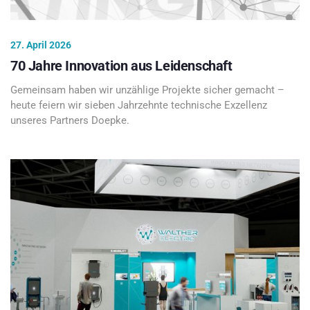
27. April 2026
70 Jahre Innovation aus Leidenschaft
Gemeinsam haben wir unzählige Projekte sicher gemacht –
heute feiern wir sieben Jahrzehnte technische Exzellenz
unseres Partners Doepke.