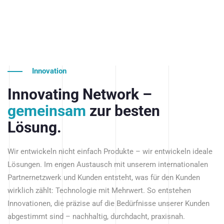
Innovation
Innovating Network –
gemeinsam
zur besten
Lösung.
Wir entwickeln nicht einfach Produkte – wir entwickeln ideale
Lösungen. Im engen Austausch mit unserem internationalen
Partnernetzwerk und Kunden entsteht, was für den Kunden
wirklich zählt: Technologie mit Mehrwert. So entstehen
Innovationen, die präzise auf die Bedürfnisse unserer Kunden
abgestimmt sind – nachhaltig, durchdacht, praxisnah.