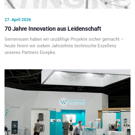
27. April 2026
70 Jahre Innovation aus Leidenschaft
Gemeinsam haben wir unzählige Projekte sicher gemacht –
heute feiern wir sieben Jahrzehnte technische Exzellenz
unseres Partners Doepke.