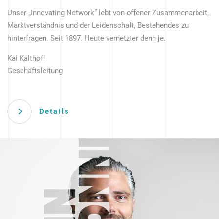
Unser „Innovating Network“ lebt von offener Zusammenarbeit,
Marktverständnis und der Leidenschaft, Bestehendes zu
hinterfragen. Seit 1897. Heute vernetzter denn je.
Kai Kalthoff
Geschäftsleitung
Details