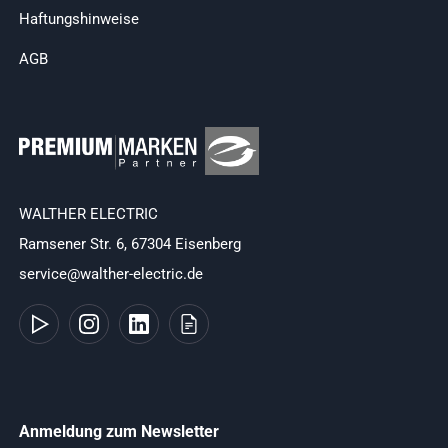
Haftungshinweise
AGB
WALTHER ELECTRIC
Ramsener Str. 6, 67304 Eisenberg
service@walther-electric.de
Anmeldung zum Newsletter