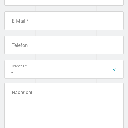
E-Mail *
Telefon
Branche *
-
Nachricht