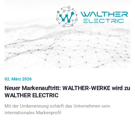
02. März 2026
Neuer Markenauftritt: WALTHER-WERKE wird zu
WALTHER ELECTRIC
Mit der Umbenennung schärft das Unternehmen sein
internationales Markenprofil