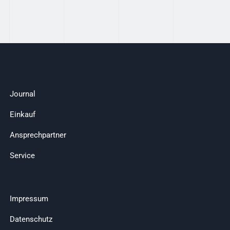
Journal
Einkauf
Ansprechpartner
Service
Impressum
Datenschutz