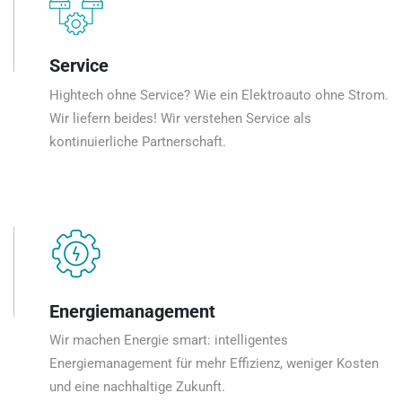
Service
Hightech ohne Service? Wie ein Elektroauto ohne Strom.
Wir liefern beides! Wir verstehen Service als
kontinuierliche Partnerschaft.
Energiemanagement
Wir machen Energie smart: intelligentes
Energiemanagement für mehr Effizienz, weniger Kosten
und eine nachhaltige Zukunft.