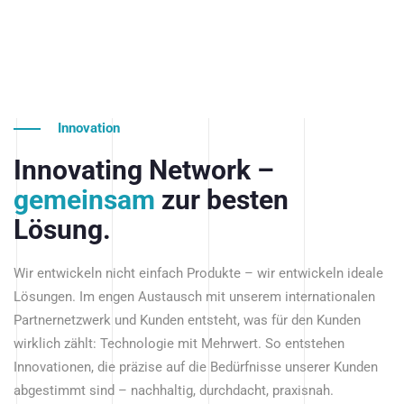
Innovation
Innovating Network –
gemeinsam
zur besten
Lösung.
Wir entwickeln nicht einfach Produkte – wir entwickeln ideale
Lösungen. Im engen Austausch mit unserem internationalen
Partnernetzwerk und Kunden entsteht, was für den Kunden
wirklich zählt: Technologie mit Mehrwert. So entstehen
Innovationen, die präzise auf die Bedürfnisse unserer Kunden
abgestimmt sind – nachhaltig, durchdacht, praxisnah.