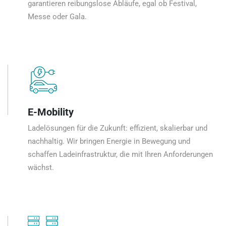
garantieren reibungslose Abläufe, egal ob Festival,
Messe oder Gala.
E-Mobility
Ladelösungen für die Zukunft: effizient, skalierbar und
nachhaltig. Wir bringen Energie in Bewegung und
schaffen Ladeinfrastruktur, die mit Ihren Anforderungen
wächst.