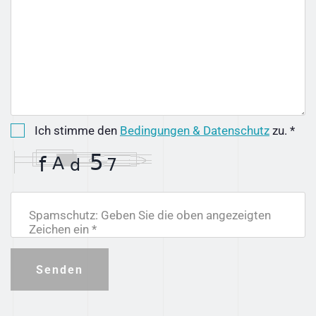
Ich stimme den
Bedingungen & Datenschutz
zu. *
Spamschutz: Geben Sie die oben angezeigten
Zeichen ein *
Senden