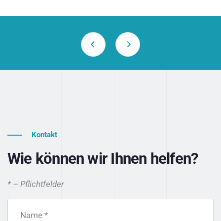
Kontakt
Wie können wir Ihnen helfen?
* – Pflichtfelder
Name *