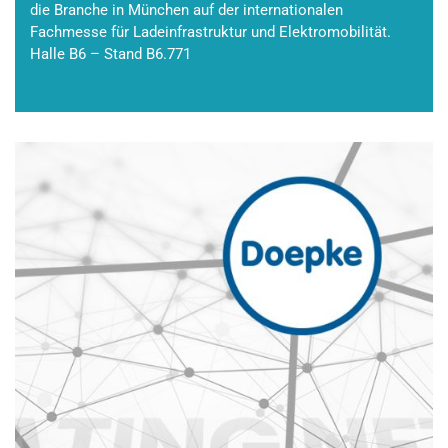
die Branche in München auf der internationalen
Fachmesse für Ladeinfrastruktur und Elektromobilität.
Halle B6 – Stand B6.771