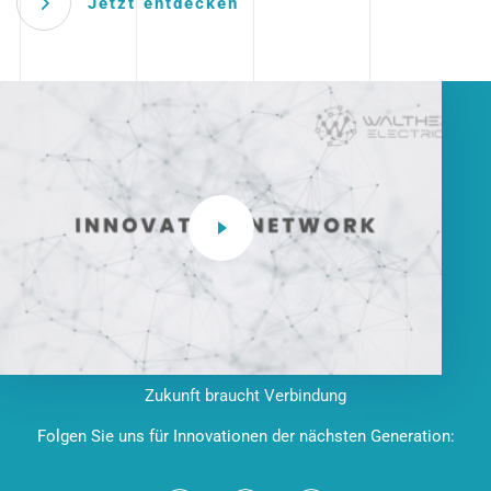
Jetzt entdecken
Zukunft braucht Verbindung
Folgen Sie uns für Innovationen der nächsten Generation: