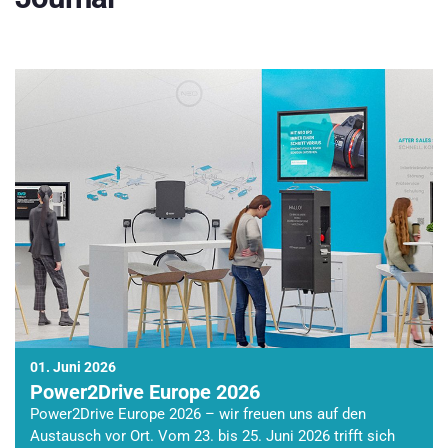
01. Juni 2026
Power2Drive Europe 2026
Power2Drive Europe 2026 – wir freuen uns auf den
Austausch vor Ort. Vom 23. bis 25. Juni 2026 trifft sich