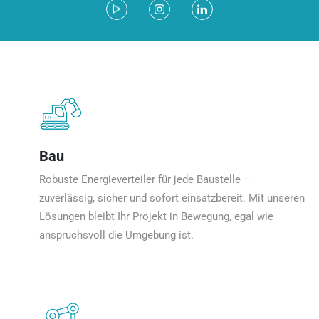
Bau
Robuste Energieverteiler für jede Baustelle –
zuverlässig, sicher und sofort einsatzbereit. Mit unseren
Lösungen bleibt Ihr Projekt in Bewegung, egal wie
anspruchsvoll die Umgebung ist.