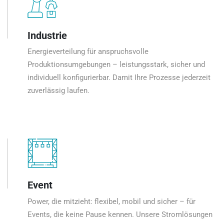
Industrie
Energieverteilung für anspruchsvolle
Produktionsumgebungen – leistungsstark, sicher und
individuell konfigurierbar. Damit Ihre Prozesse jederzeit
zuverlässig laufen.
Event
Power, die mitzieht: flexibel, mobil und sicher – für
Events, die keine Pause kennen. Unsere Stromlösungen