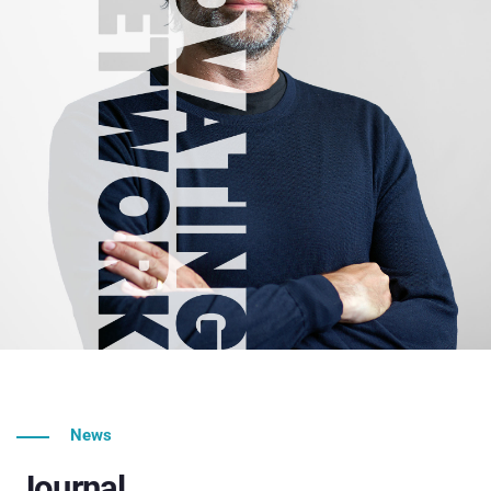
News
Journal