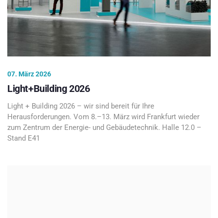
07. März 2026
Light+Building 2026
Light + Building 2026 – wir sind bereit für Ihre
Herausforderungen. Vom 8.–13. März wird Frankfurt wieder
zum Zentrum der Energie- und Gebäudetechnik. Halle 12.0 –
Stand E41