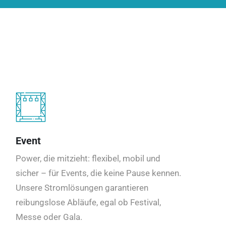
Event
Power, die mitzieht: flexibel, mobil und
sicher – für Events, die keine Pause kennen.
Unsere Stromlösungen garantieren
reibungslose Abläufe, egal ob Festival,
Messe oder Gala.