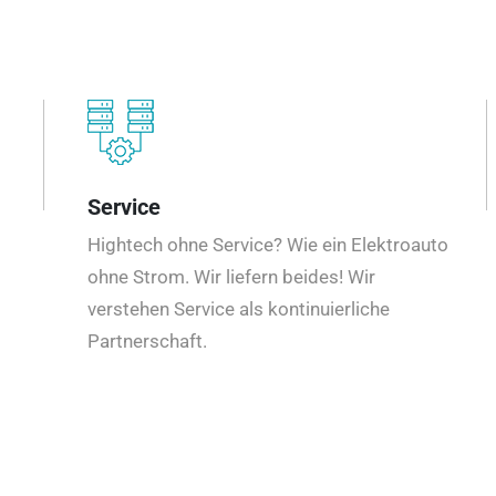
Service
Hightech ohne Service? Wie ein Elektroauto
ohne Strom. Wir liefern beides! Wir
verstehen Service als kontinuierliche
Partnerschaft.