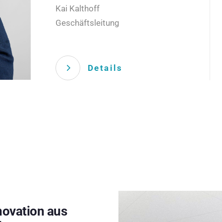
Kai Kalthoff
Geschäftsleitung
Details
novation aus