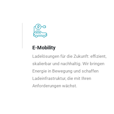
E-Mobility
Ladelösungen für die Zukunft: effizient,
skalierbar und nachhaltig. Wir bringen
Energie in Bewegung und schaffen
Ladeinfrastruktur, die mit Ihren
Anforderungen wächst.