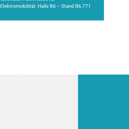
 Elektromobilität. Halle B6 – Stand B6.771