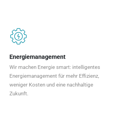
Energiemanagement
Wir machen Energie smart: intelligentes
Energiemanagement für mehr Effizienz,
weniger Kosten und eine nachhaltige
Zukunft.