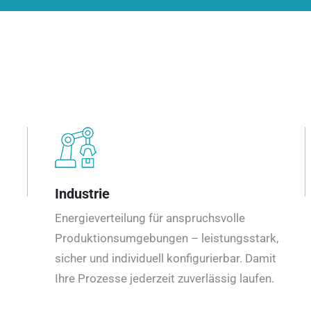
Industrie
Energieverteilung für anspruchsvolle
Produktionsumgebungen – leistungsstark,
sicher und individuell konfigurierbar. Damit
Ihre Prozesse jederzeit zuverlässig laufen.