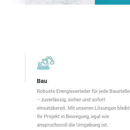
Bau
Robuste Energieverteiler für jede Baustelle
– zuverlässig, sicher und sofort
einsatzbereit. Mit unseren Lösungen bleibt
Ihr Projekt in Bewegung, egal wie
anspruchsvoll die Umgebung ist.